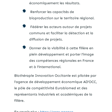
économiquement les résultats.
Renforcer les capacités de
bioproduction sur le territoire régional.
Fédérer les acteurs autour de projets
communs et faciliter la détection et la
diffusion de projets.
Donner de la visibilité à cette filière en
plein développement et porter l’image
des compétences régionales en France
et à l’international.
Biothérapie Innovation Occitanie est pilotée par
l’agence de développement économique AD’OCC,
le pôle de compétitivité Eurobiomed et des
représentants industriels et académiques de la
filière.
En savoir plus :
https://www.agence-