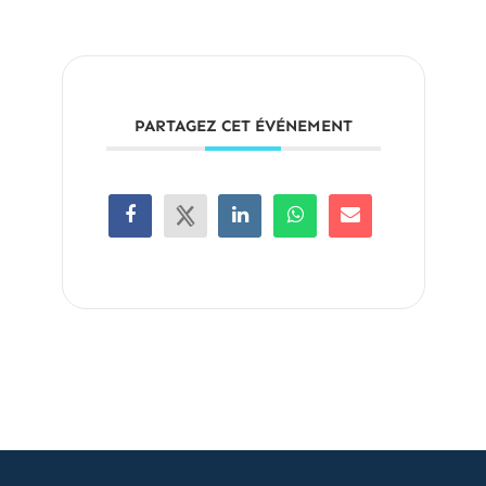
PARTAGEZ CET ÉVÉNEMENT