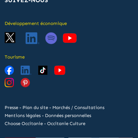
Développement économique
Tourisme
Presse
-
Plan du site
-
Marchés / Consultations
Mentions légales
-
Données personnelles
Choose Occitanie
-
Occitanie Culture