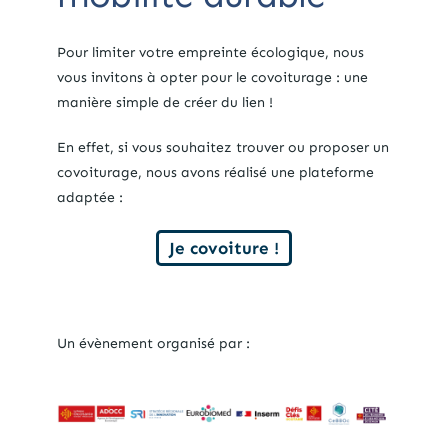
Pour limiter votre empreinte écologique, nous
vous invitons à opter pour le covoiturage : une
manière simple de créer du lien !
En effet, si vous souhaitez trouver ou proposer un
covoiturage, nous avons réalisé une plateforme
adaptée :
Je covoiture !
Un évènement organisé par :