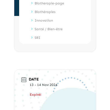
Biotherapie-page
Biothérapies
Innovation
Santé / Bien-être
SRI
DATE
13 - 14 Nov 2024
Expiré!