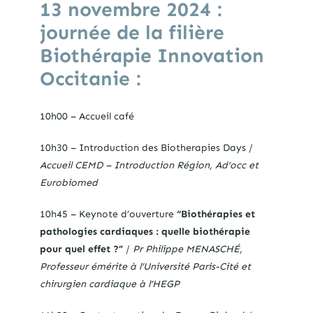
13 novembre 2024 :
journée de la filière
Biothérapie Innovation
Occitanie
:
10h00 – Accueil café
10h30 – Introduction des Biotherapies Days /
Accueil CEMD – Introduction Région, Ad’occ et
Eurobiomed
10h45 – Keynote d’ouverture
“Biothérapies et
pathologies cardiaques : quelle biothérapie
pour quel effet ?”
/
Pr Philippe MENASCHÉ,
Professeur émérite à l’Université Paris-Cité et
chirurgien cardiaque à l’HEGP