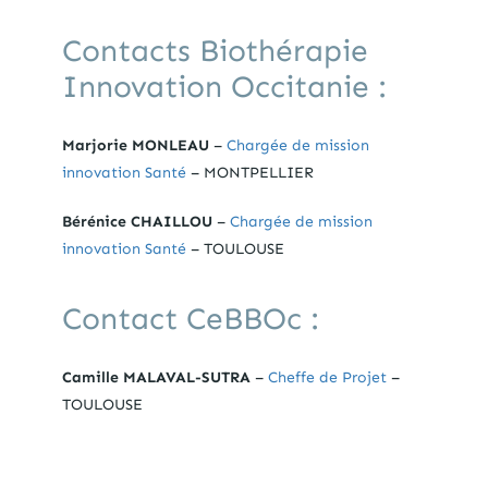
Contacts Biothérapie
Innovation Occitanie :
Marjorie MONLEAU
–
Chargée de mission
innovation Santé
– MONTPELLIER
Bérénice CHAILLOU
–
Chargée de mission
innovation Santé
– TOULOUSE
Contact CeBBOc :
Camille MALAVAL-SUTRA
–
Cheffe de Projet
–
TOULOUSE