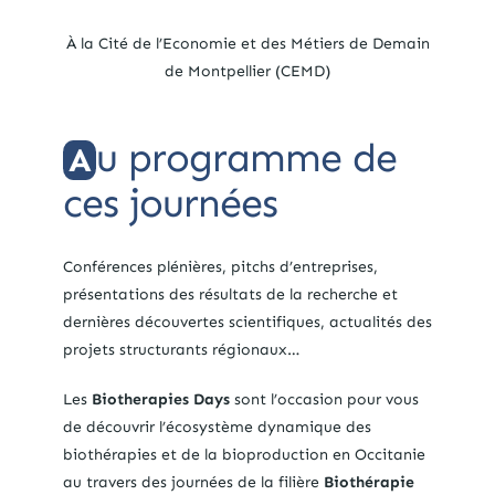
À la Cité de l’Economie et des Métiers de Demain
de Montpellier (CEMD)
u programme de
A
ces journées
Conférences plénières,
pitchs
d’entreprises,
présentations des résultats de la recherche et
dernières découvertes scientifiques, actualités des
projets structurants régionaux
…
Les
Biotherapies
Days
sont l’occasion pour vous
de découvrir l’écosystème dynamique des
biothérapies et de la
bioproduction
en Occitanie
au travers des journées de la filière
Biothérapie