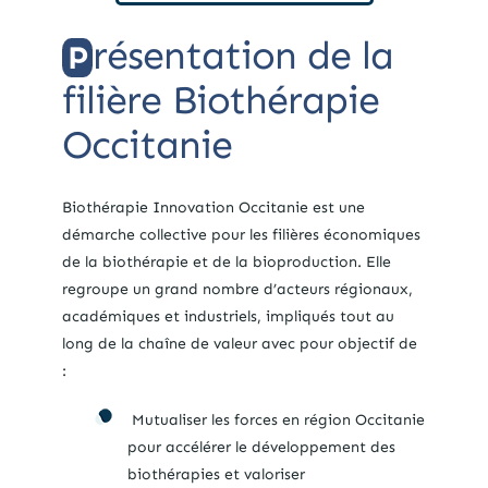
résentation de la
P
filière Biothérapie
Occitanie
Biothérapie Innovation Occitanie est une
démarche collective pour les filières économiques
de la biothérapie et de la
bioproduction
. Elle
regroupe un grand nombre d’acteurs régionaux,
académiques et industriels, impliqués tout au
long de la chaîne de valeur avec pour objectif de
:
Mutualiser les forces en région Occitanie
pour accélérer le développement des
biothérapies et valoriser