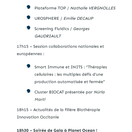
Plateforme TOP /
Nathalie VERGNOLLES
UROSPHERE /
Emilie DECAUP
Screening Fluidics /
Georges
GAUDRIAULT
17h15 – Session collaborations nationales et
européennes :
Smart Immune et INITS : “Thérapies
cellulaires : les multiples défis d’une
production automatisée et fermée”
Cluster BIOCAT présentée par
Núria
Marti
18h15 – Actualités de la filière Biothérapie
Innovation Occitanie
18h30 – Soirée de Gala à Planet Ocean !