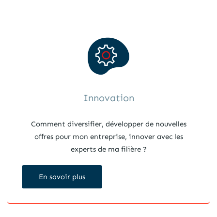
Innovation
Comment diversifier, développer de nouvelles
offres pour mon entreprise, innover avec les
experts de ma filière ?
En savoir plus