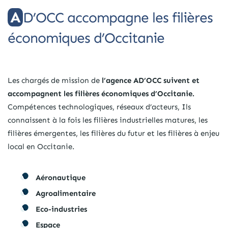
AD’OCC accompagne les filières
économiques d’Occitanie
Les chargés de mission de
l’agence AD’OCC suivent et
accompagnent les filières économiques d’Occitanie.
Compétences technologiques, réseaux d’acteurs, Ils
connaissent à la fois les filières industrielles matures, les
filières émergentes, les filières du futur et les filières à enjeu
local en Occitanie.
Aéronautique
Agroalimentaire
Eco-industries
Espace