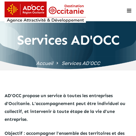
contenu
principal
Services AD'OCC
Accueil
Services AD’OCC
AD’OCC propose un service à toutes les entreprises
d’Occitanie. L’accompagnement peut être individuel ou
collectif, et intervenir à toute étape de la vie d’une
entreprise.
Objectif : accompagner l’ensemble des territoires et des