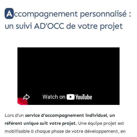
Accompagnement personnalisé :
un suivi AD’OCC de votre projet
Lors d’un
service d’accompagnement individuel, un
référent unique suit votre projet.
Une équipe projet est
mobilisable à chaque phase de votre développement, en