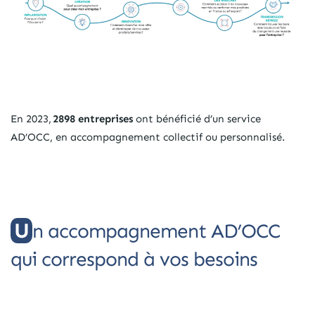
En 2023,
2898 entreprises
ont bénéficié d’un service
AD’OCC, en accompagnement collectif ou personnalisé.
Un accompagnement AD’OCC
qui correspond à vos besoins