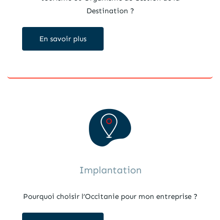
Destination ?
En savoir plus
Implantation
Pourquoi choisir l’Occitanie pour mon entreprise ?