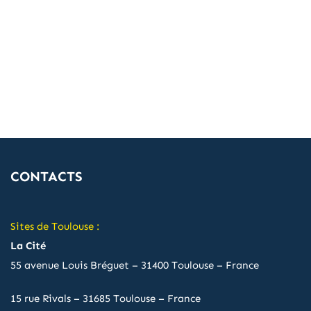
CONTACTS
Sites de Toulouse :
La Cité
55 avenue Louis Bréguet – 31400 Toulouse – France
15 rue Rivals – 31685 Toulouse – France