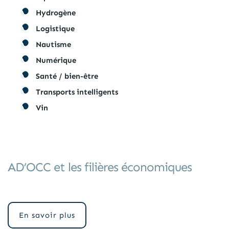
Hydrogène
Logistique
Nautisme
Numérique
Santé / bien-être
Transports intelligents
Vin
AD’OCC et les filières économiques
En savoir plus