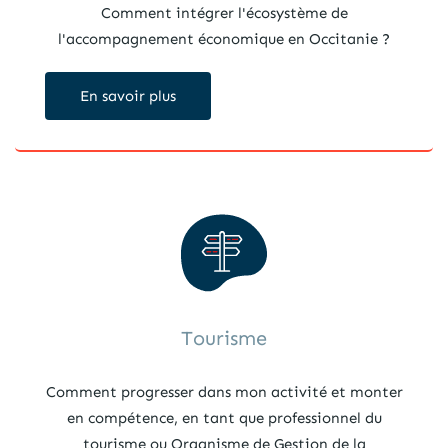
Comment intégrer l'écosystème de
l'accompagnement économique en Occitanie ?
En savoir plus
Tourisme
Comment progresser dans mon activité et monter
en compétence, en tant que professionnel du
tourisme ou Organisme de Gestion de la