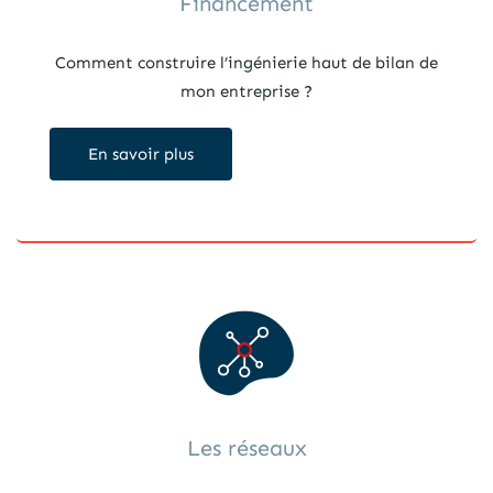
Financement
Comment construire l’ingénierie haut de bilan de
mon entreprise ?
En savoir plus
Les réseaux