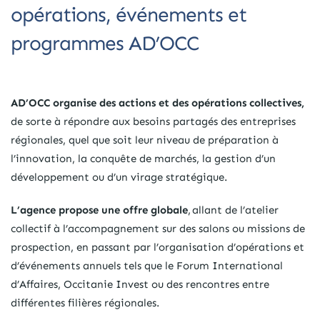
opérations, événements et
programmes AD’OCC
AD’OCC organise des actions et des opérations collectives,
de sorte à répondre aux besoins partagés des entreprises
régionales, quel que soit leur niveau de préparation à
l’innovation, la conquête de marchés, la gestion d’un
développement ou d’un virage stratégique.
L’agence propose une offre globale
, allant de l’atelier
collectif à l’accompagnement sur des salons ou missions de
prospection, en passant par l’organisation d’opérations et
d’événements annuels tels que le Forum International
d’Affaires, Occitanie Invest ou des rencontres entre
différentes filières régionales.