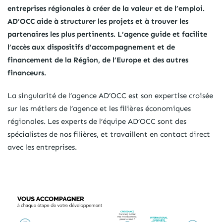
entreprises régionales à créer de la valeur et de l’emploi.
AD’OCC aide à structurer les projets et à trouver les
partenaires les plus pertinents. L’agence guide et facilite
l’accès aux dispositifs d’accompagnement et de
financement de la Région, de l’Europe et des autres
financeurs.
La singularité de l’agence AD’OCC est son expertise croisée
sur les métiers de l’agence et les filières économiques
régionales. Les experts de l’équipe AD’OCC sont des
spécialistes de nos filières, et travaillent en contact direct
avec les entreprises.