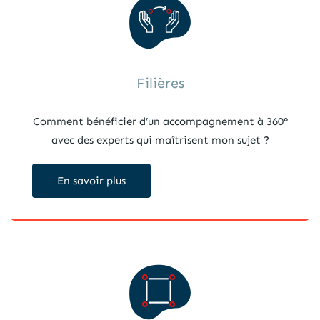
Filières
Comment bénéficier d’un accompagnement à 360°
avec des experts qui maîtrisent mon sujet ?
En savoir plus