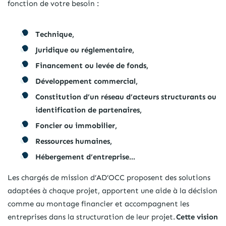
fonction de votre besoin :
Technique,
Juridique ou réglementaire,
Financement ou levée de fonds,
Développement commercial,
Constitution d’un réseau d’acteurs structurants ou
identification de partenaires,
Foncier ou immobilier,
Ressources humaines,
Hébergement d’entreprise…
Les chargés de mission d’AD’OCC proposent des solutions
adaptées à chaque projet, apportent une aide à la décision
comme au montage financier et accompagnent les
entreprises dans la structuration de leur projet.
Cette vision