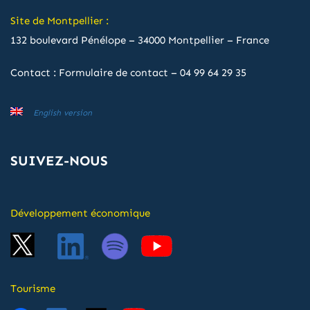
Site de Montpellier :
132 boulevard Pénélope – 34000 Montpellier – France
Contact :
Formulaire de contact
–
04 99 64 29 35
English version
SUIVEZ-NOUS
Développement économique
Tourisme