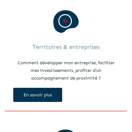
Territoires & entreprises
Comment développer mon entreprise, faciliter
mes investissements, profiter d’un
accompagnement de proximité ?
En savoir plus