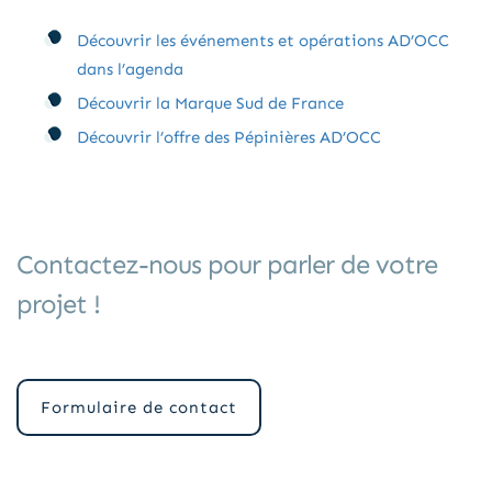
Découvrir les événements et opérations AD’OCC
dans l’agenda
Découvrir la Marque Sud de France
Découvrir l’offre des Pépinières AD’OCC
Contactez-nous pour parler de votre
projet !
Formulaire de contact