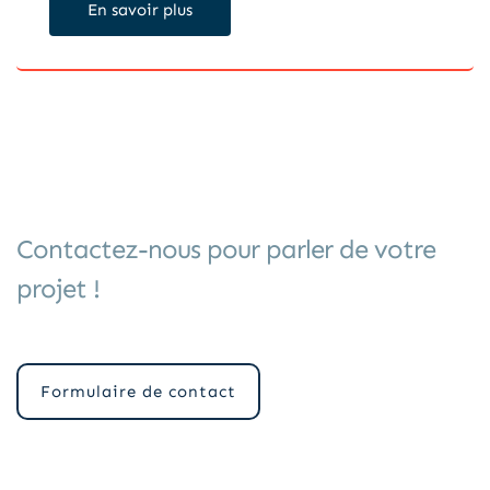
En savoir plus
Contactez-nous pour parler de votre
projet !
Formulaire de contact