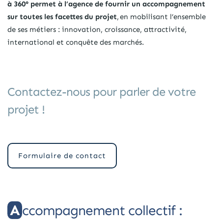
à 360° permet à l’agence de fournir un accompagnement
sur toutes les facettes du projet
, en mobilisant l’ensemble
de ses métiers : innovation, croissance, attractivité,
international et conquête des marchés.
Contactez-nous pour parler de votre
projet !
Formulaire de contact
Accompagnement collectif :