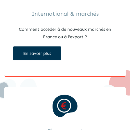
International & marchés
Comment accéder à de nouveaux marchés en
France ou à l’export ?
En savoir plus