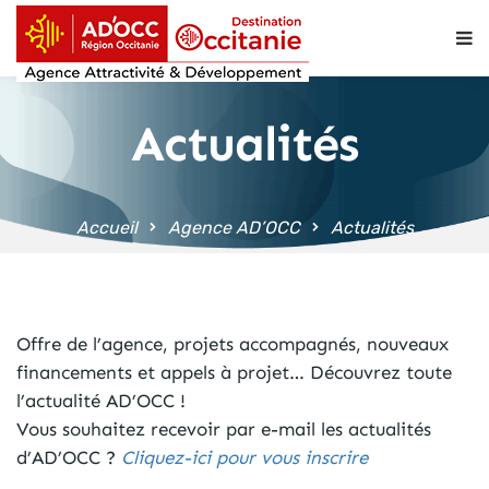
contenu
principal
Actualités
Accueil
Agence AD’OCC
Actualités
Offre de l’agence, projets accompagnés, nouveaux
financements et appels à projet… Découvrez toute
l’actualité AD’OCC !
Vous souhaitez recevoir par e-mail les actualités
d’AD’OCC ?
Cliquez-ici pour vous inscrire