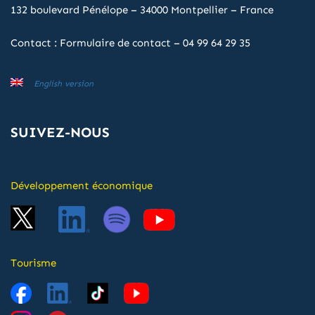
132 boulevard Pénélope – 34000 Montpellier – France
Contact :
Formulaire de contact
–
04 99 64 29 35
English version
SUIVEZ-NOUS
Développement économique
Tourisme