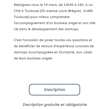
Rejoignez-nous le 19 mars, de 14h30 à 16h, à La
Cité à Toulouse (55 avenue Louis Bréguet, 31400
Toulouse) pour mieux comprendre
l’accompagnement d’un business angel et son rôle
clé dans le développement des startups.
C’est l’occasion de poser toutes vos questions et
de bénéficier de retours d’expérience concrets de
startups accompagnées en Occitanie, aux côtés
de leurs business angels.
Inscription gratuite et obligatoire