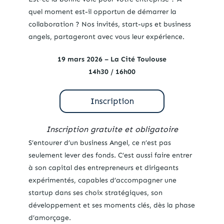
quel moment est-il opportun de démarrer la
collaboration ? Nos invités, start-ups et business
angels, partageront avec vous leur expérience.
19 mars 2026 – La Cité Toulouse
14h30 / 16h00
Inscription gratuite et obligatoire
S’entourer d’un business Angel, ce n’est pas
seulement lever des fonds. C’est aussi faire entrer
à son capital des entrepreneurs et dirigeants
expérimentés, capables d’accompagner une
startup dans ses choix stratégiques, son
développement et ses moments clés, dès la phase
d’amorçage.