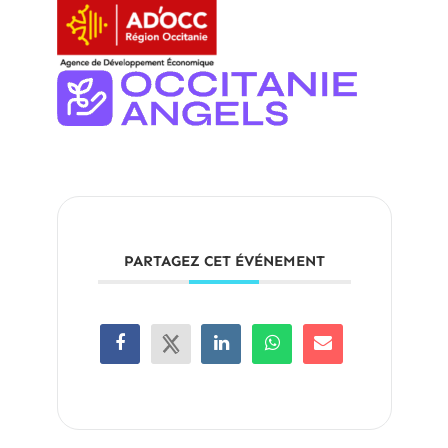
PARTAGEZ CET ÉVÉNEMENT