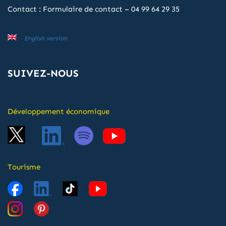
Contact :
Formulaire de contact
–
04 99 64 29 35
English version
SUIVEZ-NOUS
Développement économique
Tourisme