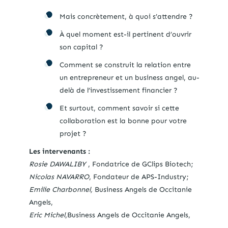
Mais concrètement, à quoi s’attendre ?
À quel moment est-il pertinent d’ouvrir
son capital ?
Comment se construit la relation entre
un entrepreneur et un business angel, au-
delà de l’investissement financier ?
Et surtout, comment savoir si cette
collaboration est la bonne pour votre
projet ?
Les intervenants :
Rosie DAWALIBY
, Fondatrice de GClips Biotech;
Nicolas NAVARRO
, Fondateur de APS-Industry;
Emilie Charbonnel,
Business Angels de Occitanie
Angels,
Eric Michel
,Business Angels de Occitanie Angels,