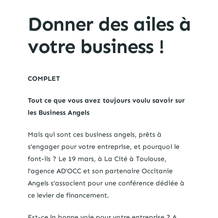
Donner des ailes à
votre business !
COMPLET
Tout ce que vous avez toujours voulu savoir sur
les Business Angels
Mais qui sont ces business angels, prêts à
s’engager pour votre entreprise, et pourquoi le
font-ils ? Le 19 mars, à La Cité à Toulouse,
l’agence AD’OCC et son partenaire Occitanie
Angels s’associent pour une conférence dédiée à
ce levier de financement.
Est-ce la bonne voie pour votre entreprise ? A