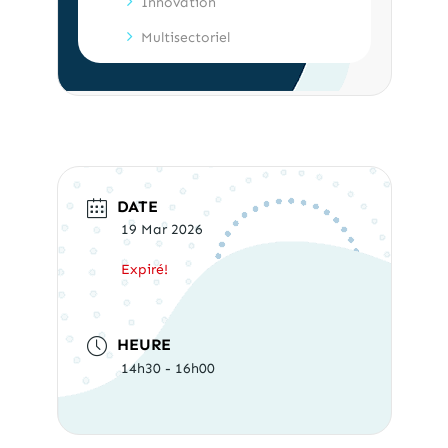
Innovation
Multisectoriel
DATE
19 Mar 2026
Expiré!
HEURE
14h30 - 16h00