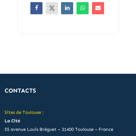
CONTACTS
Sites de Toulouse :
La Cité
55 avenue Louis Bréguet – 31400 Toulouse – France