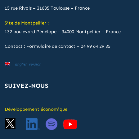
15 rue Rivals – 31685 Toulouse – France
Site de Montpellier :
132 boulevard Pénélope – 34000 Montpellier – France
Contact :
Formulaire de contact
–
04 99 64 29 35
English version
SUIVEZ-NOUS
Développement économique