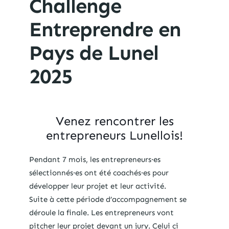
Challenge
Entreprendre en
Pays de Lunel
2025
Venez rencontrer les
entrepreneurs Lunellois!
Pendant 7 mois, les entrepreneurs·es
sélectionnés·es ont été coachés·es pour
développer leur projet et leur activité.
Suite à cette période d’accompagnement se
déroule la finale. Les entrepreneurs vont
pitcher leur projet devant un jury. Celui ci