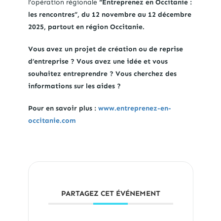
l’opération régionale
“Entreprenez en Occitanie :
les rencontres”, du 12 novembre au 12 décembre
2025, partout en région Occitanie.
Vous avez un projet de création ou de reprise
d’entreprise ? Vous avez une idée et vous
souhaitez entreprendre ? Vous cherchez des
informations sur les aides ?
Pour en savoir plus :
www.entreprenez-en-
occitanie.com
PARTAGEZ CET ÉVÉNEMENT