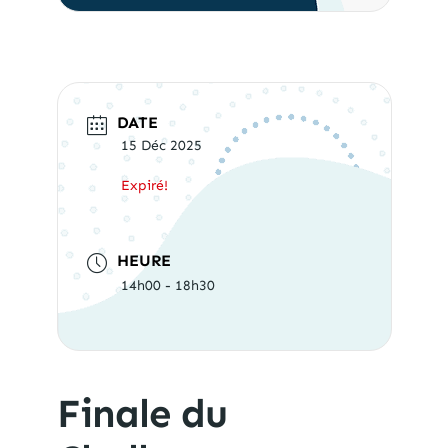
DATE
15 Déc 2025
Expiré!
HEURE
14h00 - 18h30
Finale du