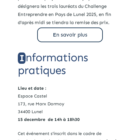
désignera les trois lauréats du Challenge
Entreprendre en Pays de Lunel 2025, en fin
d’après midi se tiendra la remise des prix.
nformations
I
pratiques
Lieu et date :
Espace Castel
173, rue Marx Dormoy
34400 Lunel
15 decembre d
e 14h
à 18h30
Cet événement s’inscrit dans le cadre de