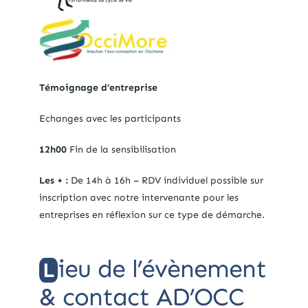
Témoignage d’entreprise
Echanges avec les participants
12h00
Fin de la sensibilisation
Les + :
De 14h à 16h – RDV individuel possible sur
inscription avec notre intervenante pour les
entreprises en réflexion sur ce type de démarche.
ieu de l’évènement
L
& contact AD’OCC