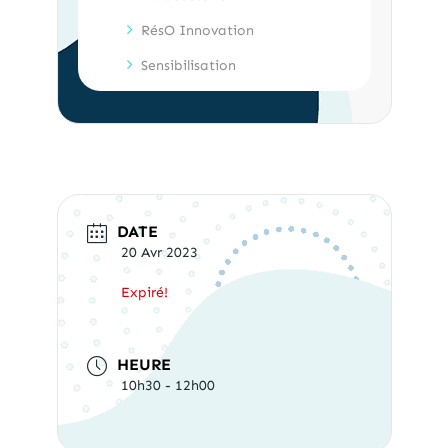
RésO Innovation
Sensibilisation
DATE
20 Avr 2023
Expiré!
HEURE
10h30 - 12h00