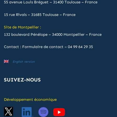
55 avenue Louis Bréguet – 31400 Toulouse – France
15 rue Rivals – 31685 Toulouse – France
Site de Montpellier :
132 boulevard Pénélope – 34000 Montpellier – France
Contact :
Formulaire de contact
–
04 99 64 29 35
English version
SUIVEZ-NOUS
Développement économique