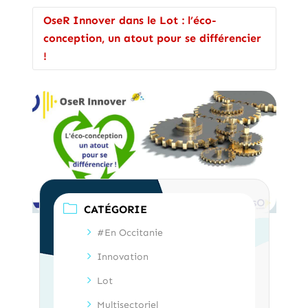
OseR Innover dans le Lot : l’éco-
conception, un atout pour se différencier
!
CATÉGORIE
#En Occitanie
Innovation
Lot
Multisectoriel