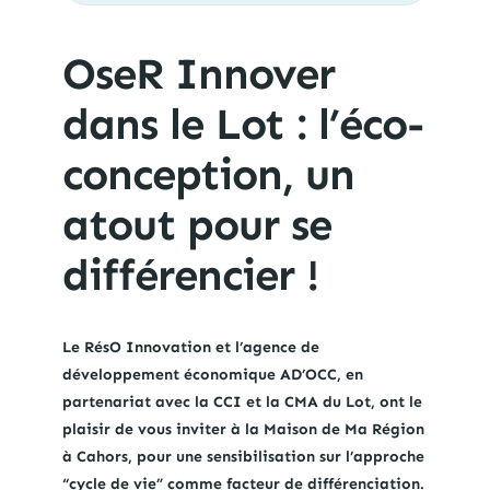
OseR Innover
dans le Lot : l’éco-
conception, un
atout pour se
différencier !
Le RésO Innovation et l’agence de
développement économique AD’OCC, en
partenariat avec la CCI et la CMA du Lot, ont le
plaisir de vous inviter à la Maison de Ma Région
à Cahors, pour une sensibilisation sur l’approche
“cycle de vie” comme facteur de différenciation.