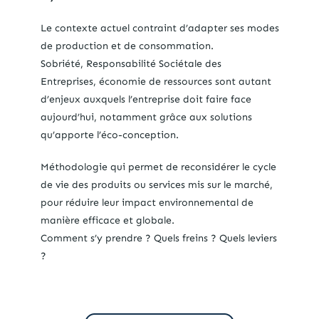
Le contexte actuel contraint d’adapter ses modes
de production et de consommation.
Sobriété, Responsabilité Sociétale des
Entreprises, économie de ressources sont autant
d’enjeux auxquels l’entreprise doit faire face
aujourd’hui, notamment grâce aux solutions
qu’apporte l’éco-conception.
Méthodologie qui permet de reconsidérer le cycle
de vie des produits ou services mis sur le marché,
pour réduire leur impact environnemental de
manière efficace et globale.
Comment s’y prendre ? Quels freins ? Quels leviers
?