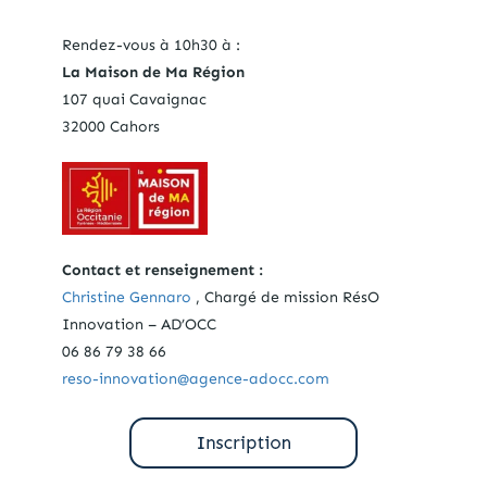
Rendez-vous à 10h30 à :
La Maison de Ma Région
107 quai Cavaignac
32000 Cahors
Contact et renseignement :
Christine Gennaro
, Chargé de mission RésO
Innovation – AD’OCC
06 86 79 38 66
reso-innovation@agence-adocc.com