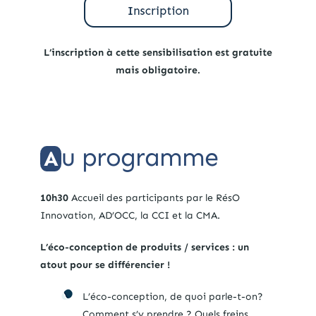
L’inscription à cette sensibilisation est gratuite
mais obligatoire.
u programme
A
10h30
Accueil des participants par le RésO
Innovation, AD’OCC, la CCI et la CMA.
L’éco-conception de produits / services : un
atout pour se différencier !
L’éco-conception, de quoi parle-t-on?
Comment s’y prendre ? Quels freins,