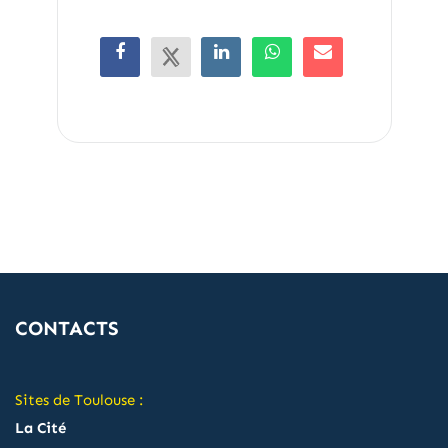
CONTACTS
Sites de Toulouse :
La Cité