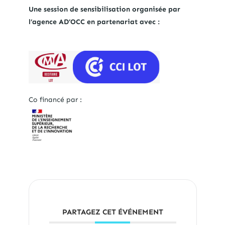
Une session de sensibilisation organisée par
l’agence AD’OCC en partenariat avec :
Co financé par :
PARTAGEZ CET ÉVÉNEMENT