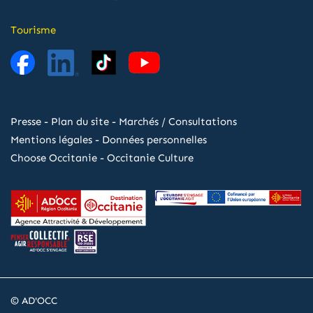
Tourisme
Presse
-
Plan du site
-
Marchés / Consultations
Mentions légales
-
Données personnelles
Choose Occitanie
-
Occitanie Culture
© AD'OCC