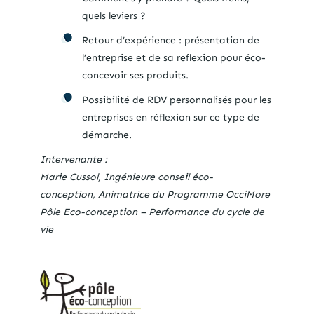
quels leviers ?
Retour d’expérience : présentation de
l’entreprise et de sa reflexion pour éco-
concevoir ses produits.
Possibilité de RDV personnalisés pour les
entreprises en réflexion sur ce type de
démarche.
Intervenante :
Marie Cussol, Ingénieure conseil éco-
conception, Animatrice du Programme OcciMore
Pôle Eco-conception – Performance du cycle de
vie