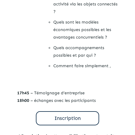
activité via les objets connectés
?
Quels sont les modèles
économiques possibles et les
avantages concurrentiels ?
Quels accompagnements
possibles et par qui ?
Comment faire simplement ,
17h45
– Témoignage d’entreprise
18h00
– échanges avec les participants