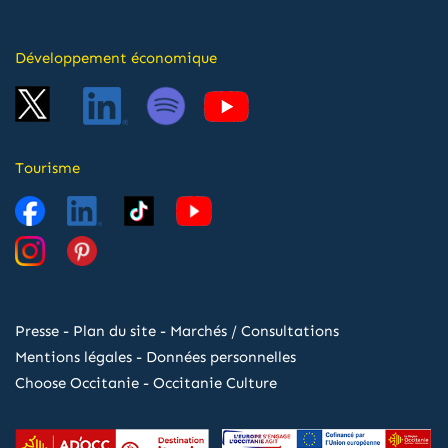
Développement économique
Tourisme
Presse
-
Plan du site
-
Marchés / Consultations
Mentions légales
-
Données personnelles
Choose Occitanie
-
Occitanie Culture