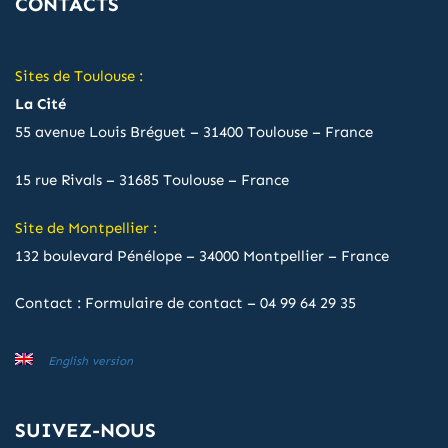
CONTACTS
Sites de Toulouse :
La Cité
55 avenue Louis Bréguet – 31400 Toulouse – France
15 rue Rivals – 31685 Toulouse – France
Site de Montpellier :
132 boulevard Pénélope – 34000 Montpellier – France
Contact :
Formulaire de contact
–
04 99 64 29 35
English version
SUIVEZ-NOUS