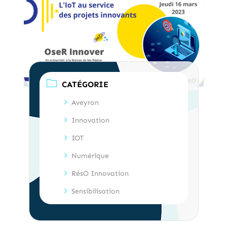
CATÉGORIE
Aveyron
Innovation
IOT
Numérique
RésO Innovation
Sensibilisation