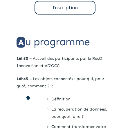
u programme
A
16h30 –
Accueil des participants par le RésO
Innovation et AD’OCC.
16h45 –
Les objets connectés : pour qui, pour
quoi, comment ? :
Définition
La récupération de données,
pour quoi faire ?
Comment transformer votre