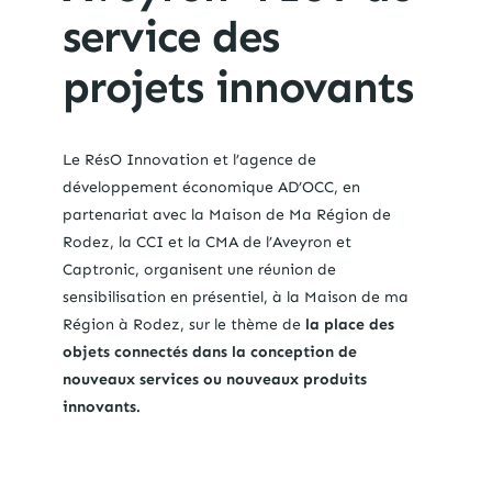
service des
projets innovants
Le RésO Innovation et l’agence de
développement économique AD’OCC, en
partenariat avec la Maison de Ma Région de
Rodez, la CCI et la CMA de l’Aveyron et
Captronic, organisent une réunion de
sensibilisation en présentiel, à la Maison de ma
Région à Rodez, sur le thème de
la place des
objets connectés dans la conception de
nouveaux services ou nouveaux produits
innovants.