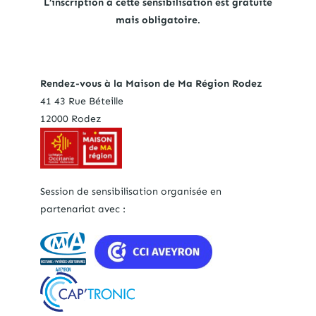
L’inscription à cette sensibilisation est gratuite
mais obligatoire.
Rendez-vous à la
Maison de Ma Région Rodez
41 43 Rue Béteille
12000 Rodez
Session de sensibilisation organisée en
partenariat avec :