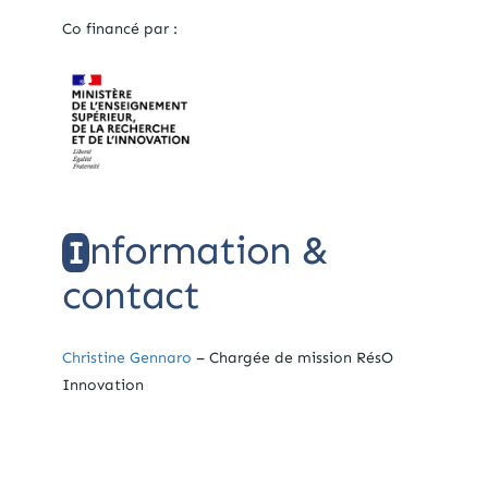
Co financé par :
nformation &
I
contact
Christine Gennaro
– Chargée de mission RésO
Innovation