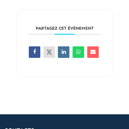
PARTAGEZ CET ÉVÉNEMENT