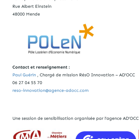
Rue Albert Einstein
48000 Mende
Contact et renseignement :
Paul Guérin
, Chargé de mission RésO Innovation – AD’OCC
06 27 04 55 70
reso-innovation@agence-adocc.com
Une session de sensibilisation organisée par l’agence AD’OCC