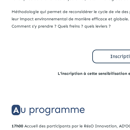
Méthodologie qui permet de reconsidérer le cycle de vie des p
leur impact environnemental de manière efficace et globale.
Comment s’y prendre ? Quels freins ? quels leviers ?
L’inscription à cette sensibilisation
u programme
A
17h00
Accueil des participants par le RésO Innovation, AD’OC