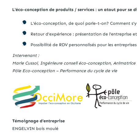
L’éco-conception de produits / services : un atout pour se di
L’éco-conception, de quoi parle-t-on? Comment s’y pr
Retour d’expérience : présentation de l’entreprise e
Possibilité de RDV personnalisés pour les entreprise
Intervenant :
Marie Cussol, Ingénieure conseil éco-conception, Animatri
Pôle Eco-conception – Performance du cycle de vie
Témoignage d’entreprise
ENGELVIN bois moulé