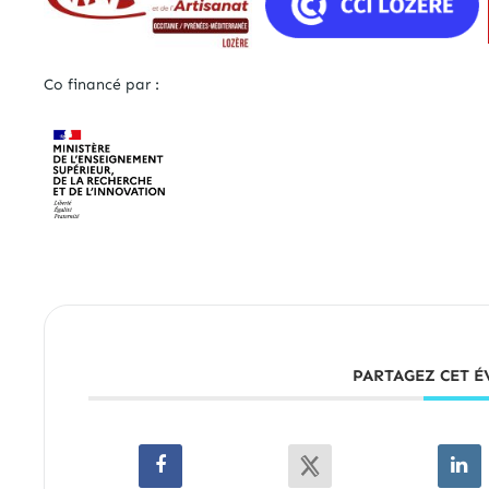
Co financé par :
PARTAGEZ CET 