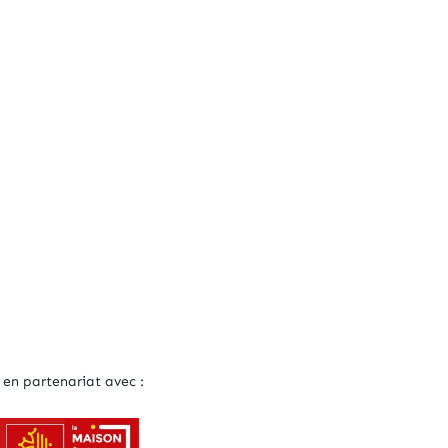
 en partenariat avec :