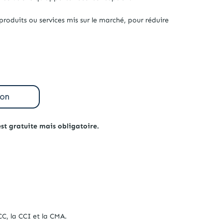
roduits ou services mis sur le marché, pour réduire
 est gratuite mais obligatoire.
C, la CCI et la CMA.