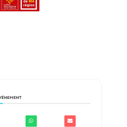
ÉVÉNEMENT