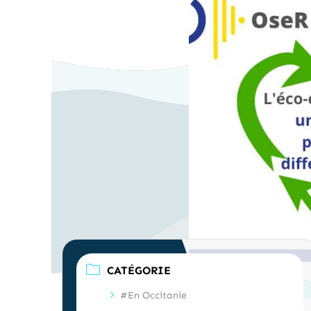
CATÉGORIE
#En Occitanie