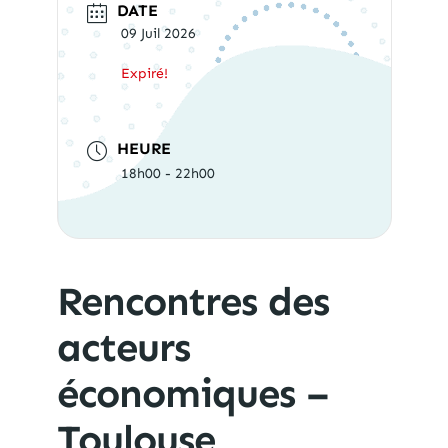
DATE
09 Juil 2026
Expiré!
HEURE
18h00 - 22h00
Rencontres des
acteurs
économiques –
Toulouse