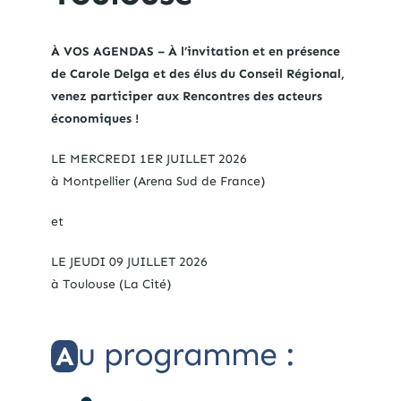
À VOS AGENDAS – À l’invitation et en présence
de Carole Delga et des élus du Conseil Régional,
venez participer aux Rencontres des acteurs
économiques !
LE MERCREDI 1ER JUILLET 2026
à Montpellier (Arena Sud de France)
et
LE JEUDI 09 JUILLET 2026
à Toulouse (La Cité)
u programme :
A