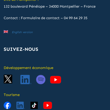
132 boulevard Pénélope – 34000 Montpellier – France
Contact :
Formulaire de contact
–
04 99 64 29 35
English version
SUIVEZ-NOUS
Développement économique
Tourisme