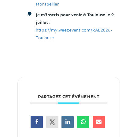
Montpellier
Je m’inscris pour venir à Toulouse le 9
juillet :
https://my.weezevent.com/RAE2026-
Toulouse
PARTAGEZ CET ÉVÉNEMENT