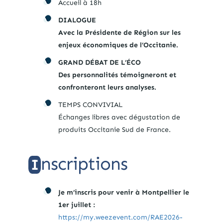
Accueil à 18h
DIALOGUE
Avec la Présidente de Région sur les
enjeux économiques de l’Occitanie.
GRAND DÉBAT DE L’ÉCO
Des personnalités témoigneront et
confronteront leurs analyses.
TEMPS CONVIVIAL
Échanges libres avec dégustation de
produits Occitanie Sud de France.
nscriptions
I
Je m’inscris pour venir à Montpellier le
1er juillet :
https://my.weezevent.com/RAE2026-