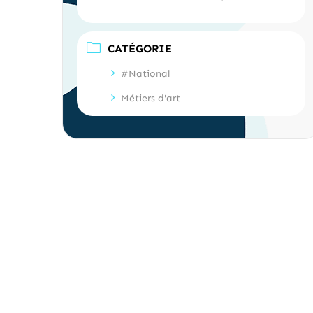
CATÉGORIE
#National
Métiers d'art