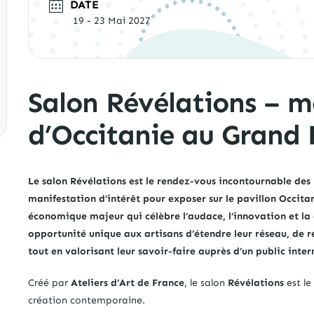
DATE
19 - 23 Mai 2027
Salon Révélations – mé
d’Occitanie au Grand 
Le salon Révélations est le rendez-vous incontournable des 
manifestation d’intérêt pour exposer sur le pavillon Occita
économique majeur qui célèbre l’audace, l’innovation et la d
opportunité unique aux artisans d’étendre leur réseau, de re
tout en valorisant leur savoir-faire auprès d’un public inter
Créé par
Ateliers d’Art de France
, le salon
Révélations
est le
création contemporaine.