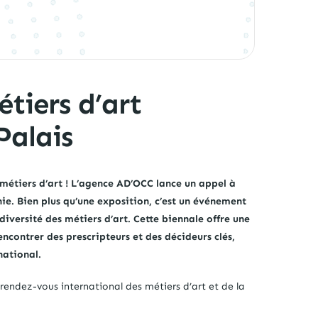
tiers d’art
Palais
métiers d’art ! L’agence AD’OCC lance un appel à
nie.
Bien plus qu’une exposition, c’est un événement
iversité des métiers d’art. Cette biennale offre une
ncontrer des prescripteurs et des décideurs clés,
national.
 rendez-vous international des métiers d’art et de la