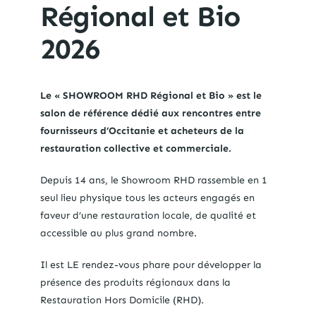
Régional et Bio
2026
Le « SHOWROOM RHD Régional et Bio » est le
salon de référence dédié aux rencontres entre
fournisseurs d’Occitanie et acheteurs de la
restauration collective et commerciale.
Depuis 14 ans, le Showroom RHD rassemble en 1
seul lieu physique tous les acteurs engagés en
faveur d’une restauration locale, de qualité et
accessible au plus grand nombre.
Il est LE rendez-vous phare pour développer la
présence des produits régionaux dans la
Restauration Hors Domicile (RHD).