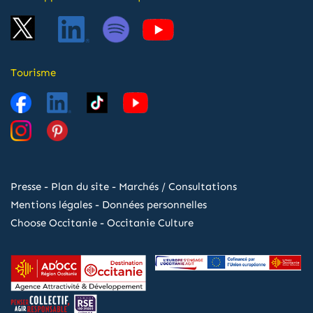
Tourisme
Presse
-
Plan du site
-
Marchés / Consultations
Mentions légales
-
Données personnelles
Choose Occitanie
-
Occitanie Culture