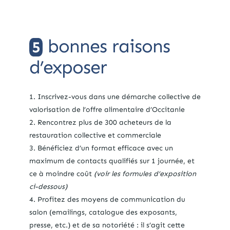
bonnes raisons
5
d’exposer
Inscrivez-vous dans une démarche collective de
valorisation de l’offre alimentaire d’Occitanie
Rencontrez plus de 300 acheteurs de la
restauration collective et commerciale
Bénéficiez d’un format efficace avec un
maximum de contacts qualifiés sur 1 journée, et
ce à moindre coût
(voir les formules d’exposition
ci-dessous)
Profitez des moyens de communication du
salon (emailings, catalogue des exposants,
presse, etc.) et de sa notoriété : il s’agit cette