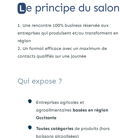
e principe du salon
L
Une rencontre 100% business réservée aux
entreprises qui produisent et/ou transforment en
région
Un format efficace avec un maximum de
contacts qualifiés sur une journée
Qui expose ?
Entreprises agricoles et
agroalimentaires
basées en région
Occitanie
Toutes catégories
de produits (hors
boissons alcoolisées)