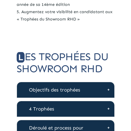
année de sa 14ème édition
Augmentez votre visibilité en candidatant aux
« Trophées du Showroom RHD »
ES TROPHÉES DU
L
SHOWROOM RHD
Objectifs des trophées
4 Trophées
Déroulé et process pour