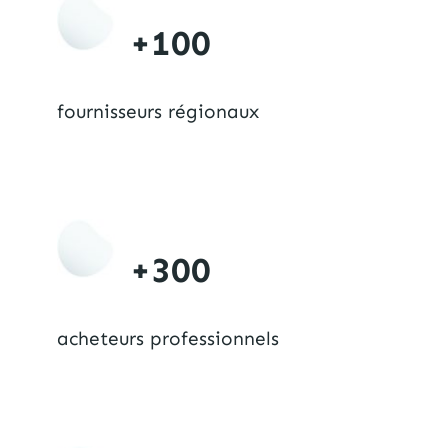
+100
fournisseurs régionaux
+300
acheteurs professionnels