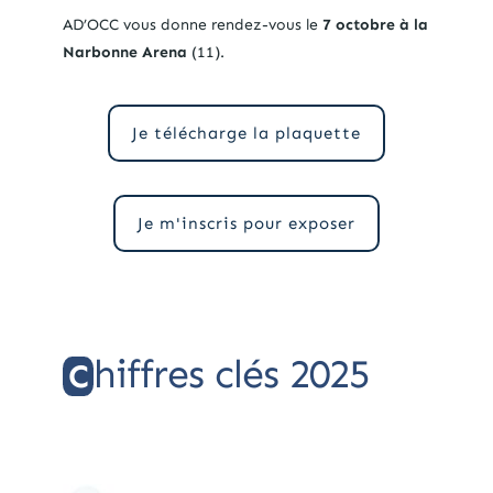
AD’OCC vous donne rendez-vous le
7 octobre à la
Narbonne Arena
(11).
Je télécharge la plaquette
Je m'inscris pour exposer
hiffres clés 2025
C