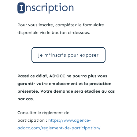
nscription
I
Pour vous inscrire, complétez le formulaire
disponible via le bouton ci-dessous.
Je m'inscris pour exposer
Passé ce délai, AD’OCC ne pourra plus vous
garantir votre emplacement et la prestation
présentée.
Votre demande sera étudiée au cas
par cas.
Consulter le règlement de
participation :
https://www.agence-
adocc.com/reglement-de-participation/