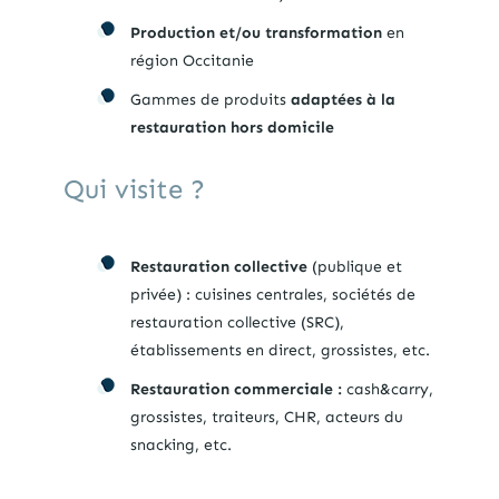
Production et/ou transformation
en
région Occitanie
Gammes de produits
adaptées à la
restauration hors domicile
Qui visite ?
Restauration collective
(publique et
privée) : cuisines centrales, sociétés de
restauration collective (SRC),
établissements en direct, grossistes, etc.
Restauration commerciale :
cash&carry,
grossistes, traiteurs, CHR, acteurs du
snacking, etc.