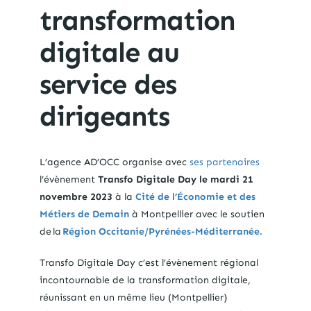
transformation
digitale au
service des
dirigeants
L’agence AD’OCC organise avec
ses partenaires
l’évènement
Transfo Digitale Day
le mardi 21
novembre 2023
à la
Cité de l’Économie et des
Métiers de Demain
à Montpellier avec le soutien
de la
Région Occitanie/Pyrénées-Méditerranée.
Transfo Digitale Day c’
est l’évènement régional
incontournable de la transformation digitale,
réunissant
en un même lieu (Montpellier)