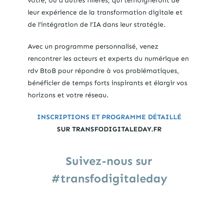
votre, ou d’autres filières, qui témoigneront de
leur expérience de la transformation digitale et
de l’intégration de l’IA dans leur stratégie.
Avec un programme personnalisé, venez
rencontrer les acteurs et experts du numérique en
rdv BtoB pour répondre à vos problématiques,
bénéficier de temps forts inspirants et élargir vos
horizons et votre réseau.
INSCRIPTIONS ET PROGRAMME DÉTAILL
É
SUR TRANSFODIGITALEDAY.FR
Suivez-nous sur
#transfodigitaleday