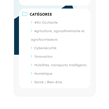
CATÉGORIE
#En Occitanie
Agriculture, agroalimentaire et
agrofournisseurs
Cybersécurité
Innovation
Mobilités, transports intelligents
Numérique
Santé / Bien-être