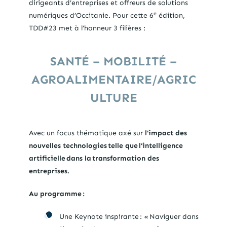
dirigeants d’entreprises et offreurs de solutions
e
numériques d’Occitanie. Pour cette 6
édition,
TDD#23 met à l’honneur 3
filières :
SANTÉ – MOBILITÉ –
AGROALIMENTAIRE/AGRIC
ULTURE
Avec un focus thématique axé sur
l’impact des
nouvelles technologies telle que l’intelligence
artificielle dans la transformation des
entreprises.
Au programme :
Une Keynote inspirante : « Naviguer dans