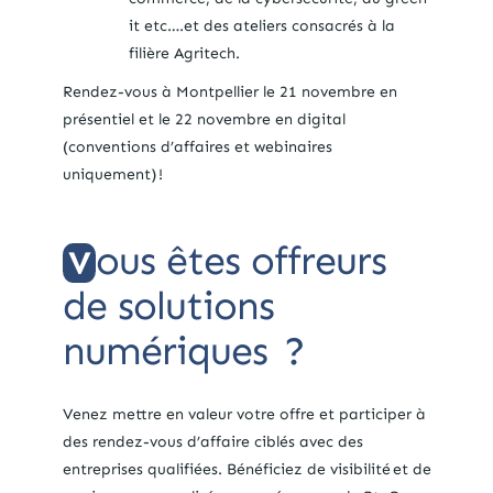
it etc….et des ateliers consacrés à la
filière Agritech.
Rendez-vous à Montpellier le 21 novembre en
présentiel et le 22 novembre en digital
(conventions d’affaires et webinaires
uniquement) !
ous êtes offreurs
V
de solutions
numériques ?
Venez mettre en valeur votre offre et participer à
des rendez-vous d’affaire ciblés avec des
entreprises qualifiées. Bénéficiez de visibilité et de