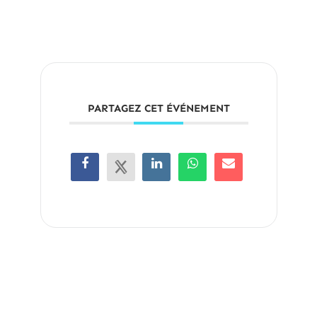
PARTAGEZ CET ÉVÉNEMENT