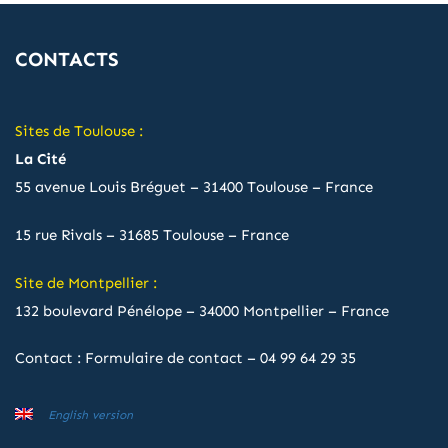
CONTACTS
Sites de Toulouse :
La Cité
55 avenue Louis Bréguet – 31400 Toulouse – France
15 rue Rivals – 31685 Toulouse – France
Site de Montpellier :
132 boulevard Pénélope – 34000 Montpellier – France
Contact :
Formulaire de contact
–
04 99 64 29 35
English version