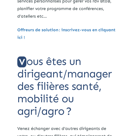
services personnalisés pour gérer vos rdv BtoB,
planifier votre programme de conférences,
d’ateliers etc…
Offreurs de solution : inscrivez-vous en cliquant
ici !
ous êtes un
V
dirigeant/manager
des filières santé,
mobilité ou
agri/agro ?
Venez échanger avec d’autres dirigeants de