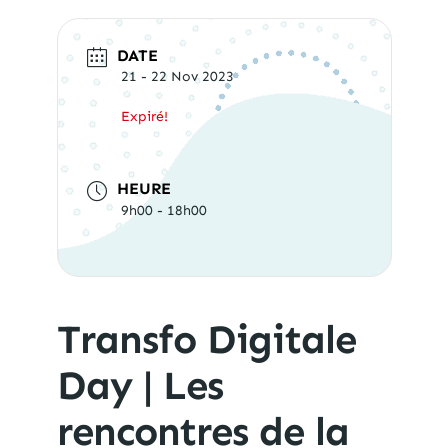
DATE
21 - 22 Nov 2023
Expiré!
HEURE
9h00 - 18h00
Transfo Digitale
Day | Les
rencontres de la