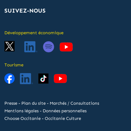
SUIVEZ-NOUS
Développement économique
Tourisme
Presse
-
Plan du site
-
Marchés / Consultations
Mentions légales
-
Données personnelles
Choose Occitanie
-
Occitanie Culture