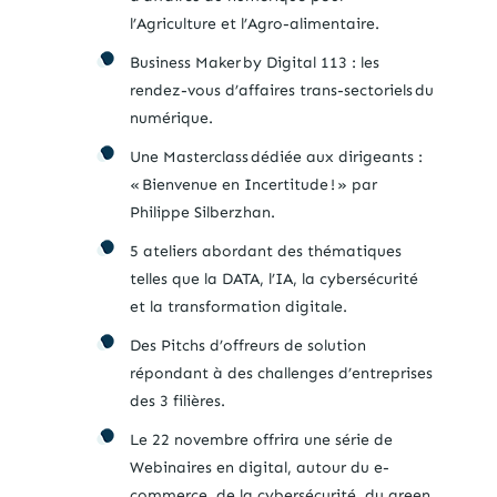
l’Agriculture et l’Agro-alimentaire.
Business Maker by Digital 113 : les
rendez-vous d’affaires trans-sectoriels du
numérique.
Une Masterclass dédiée aux dirigeants :
« Bienvenue en Incertitude ! » par
Philippe Silberzhan.
5 ateliers abordant des thématiques
telles que la DATA, l’IA, la cybersécurité
et la transformation digitale.
Des Pitchs d’offreurs de solution
répondant à des challenges d’entreprises
des 3 filières.
Le 22 novembre offrira une série de
Webinaires en digital, autour du e-
commerce, de la cybersécurité, du green