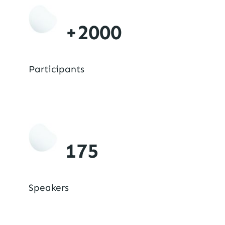
+2000
Participants
175
Speakers