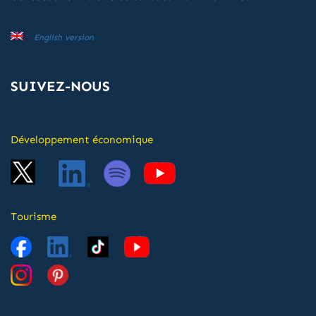
English version
SUIVEZ-NOUS
Développement économique
Tourisme