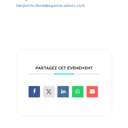
benjamin.fevre@agence-adocc.com
PARTAGEZ CET ÉVÉNEMENT