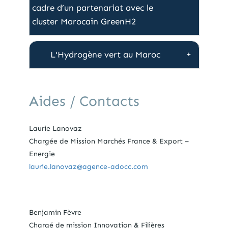
cadre d’un partenariat avec le
cluster Marocain GreenH2
L'Hydrogène vert au Maroc
Aides / Contacts
Laurie Lanovaz
Chargée de Mission Marchés France & Export –
Energie
laurie.lanovaz@agence-adocc.com
Benjamin Fèvre
Chargé de mission Innovation & Filières