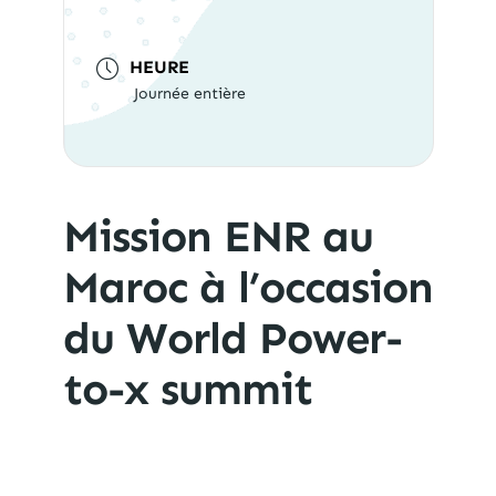
HEURE
Journée entière
Mission ENR au
Maroc à l’occasion
du World Power-
to-x summit