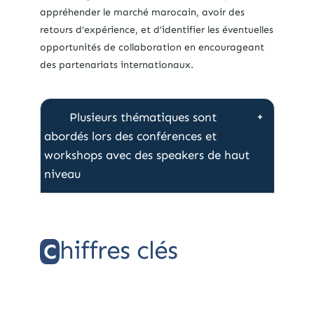
appréhender le marché marocain, avoir des
retours d’expérience, et d’identifier les éventuelles
opportunités de collaboration en encourageant
des partenariats internationaux.
Plusieurs thématiques sont
abordés lors des conférences et
workshops avec des speakers de haut
niveau
hiffres clés
C