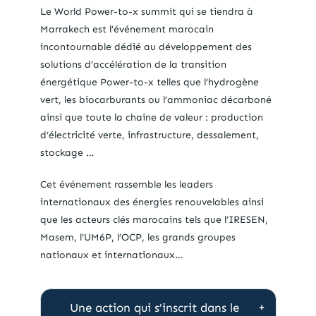
Le World Power-to-x summit qui se tiendra à
Marrakech est l’événement marocain
incontournable dédié au développement des
solutions d’accélération de la transition
énergétique Power-to-x telles que l’hydrogène
vert, les biocarburants ou l’ammoniac décarboné
ainsi que toute la chaine de valeur : production
d’électricité verte, infrastructure, dessalement,
stockage …
Cet événement rassemble les leaders
internationaux des énergies renouvelables ainsi
que les acteurs clés marocains tels que l’IRESEN,
Masem, l’UM6P, l’OCP, les grands groupes
nationaux et internationaux…
Une action qui s’inscrit dans le