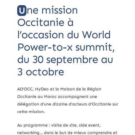
ne mission
U
Occitanie à
l’occasion du World
Power-to-x summit,
du 30 septembre au
3 octobre
AD’OCC, HyDeo et la Maison de la Région
Occitanie au Maroc accompagnent une
délégation d’une dizaine d’acteurs d’Occitanie sur
cette mission.
Au programme : visite de site, side event,
networking… dans le but de mieux comprendre et