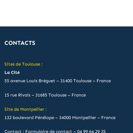
CONTACTS
Sites de Toulouse :
La Cité
55 avenue Louis Bréguet – 31400 Toulouse – France
15 rue Rivals – 31685 Toulouse – France
Site de Montpellier :
132 boulevard Pénélope – 34000 Montpellier – France
Contact :
Formulaire de contact
–
04 99 64 29 35