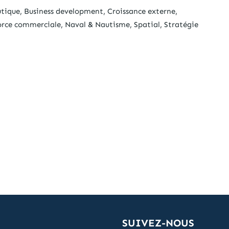
utique, Business development, Croissance externe,
Force commerciale, Naval & Nautisme, Spatial, Stratégie
SUIVEZ-NOUS