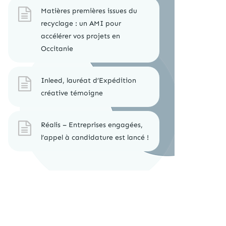
Matières premières issues du
recyclage : un AMI pour
accélérer vos projets en
Occitanie
Inleed, lauréat d’Expédition
créative témoigne
Réalis – Entreprises engagées,
l’appel à candidature est lancé !