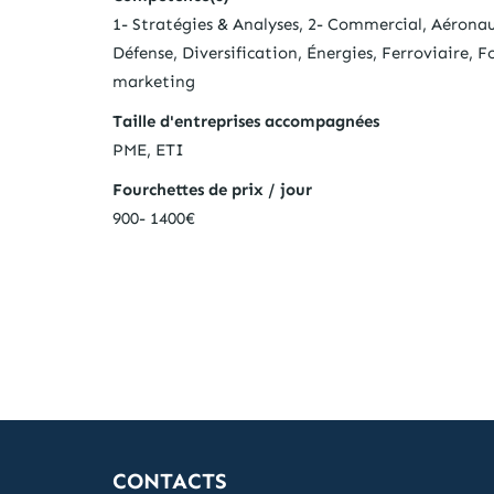
1- Stratégies & Analyses, 2- Commercial, Aérona
Défense, Diversification, Énergies, Ferroviaire, 
marketing
Taille d'entreprises accompagnées
PME, ETI
Fourchettes de prix / jour
900- 1400€
CONTACTS