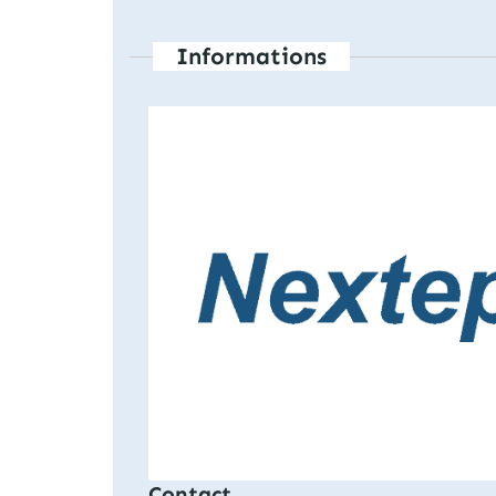
Informations
Contact