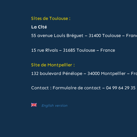
Sites de Toulouse :
La Cité
55 avenue Louis Bréguet – 31400 Toulouse – Fran
15 rue Rivals – 31685 Toulouse – France
Site de Montpellier :
132 boulevard Pénélope – 34000 Montpellier – Fr
Contact :
Formulaire de contact
–
04 99 64 29 35
English version