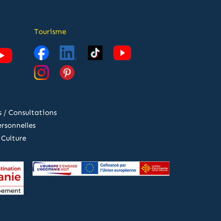
Tourisme
 / Consultations
rsonnelles
 Culture