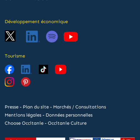
Développement économique
Tourisme
Presse
-
Plan du site
-
Marchés / Consultations
Mentions légales
-
Données personnelles
Choose Occitanie
-
Occitanie Culture