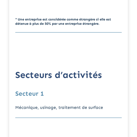
* Une entreprise est considérée comme étrangère si elle est
détenue à plus de 50% par une entreprise étrangère.
Secteurs d’activités
Secteur 1
Mécanique, usinage, traitement de surface