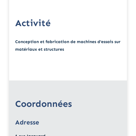
Activité
Conception et fabrication de machines d'essais sur
matériaux et structures
Coordonnées
Adresse