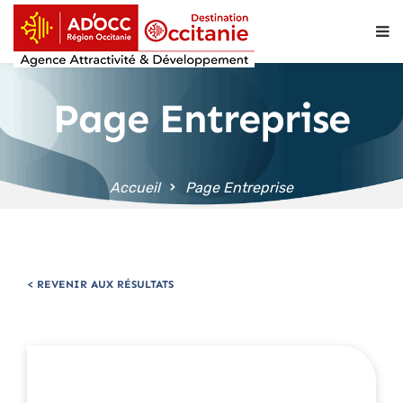
contenu
principal
Page Entreprise
Accueil
Page Entreprise
< REVENIR AUX RÉSULTATS