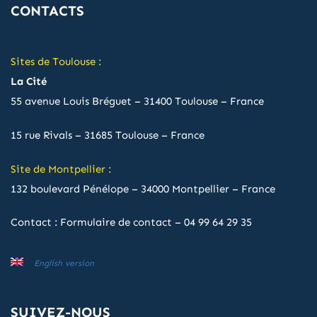
CONTACTS
Sites de Toulouse :
La Cité
55 avenue Louis Bréguet – 31400 Toulouse – France
15 rue Rivals – 31685 Toulouse – France
Site de Montpellier :
132 boulevard Pénélope – 34000 Montpellier – France
Contact :
Formulaire de contact
–
04 99 64 29 35
English version
SUIVEZ-NOUS