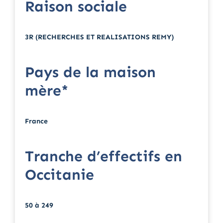
Raison sociale
3R (RECHERCHES ET REALISATIONS REMY)
Pays de la maison
mère*
France
Tranche d’effectifs en
Occitanie
50 à 249