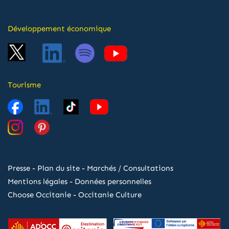
Développement économique
Tourisme
Presse
-
Plan du site
-
Marchés / Consultations
Mentions légales
-
Données personnelles
Choose Occitanie
-
Occitanie Culture