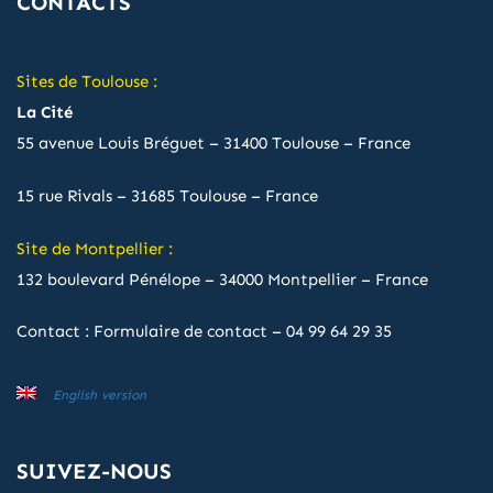
CONTACTS
Sites de Toulouse :
La Cité
55 avenue Louis Bréguet – 31400 Toulouse – France
15 rue Rivals – 31685 Toulouse – France
Site de Montpellier :
132 boulevard Pénélope – 34000 Montpellier – France
Contact :
Formulaire de contact
–
04 99 64 29 35
English version
SUIVEZ-NOUS