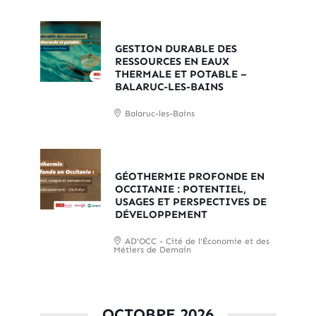
GESTION DURABLE DES
RESSOURCES EN EAUX
THERMALE ET POTABLE –
BALARUC-LES-BAINS
Balaruc-les-Bains
GÉOTHERMIE PROFONDE EN
OCCITANIE : POTENTIEL,
USAGES ET PERSPECTIVES DE
DÉVELOPPEMENT
AD'OCC - Cité de l'Économie et des
Métiers de Demain
OCTOBRE 2026