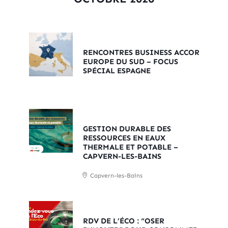
RENCONTRES BUSINESS ACCOR
EUROPE DU SUD – FOCUS
SPÉCIAL ESPAGNE
GESTION DURABLE DES
RESSOURCES EN EAUX
THERMALE ET POTABLE –
CAPVERN-LES-BAINS
Capvern-les-Bains
RDV DE L’ÉCO : “OSER