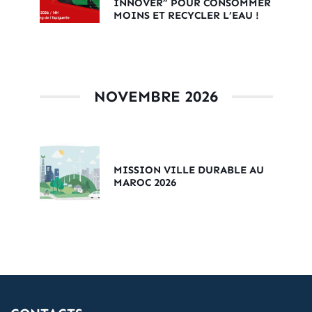
INNOVER” POUR CONSOMMER
MOINS ET RECYCLER L’EAU !
NOVEMBRE 2026
MISSION VILLE DURABLE AU
MAROC 2026