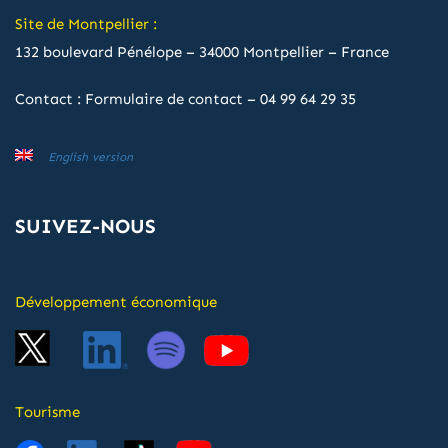
Site de Montpellier :
132 boulevard Pénélope – 34000 Montpellier – France
Contact :
Formulaire de contact
–
04 99 64 29 35
English version
SUIVEZ-NOUS
Développement économique
Tourisme