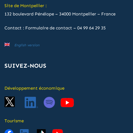
Site de Montpellier :
132 boulevard Pénélope – 34000 Montpellier – France
Contact :
Formulaire de contact
–
04 99 64 29 35
English version
SUIVEZ-NOUS
Développement économique
Tourisme