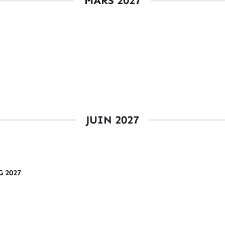
MARS 2027
JUIN 2027
 2027