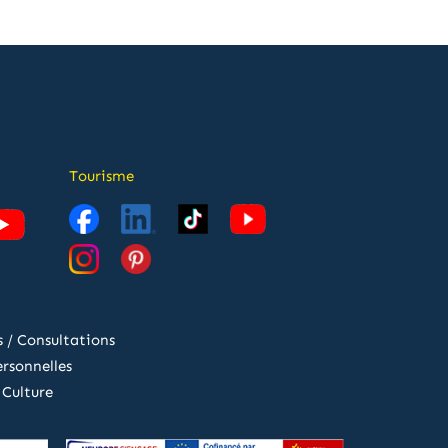
Tourisme
 / Consultations
rsonnelles
 Culture