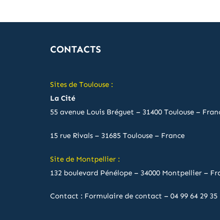
CONTACTS
Sites de Toulouse :
La Cité
55 avenue Louis Bréguet – 31400 Toulouse – Fran
15 rue Rivals – 31685 Toulouse – France
Site de Montpellier :
132 boulevard Pénélope – 34000 Montpellier – Fr
Contact :
Formulaire de contact
–
04 99 64 29 35