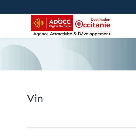
contenu
principal
Vin