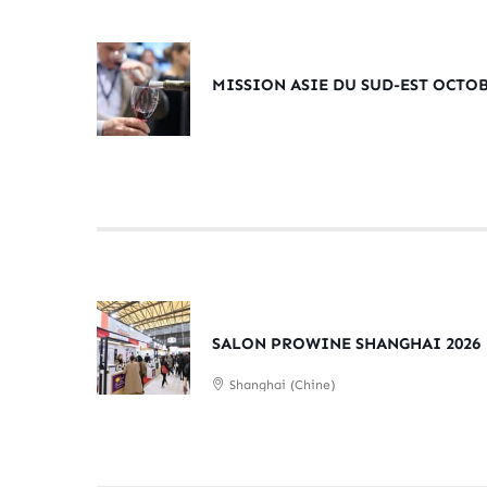
MISSION ASIE DU SUD-EST OCTOB
SALON PROWINE SHANGHAI 2026
Shanghai (Chine)