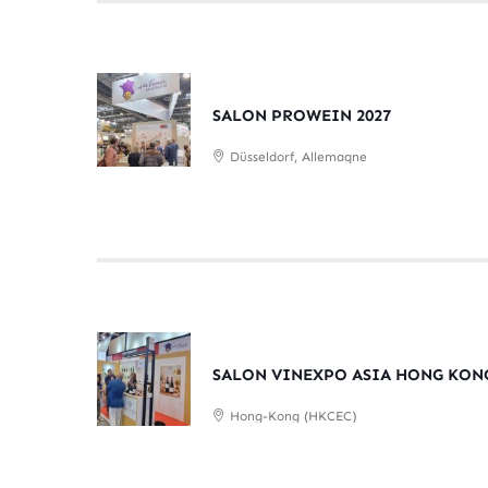
SALON PROWEIN 2027
Düsseldorf, Allemagne
SALON VINEXPO ASIA HONG KONG
Hong-Kong (HKCEC)