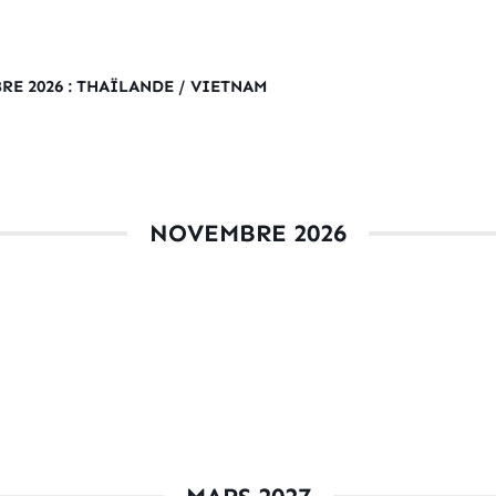
RE 2026 : THAÏLANDE / VIETNAM
NOVEMBRE 2026