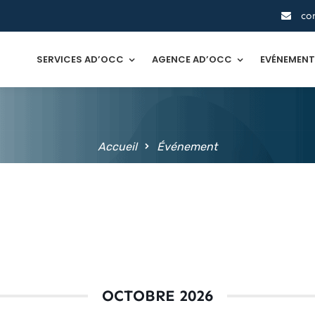
co
SERVICES AD’OCC
AGENCE AD’OCC
EVÉNEMEN
Accueil
Événement
OCTOBRE 2026