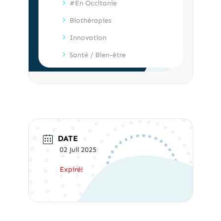
#En Occitanie
Biothérapies
Innovation
Santé / Bien-être
DATE
02 Juil 2025
Expiré!