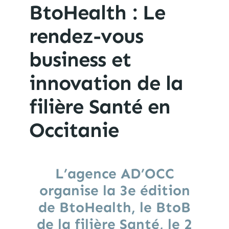
BtoHealth : Le
rendez-vous
business et
innovation de la
filière Santé en
Occitanie
L’agence AD’OCC
organise la 3e édition
de BtoHealth, le BtoB
de la filière Santé, le 2