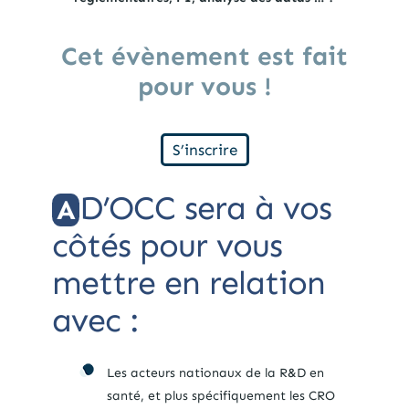
Cet évènement est fait
pour vous !
S’inscrire
D’OCC sera à vos
A
côtés pour vous
mettre en relation
avec :
Les acteurs nationaux de la R&D en
santé, et plus spécifiquement les CRO