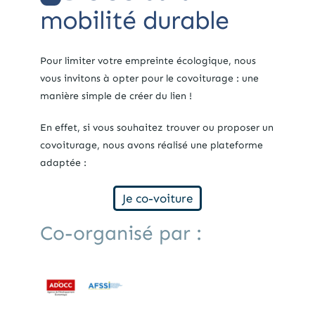
mobilité durable
Pour limiter votre empreinte écologique, nous
vous invitons à opter pour le covoiturage : une
manière simple de créer du lien !
En effet, si vous souhaitez trouver ou proposer un
covoiturage, nous avons réalisé une plateforme
adaptée :
Je co-voiture
Co-organisé par :