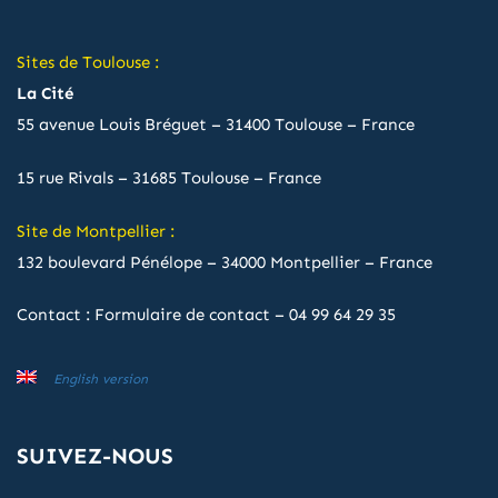
Sites de Toulouse :
La Cité
55 avenue Louis Bréguet – 31400 Toulouse – France
15 rue Rivals – 31685 Toulouse – France
Site de Montpellier :
132 boulevard Pénélope – 34000 Montpellier – France
Contact :
Formulaire de contact
–
04 99 64 29 35
English version
SUIVEZ-NOUS