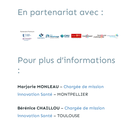
En partenariat avec :
Pour plus d’informations
:
Marjorie MONLEAU
–
Chargée de mission
innovation Santé
– MONTPELLIER
Bérénice CHAILLOU
–
Chargée de mission
innovation Santé
– TOULOUSE