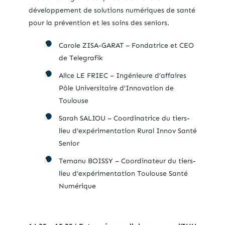
développement de solutions numériques de santé
pour la prévention et les soins des seniors.
Carole ZISA-GARAT – Fondatrice et CEO
de Telegrafik
Alice LE FRIEC – Ingénieure d’affaires
Pôle Universitaire d’Innovation de
Toulouse
Sarah SALIOU – Coordinatrice du tiers-
lieu d’expérimentation Rural Innov Santé
Senior
Temanu BOISSY – Coordinateur du tiers-
lieu d’expérimentation Toulouse Santé
Numérique