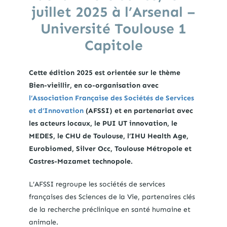
juillet 2025 à l’Arsenal –
Université Toulouse 1
Capitole
Cette édition 2025 est orientée sur le thème
Bien-vieillir, en co-organisation avec
l’Association Française des Sociétés de Services
et d’Innovation
(AFSSI) et en partenariat avec
les acteurs locaux, le PUI UT innovation, le
MEDES, le CHU de Toulouse, l’IHU Health Age,
Eurobiomed, Silver Occ, Toulouse Métropole et
Castres-Mazamet technopole.
L’AFSSI regroupe les sociétés de services
françaises des Sciences de la Vie, partenaires clés
de la recherche préclinique en santé humaine et
animale.