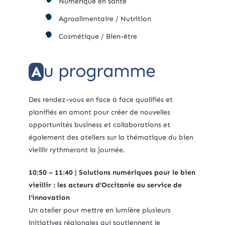
Numérique en santé
Agroalimentaire / Nutrition
Cosmétique / Bien-être
u programme
A
Des rendez-vous en face à face qualifiés et
planifiés en amont pour créer de nouvelles
opportunités business et collaborations et
également des ateliers sur la thématique du bien
vieillir rythmeront la journée.
10:50 – 11:40 | Solutions numériques pour le bien
vieillir : les acteurs d’Occitanie au service de
l’innovation
Un atelier pour mettre en lumière plusieurs
initiatives régionales qui soutiennent le