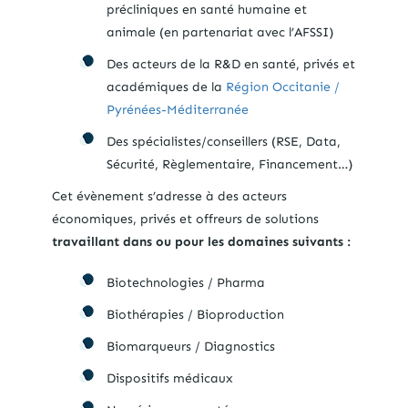
précliniques en santé humaine et
animale (en partenariat avec l’AFSSI)
Des acteurs de la R&D en santé, privés et
académiques de la
Région Occitanie /
Pyrénées-Méditerranée
Des spécialistes/conseillers (RSE, Data,
Sécurité, Règlementaire, Financement…)
Cet évènement s’adresse à des acteurs
économiques, privés et offreurs de solutions
travaillant dans ou pour les domaines suivants
:
Biotechnologies / Pharma
Biothérapies / Bioproduction
Biomarqueurs / Diagnostics
Dispositifs médicaux