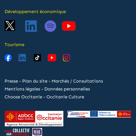
Développement économique
Tourisme
Presse
-
Plan du site
-
Marchés / Consultations
Mentions légales
-
Données personnelles
Choose Occitanie
-
Occitanie Culture