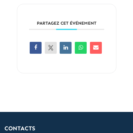
PARTAGEZ CET ÉVÉNEMENT
CONTACTS