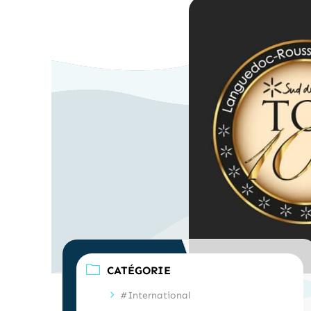
CATÉGORIE
#International