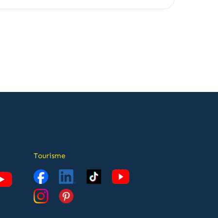
Tourisme