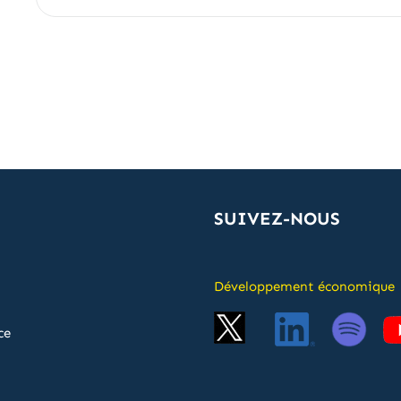
SUIVEZ-NOUS
Développement économique
ce