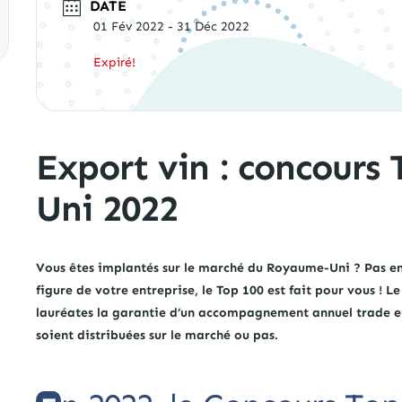
DATE
01 Fév 2022
- 31 Déc 2022
Expiré!
Export vin : concour
Uni 2022
Vous êtes implantés sur le marché du Royaume-Uni ? Pas enco
figure de votre entreprise, le Top 100 est fait pour vous ! L
lauréates la garantie d’un accompagnement annuel trade e
soient distribuées sur le marché ou pas.