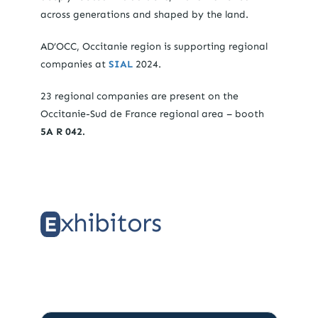
across generations and shaped by the land.
AD’OCC, Occitanie region is supporting regional
companies at
SIAL
2024.
23 regional companies are present on the
Occitanie-Sud de France regional area – booth
5A R 042.
xhibitors
E