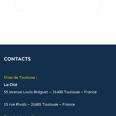
CONTACTS
Sites de Toulouse :
La Cité
55 avenue Louis Bréguet – 31400 Toulouse – France
15 rue Rivals – 31685 Toulouse – France