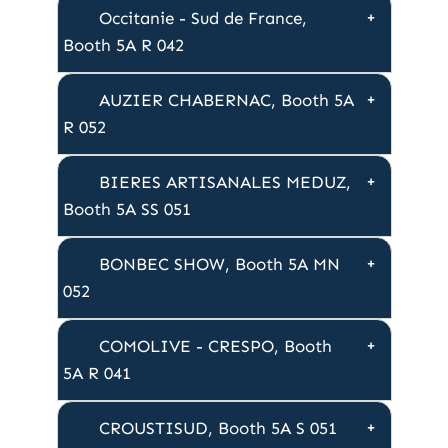
Occitanie - Sud de France,
Booth 5A R 042
AUZIER CHABERNAC, Booth 5A
R 052
BIERES ARTISANALES MEDUZ,
Booth 5A SS 051
BONBEC SHOW, Booth 5A MN
052
COMOLIVE - CRESPO, Booth
5A R 041
CROUSTISUD, Booth 5A S 051