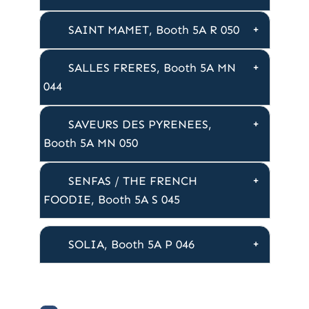
SAINT MAMET, Booth 5A R 050
SALLES FRERES, Booth 5A MN
044
SAVEURS DES PYRENEES,
Booth 5A MN 050
SENFAS / THE FRENCH
FOODIE, Booth 5A S 045
SOLIA, Booth 5A P 046