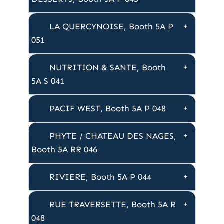
LA QUERCYNOISE, Booth 5A P
051
NUTRITION & SANTE, Booth
5A S 041
PACIF WEST, Booth 5A P 048
PHYTE / CHATEAU DES NAGES,
Booth 5A RR 046
RIVIERE, Booth 5A P 044
RUE TRAVERSETTE, Booth 5A R
048