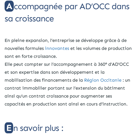
Accompagnée par AD’OCC dans
sa croissance
En pleine expansion, l’entreprise se développe grâce à de
nouvelles formules
innovantes
et les volumes de production
sont en forte croissance.
Elle peut compter sur l’accompagnement à 360° d’AD’OCC
et son expertise dans son développement et la
mobilisation des financements de la
Région Occitanie
: un
contrat immobilier portant sur l’extension du bâtiment
ainsi qu’un contrat croissance pour augmenter ses
capacités en production sont ainsi en cours d’instruction.
En savoir plus :