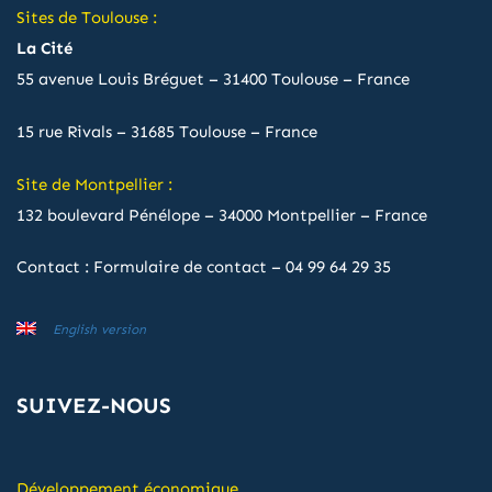
Sites de Toulouse :
La Cité
55 avenue Louis Bréguet – 31400 Toulouse – France
15 rue Rivals – 31685 Toulouse – France
Site de Montpellier :
132 boulevard Pénélope – 34000 Montpellier – France
Contact :
Formulaire de contact
–
04 99 64 29 35
English version
SUIVEZ-NOUS
Développement économique