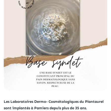
Les Laboratoires Dermo- Cosmétologiques du Plantaurel
sont implantés à Pamiers depuis plus de 35 ans.