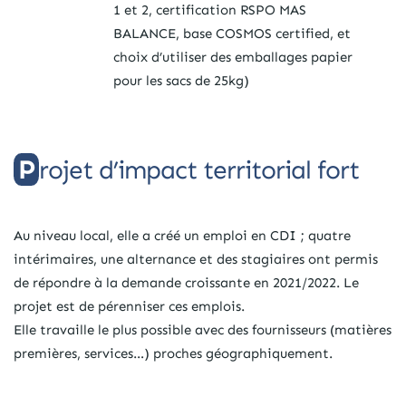
1 et 2, certification RSPO MAS
BALANCE, base COSMOS certified, et
choix d’utiliser des emballages papier
pour les sacs de 25kg)
Projet d’impact territorial fort
Au niveau local, elle a créé un emploi en CDI ; quatre
intérimaires, une alternance et des stagiaires ont permis
de répondre à la demande croissante en 2021/2022. Le
projet est de pérenniser ces emplois.
Elle travaille le plus possible avec des fournisseurs (matières
premières, services…) proches géographiquement.