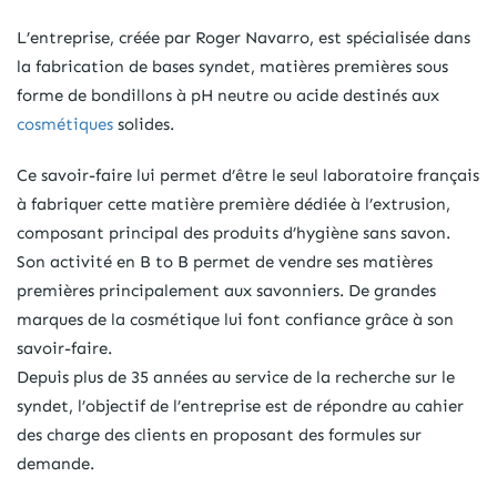
L’entreprise, créée par Roger Navarro, est spécialisée dans
la fabrication de bases syndet, matières premières sous
forme de bondillons à pH neutre ou acide destinés aux
cosmétiques
solides.
Ce savoir-faire lui permet d’être le seul laboratoire français
à fabriquer cette matière première dédiée à l’extrusion,
composant principal des produits d’hygiène sans savon.
Son activité en B to B permet de vendre ses matières
premières principalement aux savonniers. De grandes
marques de la cosmétique lui font confiance grâce à son
savoir-faire.
Depuis plus de 35 années au service de la recherche sur le
syndet, l’objectif de l’entreprise est de répondre au cahier
des charge des clients en proposant des formules sur
demande.