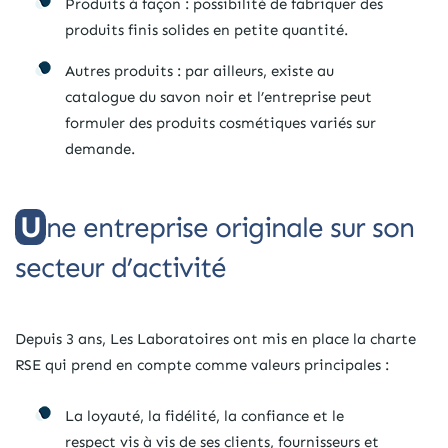
Produits à façon : possibilité de fabriquer des
produits finis solides en petite quantité.
Autres produits : par ailleurs, existe au
catalogue du savon noir et l’entreprise peut
formuler des produits cosmétiques variés sur
demande.
Une entreprise originale sur son
secteur d’activité
Depuis 3 ans, Les Laboratoires ont mis en place la charte
RSE qui prend en compte comme valeurs principales :
La loyauté, la fidélité, la confiance et le
respect vis à vis de ses clients, fournisseurs et