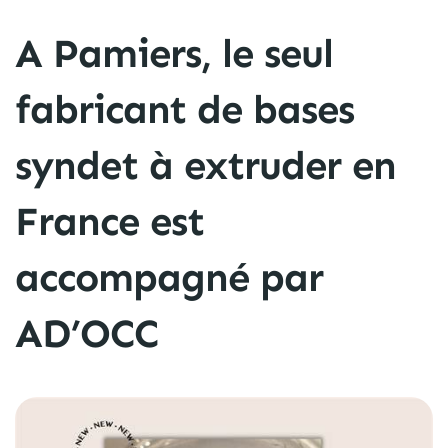
A Pamiers, le seul
fabricant de bases
syndet à extruder en
France est
accompagné par
AD’OCC