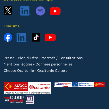
Tourisme
Presse
-
Plan du site
-
Marchés / Consultations
Mentions légales
-
Données personnelles
Choose Occitanie
-
Occitanie Culture