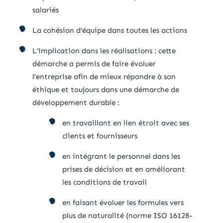
salariés
La cohésion d’équipe dans toutes les actions
L’implication dans les réalisations : cette
démarche a permis de faire évoluer
l’entreprise afin de mieux répondre à son
éthique et toujours dans une démarche de
développement durable :
en travaillant en lien étroit avec ses
clients et fournisseurs
en intégrant le personnel dans les
prises de décision et en améliorant
les conditions de travail
en faisant évoluer les formules vers
plus de naturalité (norme ISO 16128-