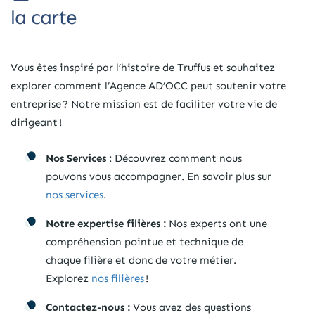
la carte
Vous êtes inspiré par l’histoire de Truffus et souhaitez
explorer comment l’Agence AD’OCC peut soutenir votre
entreprise ? Notre mission est de faciliter votre vie de
dirigeant !
Nos Services
: Découvrez comment nous
pouvons vous accompagner. En savoir plus sur
nos services
.
Notre expertise filières :
Nos experts ont une
compréhension pointue et technique de
chaque filière et donc de votre métier.
Explorez
nos filières
!
Contactez-nous :
Vous avez des questions