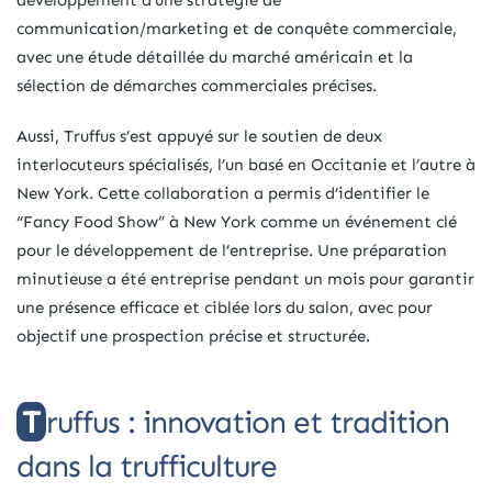
communication/marketing et de conquête commerciale,
avec une étude détaillée du marché américain et la
sélection de démarches commerciales précises.
Aussi, Truffus s’est appuyé sur le soutien de deux
interlocuteurs spécialisés, l’un basé en Occitanie et l’autre à
New York. Cette collaboration a permis d’identifier le
“Fancy Food Show” à New York comme un événement clé
pour le développement de l’entreprise. Une préparation
minutieuse a été entreprise pendant un mois pour garantir
une présence efficace et ciblée lors du salon, avec pour
objectif une prospection précise et structurée.
Truffus : innovation et tradition
dans la trufficulture