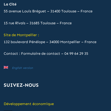
La Cité
55 avenue Louis Bréguet – 31400 Toulouse – France
15 rue Rivals – 31685 Toulouse – France
Site de Montpellier :
132 boulevard Pénélope – 34000 Montpellier – France
Contact :
Formulaire de contact
–
04 99 64 29 35
English version
SUIVEZ-NOUS
Développement économique