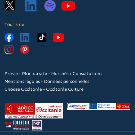
Tourisme
Presse
-
Plan du site
-
Marchés / Consultations
Mentions légales
-
Données personnelles
Choose Occitanie
-
Occitanie Culture