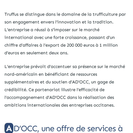
Truffus se distingue dans le domaine de la trufficulture par
son engagement envers l’innovation et la tradition.
L’entreprise a réussi à s’imposer sur le marché
international avec une forte croissance, passant d’un
chiffre d’affaires à l’export de 200 000 euros à 1 million
d’euros en seulement deux ans.
L’entreprise prévoit d’accentuer sa présence sur le marché
nord-américain en bénéficiant de ressources
supplémentaires et du soutien d’AD’OCC, un gage de
crédibilité. Ce partenariat illustre l’efficacité de
l’accompagnement d’AD’OCC dans la réalisation des
ambitions internationales des entreprises occitanes.
AD’OCC, une offre de services à