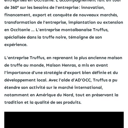
entreprises en Occitanie. L’accompagnement fait un tour
de 360° sur les besoins de l’entreprise : innovation,
financement, export et conquête de nouveaux marchés,
transformation de l’entreprise, implantation ou extension
en Occitanie … L’entreprise montalbanaise Truffus,
spécialisée dans la truffe noire, témoigne de son
expérience.
L’entreprise Truffus, en reprenant la plus ancienne maison
de truffe au monde, Maison Henras, a mis en avant
l’importance d’une stratégie d’export bien définie et du
développement local. Avec l’aide d’AD’OCC, Truffus a pu
étendre son activité sur le marché international,
notamment en Amérique du Nord, tout en préservant la
tradition et la qualité de ses produits.