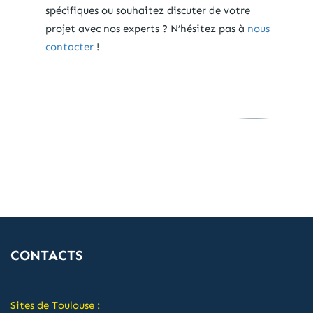
spécifiques ou souhaitez discuter de votre
projet avec nos experts ? N’hésitez pas à
nous
contacter
!
CONTACTS
Sites de Toulouse :