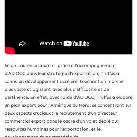
Selon Laurence Laurent, grâce à l’accompagnement
d’AD’OCC dans leur stratégie d’exportation, Truffus a
connu un développement accéléré, touchant un marché
plus vaste et agissant avec plus d’efficacité et de
pertinence. En effet, avec l’aide d’AD’OCC, Truffus a élaboré
un plan export pour l’Amérique du Nord, se concentrant sur
deux aspects cruciaux : le recrutement d’un directeur
commercial export dans le cadre d’un volet dédié aux
ressources humaines pour l’exportation, et le
développement d’une stratégie de