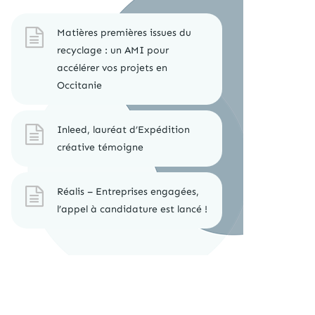
Matières premières issues du
recyclage : un AMI pour
accélérer vos projets en
Occitanie
Inleed, lauréat d’Expédition
créative témoigne
Réalis – Entreprises engagées,
l’appel à candidature est lancé !