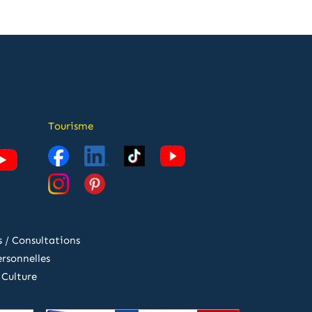
Tourisme
 / Consultations
rsonnelles
 Culture