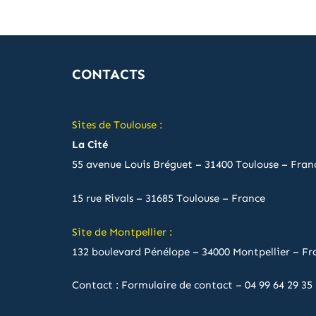
CONTACTS
Sites de Toulouse :
La Cité
55 avenue Louis Bréguet – 31400 Toulouse – Fran
15 rue Rivals – 31685 Toulouse – France
Site de Montpellier :
132 boulevard Pénélope – 34000 Montpellier – Fr
Contact :
Formulaire de contact
–
04 99 64 29 35