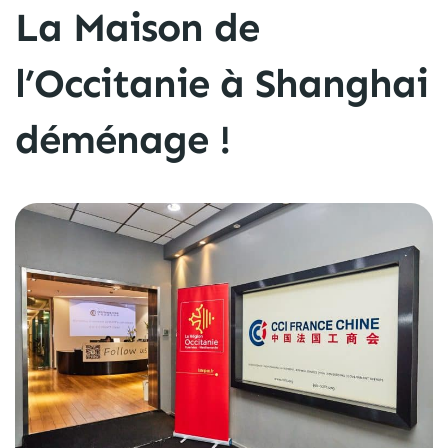
La Maison de
l’Occitanie à Shanghai
déménage !