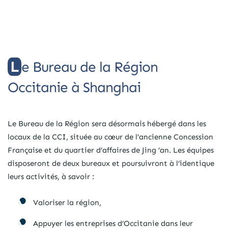
Le Bureau de la Région
Occitanie à Shanghai
Le Bureau de la Région sera désormais hébergé dans les
locaux de la CCI, située au cœur de l’ancienne Concession
Française et du quartier d’affaires de Jing ’an. Les équipes
disposeront de deux bureaux et poursuivront à l’identique
leurs activités, à savoir :
Valoriser la région,
Appuyer les entreprises d’Occitanie dans leur