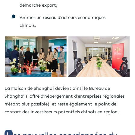
démarche export,
Animer un réseau d’acteurs économiques
chinois.
La Maison de Shanghai devient ainsi le Bureau de
Shanghai (l’offre d’hébergement d’entreprises régionales
n’étant plus possible), et reste également le point de
contact des investisseurs potentiels chinois en région.