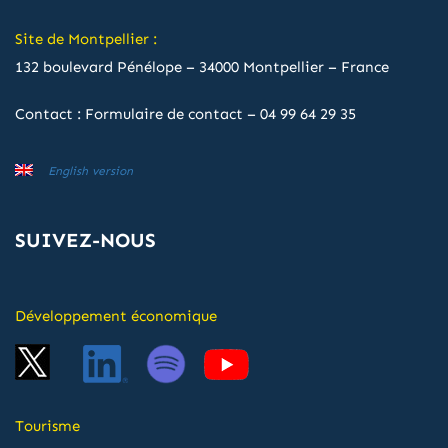
Site de Montpellier :
132 boulevard Pénélope – 34000 Montpellier – France
Contact :
Formulaire de contact
–
04 99 64 29 35
English version
SUIVEZ-NOUS
Développement économique
Tourisme