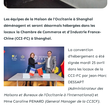
Les équipes de la Maison de l’Occitanie à Shanghai
déménagent et seront désormais hébergées dans les
locaux la Chambre de Commerce et d’Industrie France-
Chine (CCI-FC) à Shanghai.
La convention
d’hébergement a été
signée mardi 25 avril
dans les locaux de la
CCI-FC par Jean-Marc
DESSAPT
(Administrateur des
Maisons et Bureaux de l’Occitanie à l’international)
et
Mme Caroline PENARD
(General Manager de la CCICF)
.