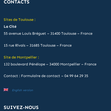
CONTACTS
Sites de Toulouse :
La Cité
55 avenue Louis Bréguet – 31400 Toulouse – France
15 rue Rivals – 31685 Toulouse – France
Site de Montpellier :
132 boulevard Pénélope – 34000 Montpellier – France
Contact :
Formulaire de contact
–
04 99 64 29 35
English version
SUIVEZ-NOUS