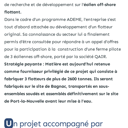
de recherche et de développement sur l’
éolien off-shore
flottant.
Dans le cadre d’un programme ADEME, l’entreprise s’est
tout d’abord attachée au développement d’un flotteur
original. Sa connaissance du secteur lui a finalement
permis d’être consultée pour répondre à un appel d’offres
pour la participation à la construction d’une ferme pilote
de 3 éoliennes off-shore, porté par la société QAIR.
Stratégie payante : Matière est aujourd’hui retenue
comme fournisseur privilégié de ce projet qui consiste à
fabriquer 3 flotteurs de plus de 2600 tonnes. Ils seront
fabriqués sur le site de Bagnac, transportés en sous-
ensembles soudés et assemblés définitivement sur le site
de Port-la-Nouvelle avant leur mise à l’eau.
Un projet accompagné par