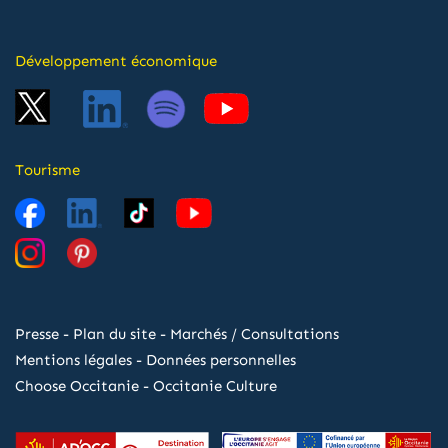
Développement économique
Tourisme
Presse
-
Plan du site
-
Marchés / Consultations
Mentions légales
-
Données personnelles
Choose Occitanie
-
Occitanie Culture