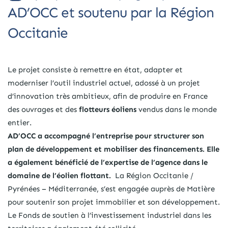
AD’OCC et soutenu par la Région
Occitanie
Le projet consiste à remettre en état, adapter et
moderniser l’outil industriel actuel, adossé à un projet
d’innovation très ambitieux, afin de produire en France
des ouvrages et des
flotteurs éoliens
vendus dans le monde
entier.
AD’OCC a accompagné l’entreprise pour structurer son
plan de développement et mobiliser des financements. Elle
a également bénéficié de l’expertise de l’agence dans le
domaine de l’éolien flottant.
La Région Occitanie /
Pyrénées – Méditerranée, s’est engagée auprès de Matière
pour soutenir son projet immobilier et son développement.
Le Fonds de soutien à l’investissement industriel dans les