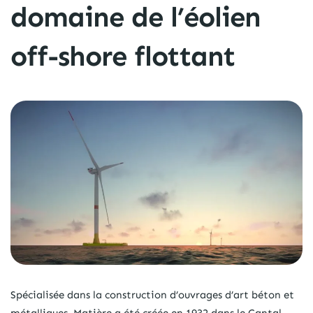
domaine de l’éolien
off-shore flottant
Spécialisée dans la construction d’ouvrages d’art béton et