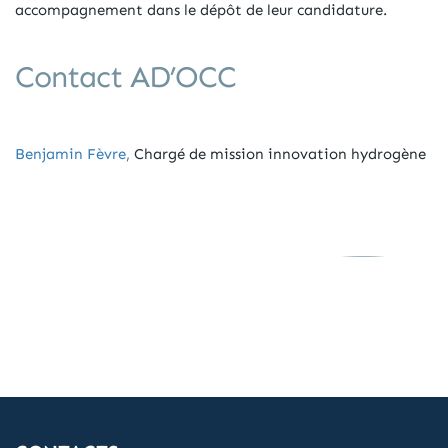
accompagnement dans le dépôt de leur candidature.
Contact AD’OCC
Benjamin Fèvre,
Chargé de mission innovation hydrogène