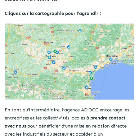
Cliquez sur la cartographie pour l’agrandir :
En tant qu’intermédiaire, l’agence AD’OCC encourage les
entreprises et les collectivités locales à
prendre contact
avec nous
pour bénéficier d’une mise en relation directe
avec les industriels du secteur et accéder à un