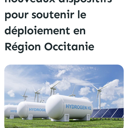
pour soutenir le
déploiement en
Région Occitanie