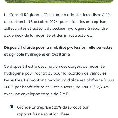
Le Conseil Régional d’Occitanie a adopté deux dispositifs
de soutien le 18 octobre 2024, pour aider les entreprises,
collectivités et acteurs du secteur hydrogène à répondre
aux enjeux de la mobilité et des infrastructures.
Dispositif d’aide pour la mobilité professionnelle terrestre
et agricole hydrogène en Occitanie
Ce dispositif est à destination des usagers de mobilité
hydrogène pour l’achat ou pour la location de véhicules
terrestres. Le montant maximum d’aide est plafonné à 300
000 € par bénéficiaire et il est ouvert jusqu’au 31/12/2025
avec une enveloppe totale de 2 M€.
Grande Entreprise : 25% du surcoût par
rapport à une solution diesel