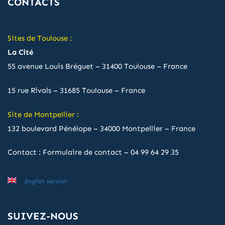
CONTACTS
Sites de Toulouse :
La Cité
55 avenue Louis Bréguet – 31400 Toulouse – France
15 rue Rivals – 31685 Toulouse – France
Site de Montpellier :
132 boulevard Pénélope – 34000 Montpellier – France
Contact :
Formulaire de contact
–
04 99 64 29 35
English version
SUIVEZ-NOUS