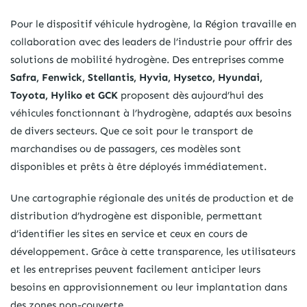
Pour le dispositif véhicule hydrogène, la Région travaille en
collaboration avec des leaders de l’industrie pour offrir des
solutions de mobilité hydrogène. Des entreprises comme
Safra,
Fenwick, Stellantis, Hyvia, Hysetco, Hyundai,
Toyota, Hyliko et GCK
proposent dès aujourd’hui des
véhicules fonctionnant à l’hydrogène, adaptés aux besoins
de divers secteurs. Que ce soit pour le transport de
marchandises ou de passagers, ces modèles sont
disponibles et prêts à être déployés immédiatement.
Une cartographie régionale des unités de production et de
distribution d’hydrogène est disponible, permettant
d’identifier les sites en service et ceux en cours de
développement. Grâce à cette transparence, les utilisateurs
et les entreprises peuvent facilement anticiper leurs
besoins en approvisionnement ou leur implantation dans
des zones non-couverte.