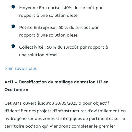
Moyenne Entreprise : 40% du surcoût par
rapport à une solution diesel
Petite Entreprise : 50 % du surcoût par
rapport à une solution diesel
Collectivité : 50 % du surcoût par rapport à
une solution diesel
> En savoir plus
AMI « Densification du maillage de station H2 en
Occitanie »
Cet AMI ouvert jusqu’au 30/05/2025 a pour objectif
d’identifier des projets d’infrastructures d’avitaillement en
hydrogène sur des zones stratégiques ou pertinentes sur le
territoire occitan qui viendront compléter le premier