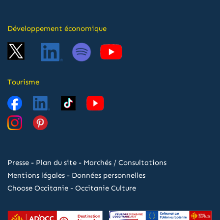
Développement économique
Tourisme
Presse
-
Plan du site
-
Marchés / Consultations
Mentions légales
-
Données personnelles
Choose Occitanie
-
Occitanie Culture