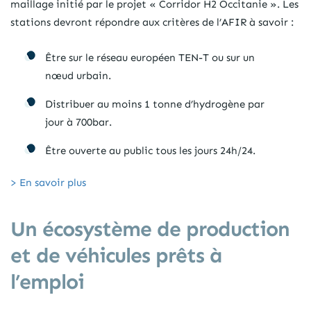
maillage initié par le projet « Corridor H2 Occitanie ». Les
stations devront répondre aux critères de l’AFIR à savoir :
Être sur le réseau européen TEN-T ou sur un
nœud urbain.
Distribuer au moins 1 tonne d’hydrogène par
jour à 700bar.
Être ouverte au public tous les jours 24h/24.
> En savoir plus
Un écosystème de production
et de véhicules prêts à
l’emploi