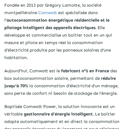
Fondée en 2013 par Grégory Lamotte, la société
montpelliéraine
Comwatt
est spécialisée dans
l
’autoconsommation énergétique résidentielle et le
pilotage intelligent des appareils électriques.
Elle
développe et commercialise un boitier tout en un qui
mesure et pilote en temps réel la consommation
d’électricité produite par les panneaux solaires d’une
habitation.
Aujourd’hui, Comwatt est le
fabricant n°1 en France
des
box autoconsommation solaire, permettant de
réduire
jusqu’à 70%
la consommation d’électricité d’un ménage,
sans perte de confort ni besoin de stockage de l’énergie.
Baptisée Comwatt Power, la solution innovante est un
véritable
gestionnaire d’énergie intelligent
. Le boitier
adapte automatiquement et en direct la consommation