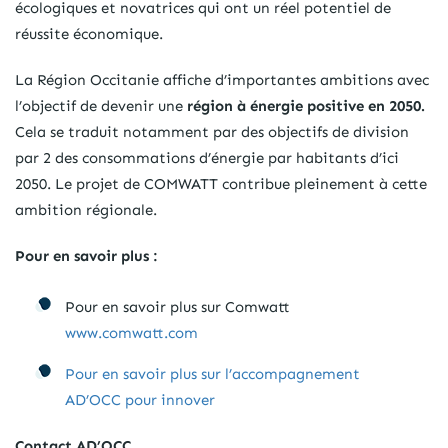
écologiques et novatrices qui ont un réel potentiel de
réussite économique.
La Région Occitanie affiche d’importantes ambitions avec
l’objectif de devenir une
région à énergie positive en 2050.
Cela se traduit notamment par des objectifs de division
par 2 des consommations d’énergie par habitants d’ici
2050. Le projet de COMWATT contribue pleinement à cette
ambition régionale.
Pour en savoir plus :
Pour en savoir plus sur Comwatt
www.comwatt.com
Pour en savoir plus sur l’accompagnement
AD’OCC pour innover
Contact AD’OCC