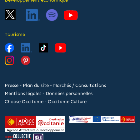
Développement économique
Tourisme
Presse
-
Plan du site
-
Marchés / Consultations
Mentions légales
-
Données personnelles
Choose Occitanie
-
Occitanie Culture