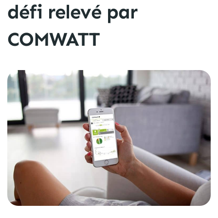
défi relevé par
COMWATT