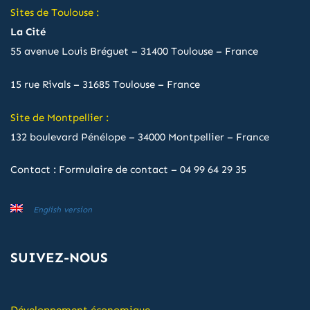
Sites de Toulouse :
La Cité
55 avenue Louis Bréguet – 31400 Toulouse – France
15 rue Rivals – 31685 Toulouse – France
Site de Montpellier :
132 boulevard Pénélope – 34000 Montpellier – France
Contact :
Formulaire de contact
–
04 99 64 29 35
English version
SUIVEZ-NOUS