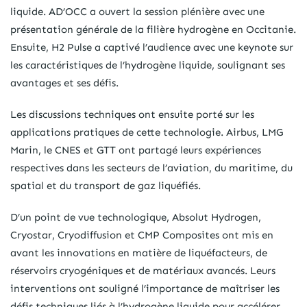
liquide. AD’OCC a ouvert la session plénière avec une
présentation générale de la filière hydrogène en Occitanie.
Ensuite, H2 Pulse a captivé l’audience avec une keynote sur
les caractéristiques de l’hydrogène liquide, soulignant ses
avantages et ses défis.
Les discussions techniques ont ensuite porté sur les
applications pratiques de cette technologie. Airbus, LMG
Marin, le CNES et GTT ont partagé leurs expériences
respectives dans les secteurs de l’aviation, du maritime, du
spatial et du transport de gaz liquéfiés.
D’un point de vue technologique, Absolut Hydrogen,
Cryostar, Cryodiffusion et CMP Composites ont mis en
avant les innovations en matière de liquéfacteurs, de
réservoirs cryogéniques et de matériaux avancés. Leurs
interventions ont souligné l’importance de maîtriser les
défis techniques liés à l’hydrogène liquide pour accélérer