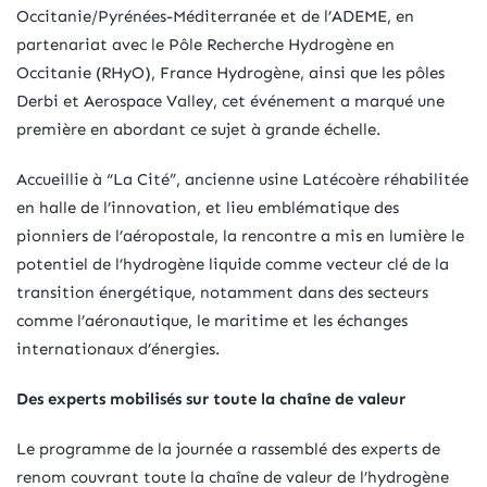
Occitanie/Pyrénées-Méditerranée et de l’ADEME, en
partenariat avec le Pôle Recherche Hydrogène en
Occitanie (RHyO), France Hydrogène, ainsi que les pôles
Derbi et Aerospace Valley, cet événement a marqué une
première en abordant ce sujet à grande échelle.
Accueillie à “La Cité”, ancienne usine Latécoère réhabilitée
en halle de l’innovation, et lieu emblématique des
pionniers de l’aéropostale, la rencontre a mis en lumière le
potentiel de l’hydrogène liquide comme vecteur clé de la
transition énergétique, notamment dans des secteurs
comme l’aéronautique, le maritime et les échanges
internationaux d’énergies.
Des experts mobilisés sur toute la chaîne de valeur
Le programme de la journée a rassemblé des experts de
renom couvrant toute la chaîne de valeur de l’hydrogène