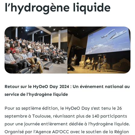
l’hydrogène liquide
Retour sur le HyDeO Day 2024 : Un événement national au
service de l’hydrogène liquide
Pour sa septième édition, le HyDeO Day s’est tenu le 26
septembre à Toulouse, réunissant plus de 140 participants
pour une journée entièrement dédiée à l’hydrogène liquide.
Organisé par l’Agence AD’OCC avec le soutien de la Région