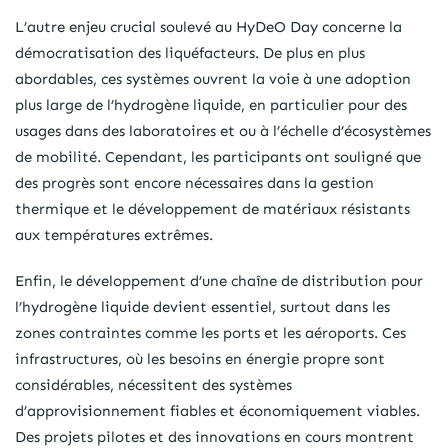
L’autre enjeu crucial soulevé au HyDeO Day concerne la
démocratisation des liquéfacteurs. De plus en plus
abordables, ces systèmes ouvrent la voie à une adoption
plus large de l’hydrogène liquide, en particulier pour des
usages dans des laboratoires et ou à l’échelle d’écosystèmes
de mobilité. Cependant, les participants ont souligné que
des progrès sont encore nécessaires dans la gestion
thermique et le développement de matériaux résistants
aux températures extrêmes.
Enfin, le développement d’une chaîne de distribution pour
l’hydrogène liquide devient essentiel, surtout dans les
zones contraintes comme les ports et les aéroports. Ces
infrastructures, où les besoins en énergie propre sont
considérables, nécessitent des systèmes
d’approvisionnement fiables et économiquement viables.
Des projets pilotes et des innovations en cours montrent