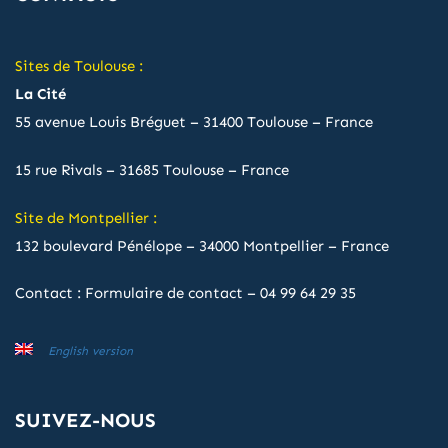
Sites de Toulouse :
La Cité
55 avenue Louis Bréguet – 31400 Toulouse – France
15 rue Rivals – 31685 Toulouse – France
Site de Montpellier :
132 boulevard Pénélope – 34000 Montpellier – France
Contact :
Formulaire de contact
–
04 99 64 29 35
English version
SUIVEZ-NOUS