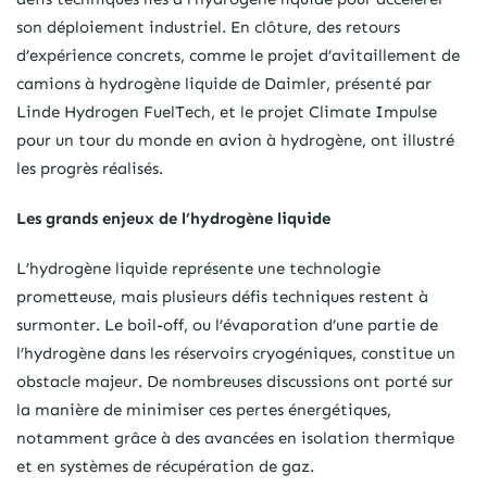
son déploiement industriel. En clôture, des retours
d’expérience concrets, comme le projet d’avitaillement de
camions à hydrogène liquide de Daimler, présenté par
Linde Hydrogen FuelTech, et le projet Climate Impulse
pour un tour du monde en avion à hydrogène, ont illustré
les progrès réalisés.
Les grands enjeux de l’hydrogène liquide
L’hydrogène liquide représente une technologie
prometteuse, mais plusieurs défis techniques restent à
surmonter. Le boil-off, ou l’évaporation d’une partie de
l’hydrogène dans les réservoirs cryogéniques, constitue un
obstacle majeur. De nombreuses discussions ont porté sur
la manière de minimiser ces pertes énergétiques,
notamment grâce à des avancées en isolation thermique
et en systèmes de récupération de gaz.