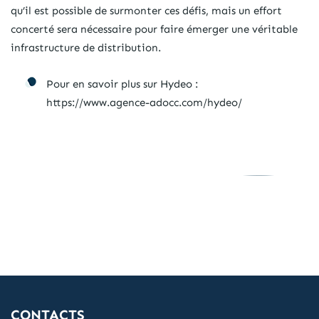
qu’il est possible de surmonter ces défis, mais un effort
concerté sera nécessaire pour faire émerger une véritable
infrastructure de distribution.
Pour en savoir plus sur Hydeo :
https://www.agence-adocc.com/hydeo/
CONTACTS