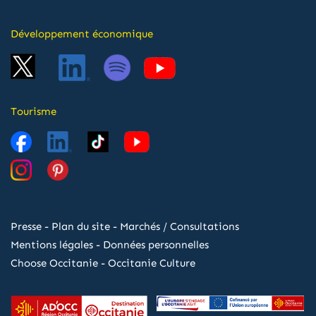
Développement économique
Tourisme
Presse
-
Plan du site
-
Marchés / Consultations
Mentions légales
-
Données personnelles
Choose Occitanie
-
Occitanie Culture