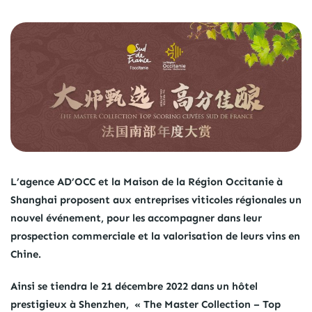
L’agence AD’OCC et la Maison de la Région Occitanie à
Shanghai proposent aux entreprises viticoles régionales un
nouvel événement, pour les accompagner dans leur
prospection commerciale et la valorisation de leurs vins en
Chine.
Ainsi se tiendra le 21 décembre 2022 dans un hôtel
prestigieux à Shenzhen, « The Master Collection – Top