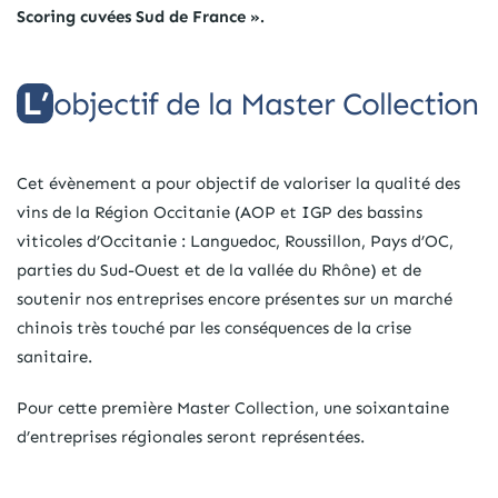
Scoring cuvées Sud de France ».
L’objectif de la Master Collection
Cet évènement a pour objectif de valoriser la qualité des
vins de la Région Occitanie (AOP et IGP des bassins
viticoles d’Occitanie : Languedoc, Roussillon, Pays d’OC,
parties du Sud-Ouest et de la vallée du Rhône) et de
soutenir nos entreprises encore présentes sur un marché
chinois très touché par les conséquences de la crise
sanitaire.
Pour cette première Master Collection, une soixantaine
d’entreprises régionales seront représentées.