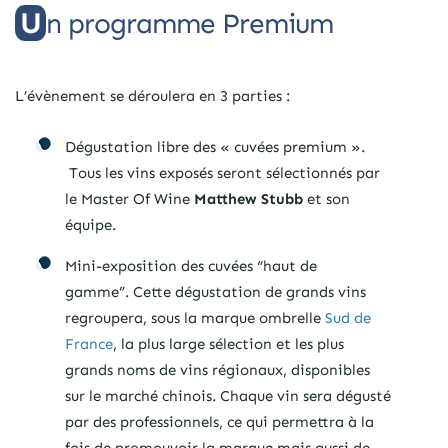
Un programme Premium
L’évènement se déroulera en 3 parties :
Dégustation libre des « cuvées premium ».
Tous les vins exposés seront sélectionnés par
le Master Of Wine
Matthew Stubb
et son
équipe.
Mini-exposition des cuvées “haut de
gamme”. Cette dégustation de grands vins
regroupera, sous la marque ombrelle
Sud de
France
, la plus large sélection et les plus
grands noms de vins régionaux, disponibles
sur le marché chinois. Chaque vin sera dégusté
par des professionnels, ce qui permettra à la
fois de promouvoir la marque mais aussi de