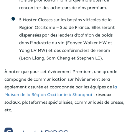
rencontrer des acheteurs de vins premium.
5 Master Classes sur les bassins viticoles de la
Région Occitanie – Sud de France. Elles seront
dispensées par des leaders d’opinion de poids
dans l’industrie du vin (Fonyee Walker MW et
Yang LV MW) et des conférenciers de renom
(Leon Liang, Sam Cheng et Stephen LI).
À noter que pour cet événement Premium, une grande
campagne de communication sur l’évènement sera
également assurée et coordonnée par les équipes de l
a
Maison de la Région Occitanie à Shanghai
: réseaux
sociaux, plateformes spécialisées, communiqués de presse,
etc.