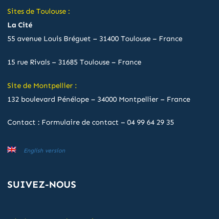
Sites de Toulouse :
La Cité
55 avenue Louis Bréguet – 31400 Toulouse – France
15 rue Rivals – 31685 Toulouse – France
Site de Montpellier :
132 boulevard Pénélope – 34000 Montpellier – France
Contact :
Formulaire de contact
–
04 99 64 29 35
English version
SUIVEZ-NOUS