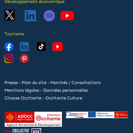
Développement économique
Tourisme
Presse
-
Plan du site
-
Marchés / Consultations
Mentions légales
-
Données personnelles
Choose Occitanie
-
Occitanie Culture