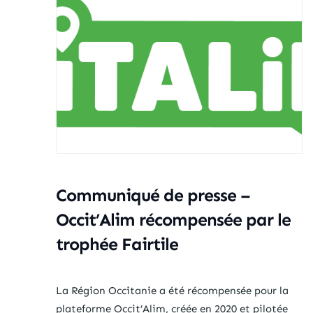
Communiqué de presse –
Occit’Alim récompensée par le
trophée Fairtile
La Région Occitanie a été récompensée pour la
plateforme Occit’Alim, créée en 2020 et pilotée