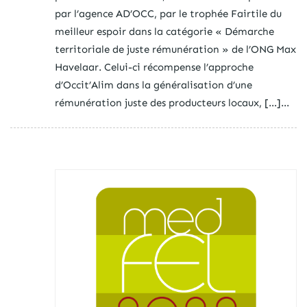
par l’agence AD’OCC, par le trophée Fairtile du
meilleur espoir dans la catégorie « Démarche
territoriale de juste rémunération » de l’ONG Max
Havelaar. Celui-ci récompense l’approche
d’Occit’Alim dans la généralisation d’une
rémunération juste des producteurs locaux, […]...