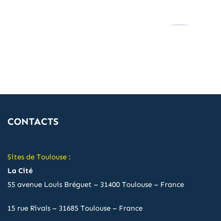
CONTACTS
Sites de Toulouse :
La Cité
55 avenue Louis Bréguet – 31400 Toulouse – France
15 rue Rivals – 31685 Toulouse – France