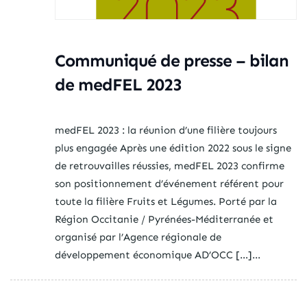
Communiqué de presse – bilan
de medFEL 2023
medFEL 2023 : la réunion d’une filière toujours
plus engagée Après une édition 2022 sous le signe
de retrouvailles réussies, medFEL 2023 confirme
son positionnement d’événement référent pour
toute la filière Fruits et Légumes. Porté par la
Région Occitanie / Pyrénées-Méditerranée et
organisé par l’Agence régionale de
développement économique AD’OCC […]...