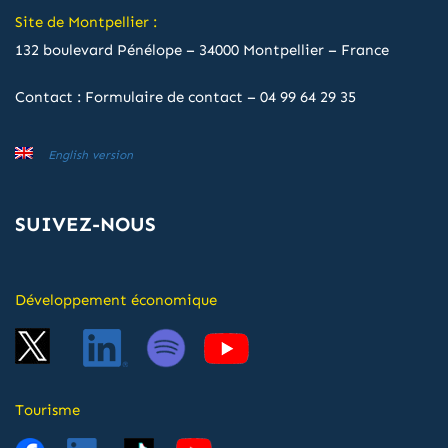
Site de Montpellier :
132 boulevard Pénélope – 34000 Montpellier – France
Contact :
Formulaire de contact
–
04 99 64 29 35
English version
SUIVEZ-NOUS
Développement économique
Tourisme