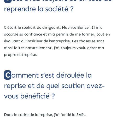
reprendre la société ?
C’était le souhait du dirigeant, Maurice Bancel. Il m’a
accordé sa confiance et m’a permis de me former, tout en
évoluant à l’intérieur de l’entreprise. Les choses se sont
ainsi faites naturellement. J’ai toujours voulu gérer ma
propre entreprise.
Comment s’est déroulée la
reprise et de quel soutien avez-
vous bénéficié ?
Dans le cadre de la reprise, j’ai fondé la SARL