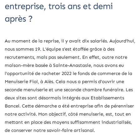
entreprise, trois ans et demi
après ?
Au moment de la reprise, il y avait dix salariés. Aujourd’hui,
nous sommes 19. L’équipe s’est étoffée grâce à des
recrutements, mais pas seulement. En effet, outre notre
maison-mère basée à Sainte-Anastasie, nous avons eu
l’opportunité de racheter 2022 le fonds de commerce de la
Menuiserie Fiol, à Alès. Cela nous a permis d’ouvrir une
seconde menuiserie et une seconde chambre funéraire. Les
deux sites sont désormais intégrés aux Etablissements
Bancel. Cette démarche a été entreprise afin de pérenniser
notre activité. Mon objectif, côté menuiserie, est, tout en
mettant en place des moyens suffisamment industrialisés,
de conserver notre savoir-faire artisanal.