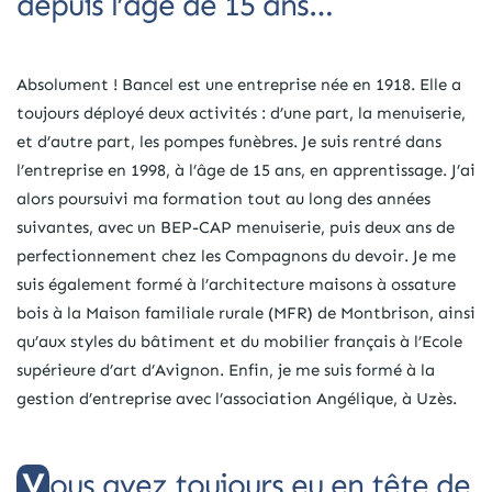
depuis l’âge de 15 ans…
Absolument ! Bancel est une entreprise née en 1918. Elle a
toujours déployé deux activités : d’une part, la menuiserie,
et d’autre part, les pompes funèbres. Je suis rentré dans
l’entreprise en 1998, à l’âge de 15 ans, en apprentissage. J’ai
alors poursuivi ma formation tout au long des années
suivantes, avec un BEP-CAP menuiserie, puis deux ans de
perfectionnement chez les Compagnons du devoir. Je me
suis également formé à l’architecture maisons à ossature
bois à la Maison familiale rurale (MFR) de Montbrison, ainsi
qu’aux styles du bâtiment et du mobilier français à l’Ecole
supérieure d’art d’Avignon. Enfin, je me suis formé à la
gestion d’entreprise avec l’association Angélique, à Uzès.
Vous avez toujours eu en tête de