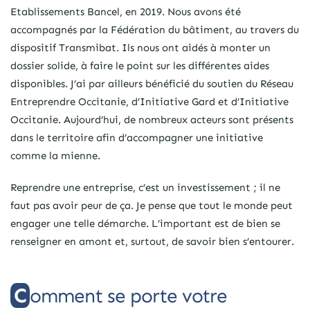
Etablissements Bancel, en 2019. Nous avons été
accompagnés par la Fédération du bâtiment, au travers du
dispositif Transmibat. Ils nous ont aidés à monter un
dossier solide, à faire le point sur les différentes aides
disponibles. J’ai par ailleurs bénéficié du soutien du Réseau
Entreprendre Occitanie, d’Initiative Gard et d’Initiative
Occitanie. Aujourd’hui, de nombreux acteurs sont présents
dans le territoire afin d’accompagner une initiative
comme la mienne.
Reprendre une entreprise, c’est un investissement ; il ne
faut pas avoir peur de ça. Je pense que tout le monde peut
engager une telle démarche. L’important est de bien se
renseigner en amont et, surtout, de savoir bien s’entourer.
Comment se porte votre