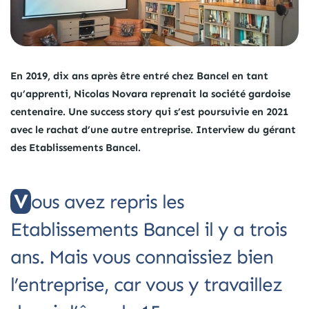
En 2019, dix ans après être entré chez Bancel en tant
qu’apprenti, Nicolas Novara reprenait la société gardoise
centenaire. Une success story qui s’est poursuivie en 2021
avec le rachat d’une autre entreprise. Interview du gérant
des Etablissements Bancel.
Vous avez repris les
Etablissements Bancel il y a trois
ans. Mais vous connaissiez bien
l’entreprise, car vous y travaillez