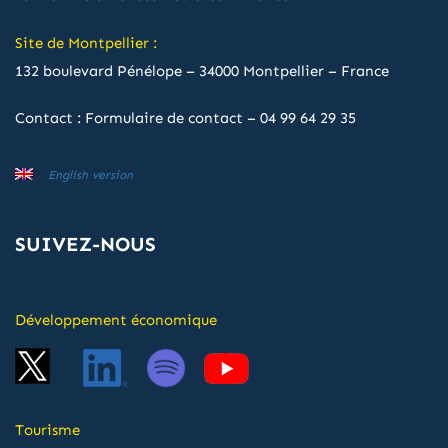
Site de Montpellier :
132 boulevard Pénélope – 34000 Montpellier – France
Contact :
Formulaire de contact
–
04 99 64 29 35
English version
SUIVEZ-NOUS
Développement économique
Tourisme