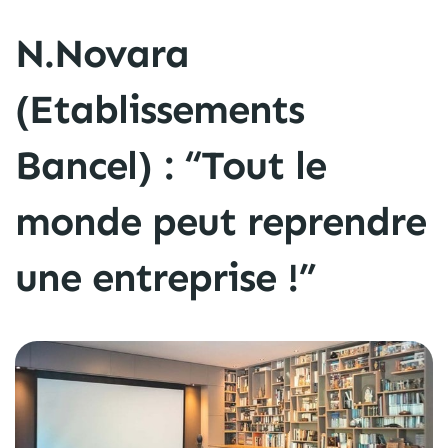
N.Novara
(Etablissements
Bancel) : “Tout le
monde peut reprendre
une entreprise !”