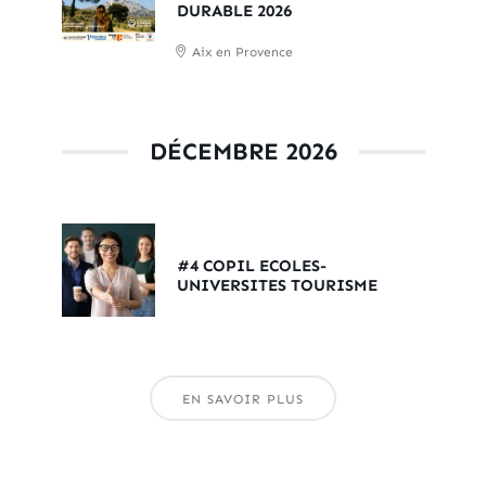
DURABLE 2026
Aix en Provence
DÉCEMBRE 2026
#4 COPIL ECOLES-
UNIVERSITES TOURISME
EN SAVOIR PLUS