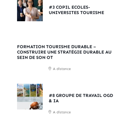
#3 COPIL ECOLES-
UNIVERSITES TOURISME
FORMATION TOURISME DURABLE –
CONSTRUIRE UNE STRATÉGIE DURABLE AU
SEIN DE SON OT
A distance
#8 GROUPE DE TRAVAIL OGD
& IA
A distance