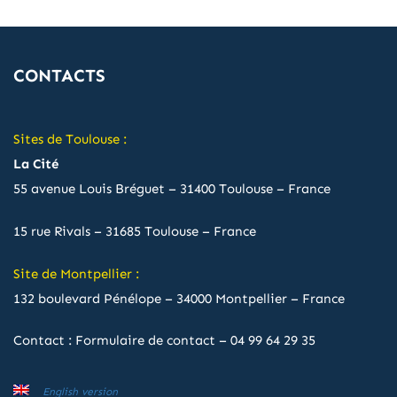
CONTACTS
Sites de Toulouse :
La Cité
55 avenue Louis Bréguet – 31400 Toulouse – France
15 rue Rivals – 31685 Toulouse – France
Site de Montpellier :
132 boulevard Pénélope – 34000 Montpellier – France
Contact :
Formulaire de contact
–
04 99 64 29 35
English version