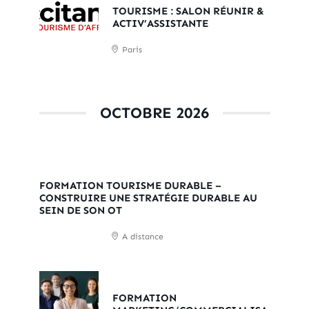
TOURISME : SALON RÉUNIR &
ACTIV’ASSISTANTE
Paris
OCTOBRE 2026
FORMATION TOURISME DURABLE –
CONSTRUIRE UNE STRATÉGIE DURABLE AU
SEIN DE SON OT
A distance
FORMATION