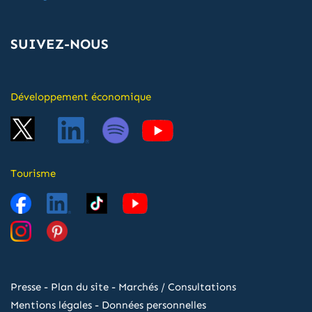
SUIVEZ-NOUS
Développement économique
Tourisme
Presse
-
Plan du site
-
Marchés / Consultations
Mentions légales
-
Données personnelles