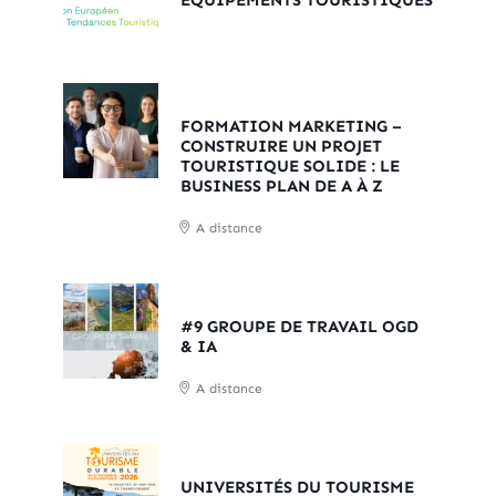
ÉQUIPEMENTS TOURISTIQUES
FORMATION MARKETING –
CONSTRUIRE UN PROJET
TOURISTIQUE SOLIDE : LE
BUSINESS PLAN DE A À Z
A distance
#9 GROUPE DE TRAVAIL OGD
& IA
A distance
UNIVERSITÉS DU TOURISME