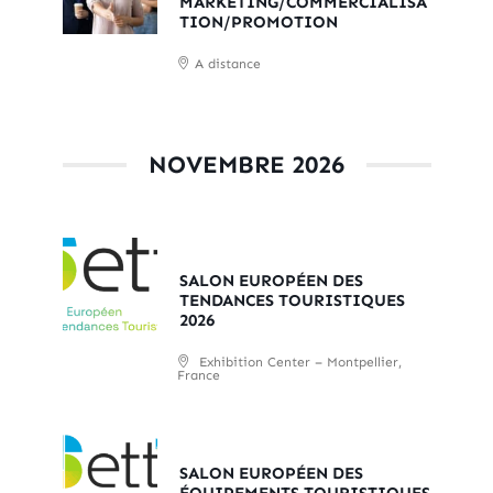
MARKETING/COMMERCIALISA
TION/PROMOTION
A distance
NOVEMBRE 2026
SALON EUROPÉEN DES
TENDANCES TOURISTIQUES
2026
Exhibition Center – Montpellier,
France
SALON EUROPÉEN DES