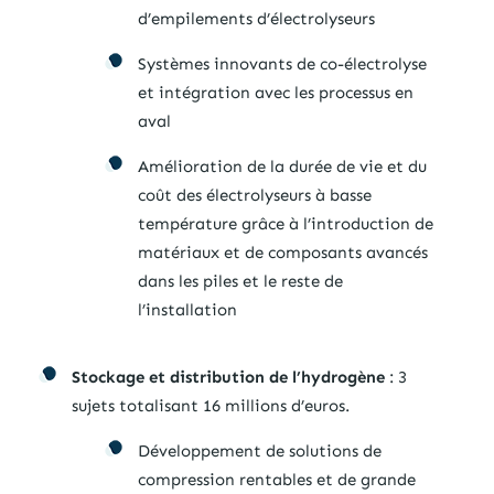
d’empilements d’électrolyseurs
Systèmes innovants de co-électrolyse
et intégration avec les processus en
aval
Amélioration de la durée de vie et du
coût des électrolyseurs à basse
température grâce à l’introduction de
matériaux et de composants avancés
dans les piles et le reste de
l’installation
Stockage et distribution de l’hydrogène
: 3
sujets totalisant 16 millions d’euros.
Développement de solutions de
compression rentables et de grande