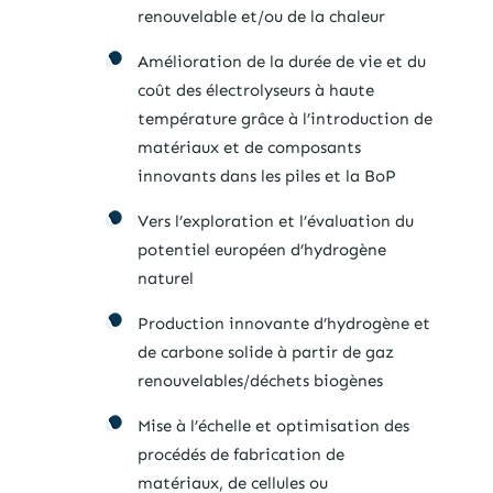
renouvelable et/ou de la chaleur
Amélioration de la durée de vie et du
coût des électrolyseurs à haute
température grâce à l’introduction de
matériaux et de composants
innovants dans les piles et la BoP
Vers l’exploration et l’évaluation du
potentiel européen d’hydrogène
naturel
Production innovante d’hydrogène et
de carbone solide à partir de gaz
renouvelables/déchets biogènes
Mise à l’échelle et optimisation des
procédés de fabrication de
matériaux, de cellules ou