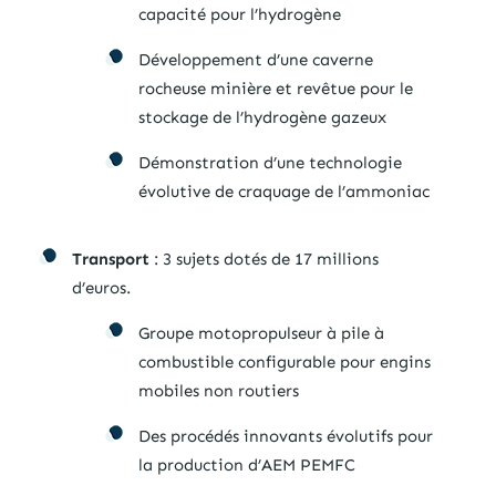
capacité pour l’hydrogène
Développement d’une caverne
rocheuse minière et revêtue pour le
stockage de l’hydrogène gazeux
Démonstration d’une technologie
évolutive de craquage de l’ammoniac
Transport
: 3 sujets dotés de 17 millions
d’euros.
Groupe motopropulseur à pile à
combustible configurable pour engins
mobiles non routiers
Des procédés innovants évolutifs pour
la production d’AEM PEMFC