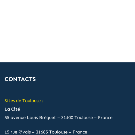
CONTACTS
Sites de Toulouse :
La Cité
55 avenue Louis Bréguet – 31400 Toulouse – France
15 rue Rivals – 31685 Toulouse – France