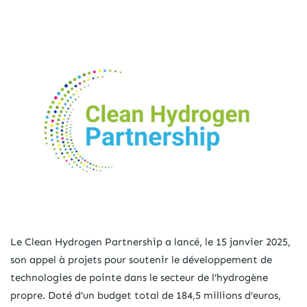
Le Clean Hydrogen Partnership a lancé, le 15 janvier 2025,
son appel à projets pour soutenir le développement de
technologies de pointe dans le secteur de l’hydrogène
propre. Doté d’un budget total de 184,5 millions d’euros,