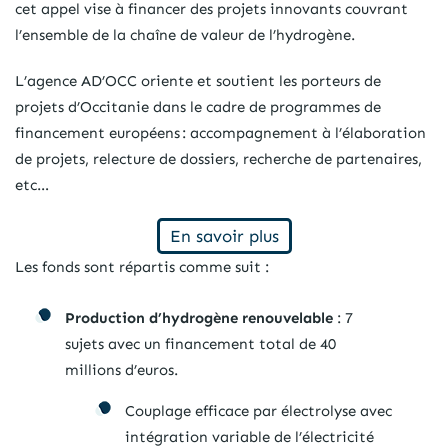
cet appel vise à financer des projets innovants couvrant
l’ensemble de la chaîne de valeur de l’hydrogène.
L’agence AD’OCC oriente et soutient les porteurs de
projets d’Occitanie dans le cadre de programmes de
financement européens : accompagnement à l’élaboration
de projets, relecture de dossiers, recherche de partenaires,
etc…
En savoir plus
Les fonds sont répartis comme suit :
Production d’hydrogène renouvelable
: 7
sujets avec un financement total de 40
millions d’euros.
Couplage efficace par électrolyse avec
intégration variable de l’électricité