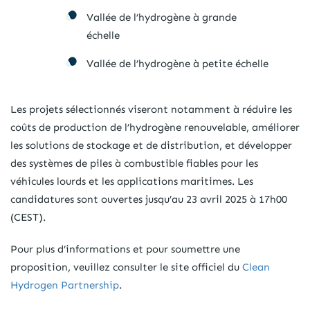
Vallée de l’hydrogène à grande
échelle
Vallée de l’hydrogène à petite échelle
Les projets sélectionnés viseront notamment à réduire les
coûts de production de l’hydrogène renouvelable, améliorer
les solutions de stockage et de distribution, et développer
des systèmes de piles à combustible fiables pour les
véhicules lourds et les applications maritimes. Les
candidatures sont ouvertes jusqu’au 23 avril 2025 à 17h00
(CEST).
Pour plus d’informations et pour soumettre une
proposition, veuillez consulter le site officiel du
Clean
Hydrogen Partnership
.