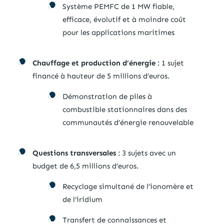
Système PEMFC de 1 MW fiable,
efficace, évolutif et à moindre coût
pour les applications maritimes
Chauffage et production d’énergie
: 1 sujet
financé à hauteur de 5 millions d’euros.
Démonstration de piles à
combustible stationnaires dans des
communautés d’énergie renouvelable
Questions transversales
: 3 sujets avec un
budget de 6,5 millions d’euros.
Recyclage simultané de l’ionomère et
de l’iridium
Transfert de connaissances et