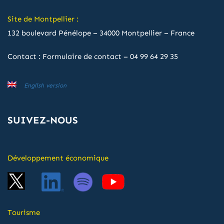
Site de Montpellier :
132 boulevard Pénélope – 34000 Montpellier – France
Contact :
Formulaire de contact
–
04 99 64 29 35
English version
SUIVEZ-NOUS
Développement économique
Tourisme