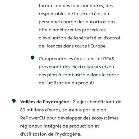
formation des fonctionnaires, des
responsables de la sécurité et du
personnel chargé des autorisations
afin d’améliorer les procédures
d’évaluation de la sécurité et d’octroi
de licences dans toute l’Europe
Comprendre les émissions de PFAS
provenant des électrolyseurs et/ou
des piles à combustible dans le cadre
de l’utilisation du produit
Vallées de l’hydrogène
: 2 sujets bénéficiant de
80 millions d’euros, soutenus par le plan
RePowerEU pour développer des écosystèmes
régionaux intégrés de production et
d’utilisation de l’hydrogène.