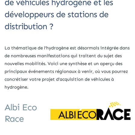
de véhicules hydrogène et les
développeurs de stations de
distribution ?
La thématique de l’hydrogène est désormais intégrée dans
de nombreuses manifestations qui traitent du sujet des
nouvelles mobilités. Voici une synthèse et un aperçu des
principaux événements régionaux à venir, où vous pourrez
concrétiser votre projet d’acquisition de véhicules à
hydrogène.
Albi Eco
Race