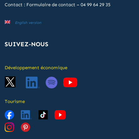
Contact :
Formulaire de contact
–
04 99 64 29 35
English version
SUIVEZ-NOUS
Développement économique
Tourisme