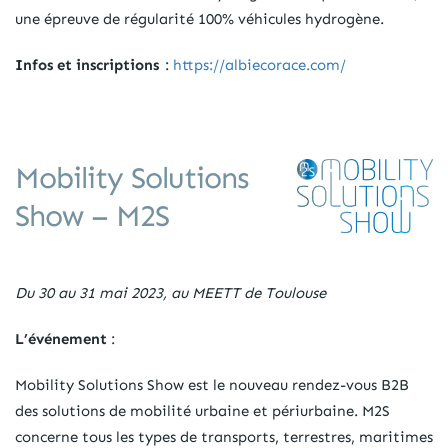
une épreuve de régularité 100% véhicules hydrogène.
Infos et inscriptions
:
https://albiecorace.com/
Mobility Solutions
Show – M2S
Du 30 au 31 mai 2023, au MEETT de Toulouse
L’événement
:
Mobility Solutions Show est le nouveau rendez-vous B2B
des solutions de mobilité urbaine et périurbaine. M2S
concerne tous les types de transports, terrestres, maritimes