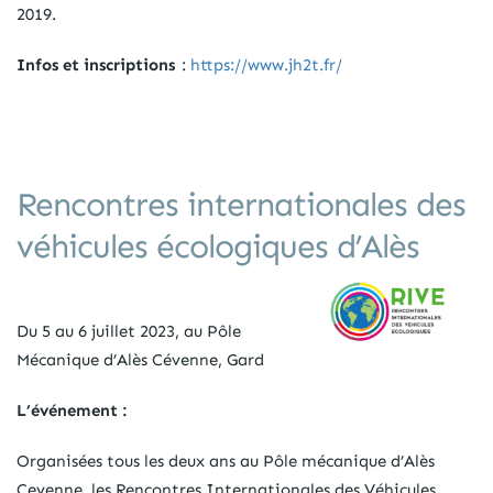
2019.
Infos et inscriptions
:
https://www.jh2t.fr/
Rencontres internationales des
véhicules écologiques d’Alès
Du 5 au 6 juillet 2023, au Pôle
Mécanique d’Alès Cévenne, Gard
L’événement :
Organisées tous les deux ans au Pôle mécanique d’Alès
Cevenne, les Rencontres Internationales des Véhicules