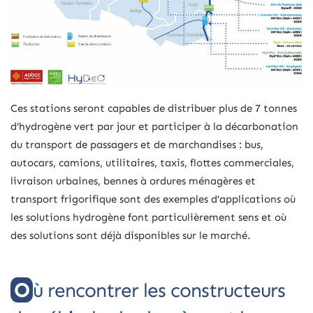
Ces stations seront capables de distribuer plus de 7 tonnes
d’hydrogène vert par jour et participer à la décarbonation
du transport de passagers et de marchandises : bus,
autocars, camions, utilitaires, taxis, flottes commerciales,
livraison urbaines, bennes à ordures ménagères et
transport frigorifique sont des exemples d’applications où
les solutions hydrogène font particulièrement sens et où
des solutions sont déjà disponibles sur le marché.
Où rencontrer les constructeurs