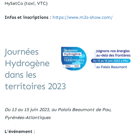
HySetCo (taxi, VTC)
Infos et inscriptions
:
https://www.m2s-show.com/
Journées
Hydrogène
dans les
territoires 2023
Du 13 au 15 juin 2023, au Palais Beaumont de Pau,
Pyrénées-Atlantiques
L’événement
: