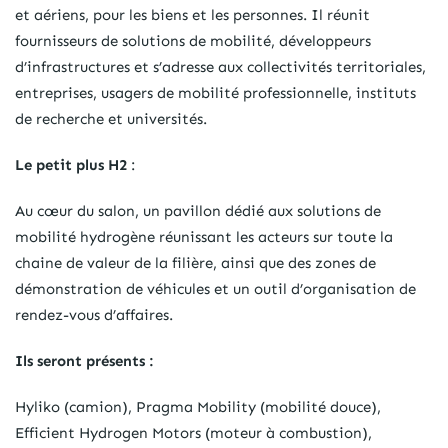
et aériens, pour les biens et les personnes. Il réunit
fournisseurs de solutions de mobilité, développeurs
d’infrastructures et s’adresse aux collectivités territoriales,
entreprises, usagers de mobilité professionnelle, instituts
de recherche et universités.
Le petit plus H2
:
Au cœur du salon, un pavillon dédié aux solutions de
mobilité hydrogène réunissant les acteurs sur toute la
chaine de valeur de la filière, ainsi que des zones de
démonstration de véhicules et un outil d’organisation de
rendez-vous d’affaires.
Ils seront présents :
Hyliko (camion), Pragma Mobility (mobilité douce),
Efficient Hydrogen Motors (moteur à combustion),