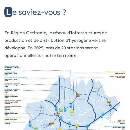
Le saviez-vous ?
En Région Occitanie, le réseau d’infrastructures de
production et de distribution d’hydrogène vert se
développe. En 2025, près de 20 stations seront
opérationnelles sur notre territoire.