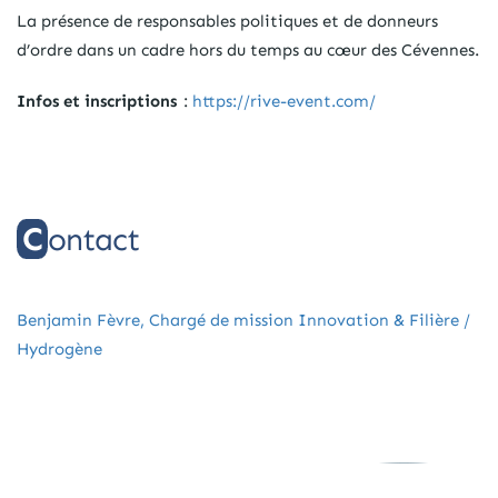
La présence de responsables politiques et de donneurs
d’ordre dans un cadre hors du temps au cœur des Cévennes.
Infos et inscriptions
:
https://rive-event.com/
Contact
Benjamin Fèvre, Chargé de mission Innovation & Filière /
Hydrogène