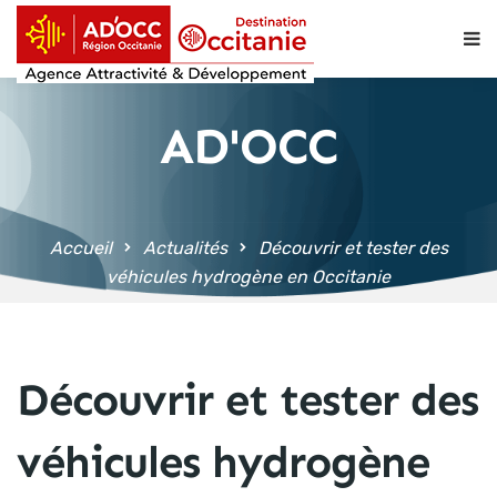
contenu
principal
AD'OCC
Accueil
Actualités
Découvrir et tester des
véhicules hydrogène en Occitanie
Découvrir et tester des
véhicules hydrogène