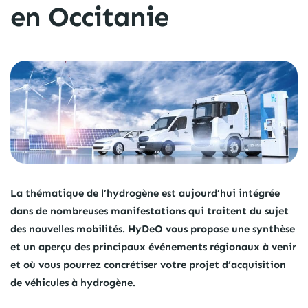
en Occitanie
La thématique de l’hydrogène est aujourd’hui intégrée
dans de nombreuses manifestations qui traitent du sujet
des nouvelles mobilités. HyDeO vous propose une synthèse
et un aperçu des principaux événements régionaux à venir
et où vous pourrez concrétiser votre projet d’acquisition
de véhicules à hydrogène.