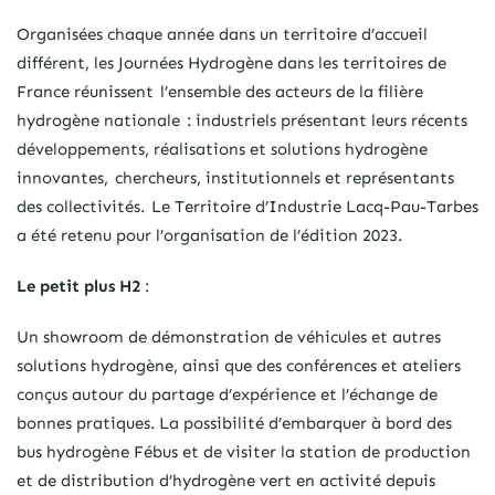
Organisées chaque année dans un territoire d’accueil
différent, les Journées Hydrogène dans les territoires de
France réunissent l’ensemble des acteurs de la filière
hydrogène nationale : industriels présentant leurs récents
développements, réalisations et solutions hydrogène
innovantes, chercheurs, institutionnels et représentants
des collectivités. Le Territoire d’Industrie Lacq-Pau-Tarbes
a été retenu pour l’organisation de l’édition 2023.
Le petit plus H2
:
Un showroom de démonstration de véhicules et autres
solutions hydrogène, ainsi que des conférences et ateliers
conçus autour du partage d’expérience et l’échange de
bonnes pratiques. La possibilité d’embarquer à bord des
bus hydrogène Fébus et de visiter la station de production
et de distribution d’hydrogène vert en activité depuis