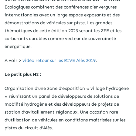
Ecologiques combinent des conférences d’envergures
internationales avec un large espace exposants et des
démonstrations de véhicules sur piste. Les grandes
thématiques de cette édition 2023 seront les ZFE et les
carburants durables comme vecteur de souveraineté
énergétique.
A voir >
vidéo retour sur les RIVE Alès 2019
.
Le petit plus H2 :
Organisation d’une zone d’exposition « village hydrogène
» réunissant un panel de développeurs de solutions de
mobilité hydrogène et des développeurs de projets de
station d’avitaillement régionaux. Une occasion rare
d’utilisation de véhicules en conditions maitrisées sur les
pistes du circuit d’Alès.