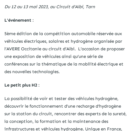
Du 12 au 13 mai 2023, au Circuit d’Albi, Tarn
L’événement
:
5ème édition de la compétition automobile réservée aux
véhicules électriques, solaires et hydrogène organisée par
l’AVERE Occitanie au circuit d’Albi. L’occasion de proposer
une exposition de véhicules ainsi qu’une série de
conférences sur la thématique de la mobilité électrique et
des nouvelles technologies.
Le petit plus H2
:
La possibilité de voir et tester des véhicules hydrogène,
découvrir le fonctionnement d’une recharge d’hydrogène
sur la station du circuit, rencontrer des experts de la sureté,
la conception, la formation et la maintenance des
infrastructures et véhicules hydrogène. Unique en France,