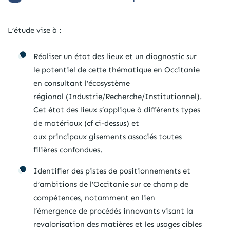
L’étude vise à :
Réaliser un état des lieux et un diagnostic sur
le potentiel de cette thématique en Occitanie
en consultant l’écosystème
régional (Industrie/Recherche/Institutionnel).
Cet état des lieux s’applique à différents types
de matériaux (cf ci-dessus) et
aux principaux gisements associés toutes
filières confondues.
Identifier des pistes de positionnements et
d’ambitions de l’Occitanie sur ce champ de
compétences, notamment en lien
l’émergence de procédés innovants visant la
revalorisation des matières et les usages cibles