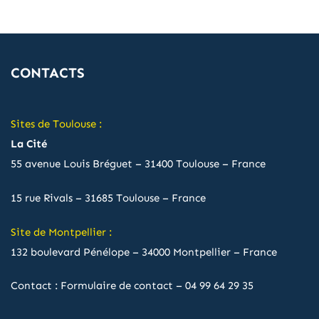
CONTACTS
Sites de Toulouse :
La Cité
55 avenue Louis Bréguet – 31400 Toulouse – France
15 rue Rivals – 31685 Toulouse – France
Site de Montpellier :
132 boulevard Pénélope – 34000 Montpellier – France
Contact :
Formulaire de contact
–
04 99 64 29 35