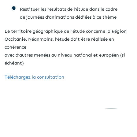
Restituer les résultats de l’étude dans le cadre
de journées d’animations dédiées à ce thème
Le territoire géographique de l’étude concerne la Région
Occitanie. Néanmoins, l’étude doit être réalisée en
cohérence
avec d’autres menées au niveau national et européen (si
échéant)
Téléchargez la consultation