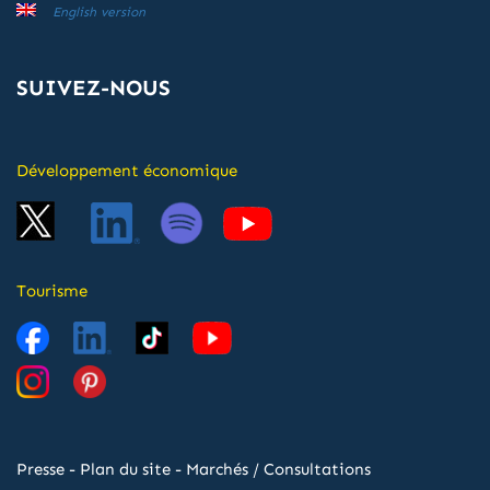
English version
SUIVEZ-NOUS
Développement économique
Tourisme
Presse
-
Plan du site
-
Marchés / Consultations