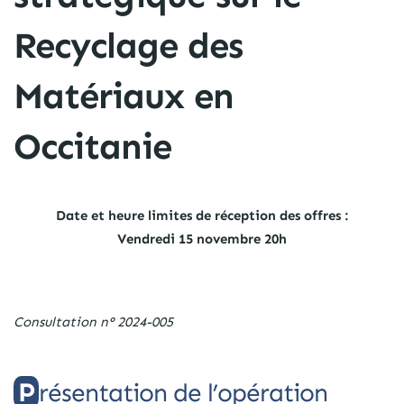
Recyclage des
Matériaux en
Occitanie
Date et heure limites de réception des offres :
Vendredi 15 novembre 20h
Consultation n° 2024-005
Présentation de l’opération