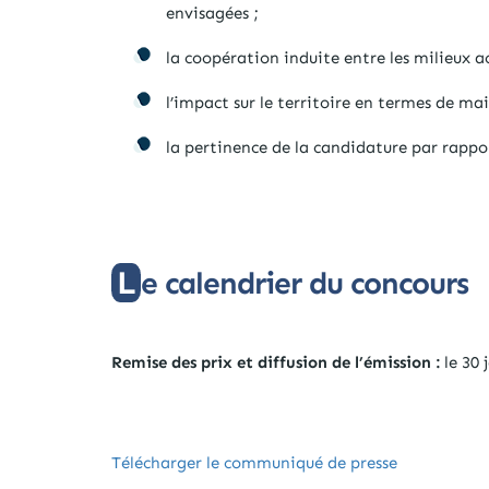
envisagées ;
la coopération induite entre les milieux
l’impact sur le territoire en termes de mai
la pertinence de la candidature par rappo
Le calendrier du concours
Remise des prix et diffusion de l’émission :
le 30 
Télécharger le communiqué de presse