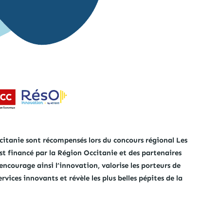
ccitanie sont récompensés lors du concours régional Les
st financé par la Région Occitanie et des partenaires
ncourage ainsi l’innovation, valorise les porteurs de
rvices innovants et révèle les plus belles pépites de la