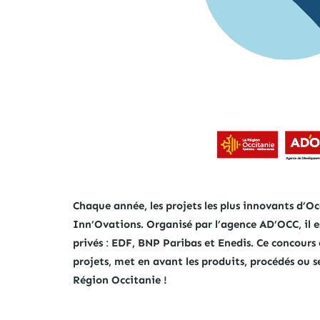
Chaque année, les projets les plus innovants d’O
Inn’Ovations. Organisé par l’agence AD’OCC, il e
privés
:
EDF, BNP Paribas et Enedis. Ce concours e
projets, met en avant les produits, procédés ou se
Région Occitanie !