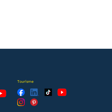
Tourisme