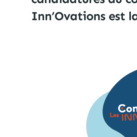
Inn’Ovations est la