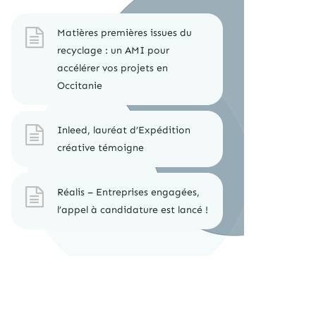
Matières premières issues du
recyclage : un AMI pour
accélérer vos projets en
Occitanie
Inleed, lauréat d’Expédition
créative témoigne
Réalis – Entreprises engagées,
l’appel à candidature est lancé !