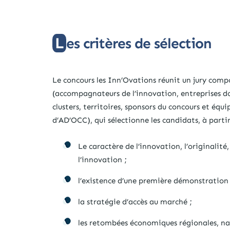
Les critères de sélection
Le concours les Inn’Ovations réunit un jury comp
(accompagnateurs de l’innovation, entreprises don
clusters, territoires, sponsors du concours et équ
d’AD’OCC), qui sélectionne les candidats, à partir 
Le caractère de l’innovation, l’originalit
l’innovation ;
l’existence d’une première démonstration 
la stratégie d’accès au marché ;
les retombées économiques régionales, nat