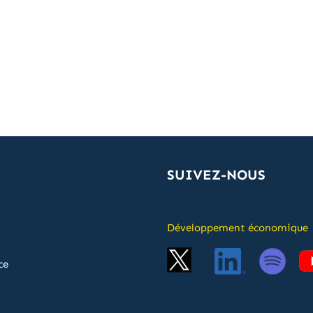
SUIVEZ-NOUS
Développement économique
ce