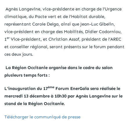
Agnès Langevine, vice-présidente en charge de l’Urgence
climatique, du Pacte vert et de l’Habitat durable,
représentant Carole Delga, ainsi que Jean-Luc Gibelin,
vice-président en charge des Mobilités, Didier Codorniou,
er
1
Vice-président, et Christian Assaf, président de l’AREC
et conseiller régional, seront présents sur le forum pendant
ces deux jours.
La Région Occitanie organise dans le cadre du salon
plusieurs temps forts :
ème
L’inauguration du 17
Forum EnerGaïa sera réalisée le
mercredi 13 décembre à 10h30 par Agnès Langevine sur le
stand de la Région Occitanie.
Télécharger le communiqué de presse