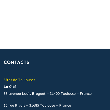
CONTACTS
Sites de Toulouse :
La Cité
55 avenue Louis Bréguet – 31400 Toulouse – France
15 rue Rivals – 31685 Toulouse – France