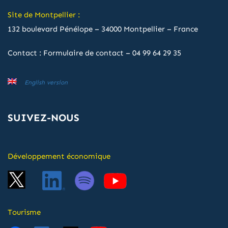
Site de Montpellier :
132 boulevard Pénélope – 34000 Montpellier – France
Contact :
Formulaire de contact
–
04 99 64 29 35
English version
SUIVEZ-NOUS
Développement économique
Tourisme