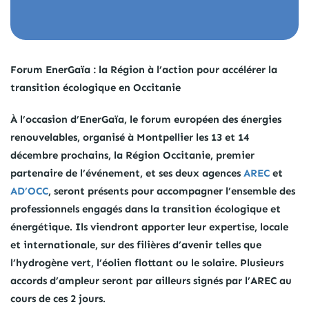
Forum EnerGaïa : la Région à l’action pour accélérer la
transition écologique en Occitanie
À l’occasion d’EnerGaïa, le forum européen des énergies
renouvelables, organisé à Montpellier les 13 et 14
décembre prochains, la Région Occitanie, premier
partenaire de l’événement, et ses deux agences
AREC
et
AD’OCC
, seront présents pour accompagner l’ensemble des
professionnels engagés dans la transition écologique et
énergétique. Ils viendront apporter leur expertise, locale
et internationale, sur des filières d’avenir telles que
l’hydrogène vert, l’éolien flottant ou le solaire. Plusieurs
accords d’ampleur seront par ailleurs signés par l’AREC au
cours de ces 2 jours.