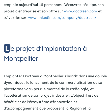
emploie aujourd’hui 15 personnes. Découvrez l’équipe, son
projet d’entreprise et son offre sur
www.doctreen.com
et
suivez-les sur
www.linkedin.com/company/doctreen/
Le projet d’implantation à
Montpellier
Implanter Doctreen à Montpellier s’inscrit dans une double
dynamique : le lancement de la commercialisation de sa
plateforme SaaS pour le marché de la radiologie, et
l’accélération de son projet industriel. L’objectif est de
bénéficier de l’écosystème d’innovation et
d’accompagnement que proposent la Région et la