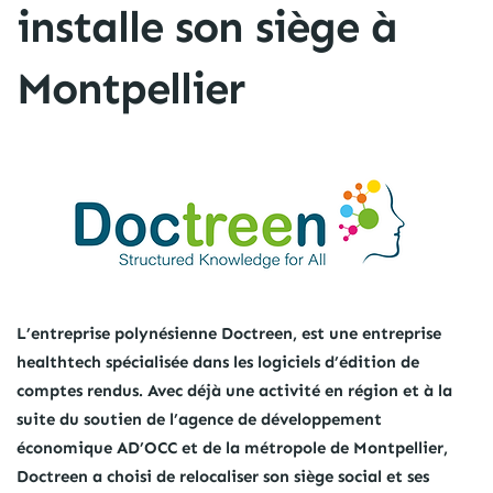
installe son siège à
Montpellier
L’entreprise polynésienne Doctreen, est une entreprise
healthtech spécialisée dans les logiciels d’édition de
comptes rendus. Avec déjà une activité en région et à la
suite du soutien de l’agence de développement
économique AD’OCC et de la métropole de Montpellier,
Doctreen a choisi de relocaliser son siège social et ses