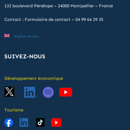
132 boulevard Pénélope – 34000 Montpellier – France
Contact :
Formulaire de contact
–
04 99 64 29 35
English version
SUIVEZ-NOUS
Développement économique
Tourisme