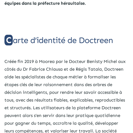
équipes dans la préfecture héraultaise.
Carte d’identité de Doctreen
Créée fin 2019 à Moorea par le Docteur Benisty Michel aux
côtés du Dr Fabrice Chiausa et de Régis Tatala, Doctreen
aide les spécialistes de chaque métier à formaliser les
étapes clés de leur raisonnement dans des arbres de
décision intelligents, pour rendre leur savoir accessible à
tous, avec des résultats fiables, explicables, reproductibles
et structurés. Les utilisateurs de la plateforme Doctreen
peuvent alors s’en servir dans leur pratique quotidienne
pour gagner du temps, accroître la qualité, développer
leurs compétences, et valoriser leur travail. La société