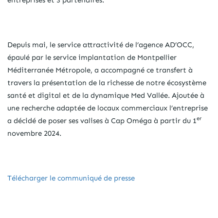
Depuis mai, le service attractivité de l’agence AD’OCC,
épaulé par le service implantation de Montpellier
Méditerranée Métropole, a accompagné ce transfert à
travers la présentation de la richesse de notre écosystème
santé et digital et de la dynamique Med Vallée. Ajoutée à
une recherche adaptée de locaux commerciaux l’entreprise
er
a décidé de poser ses valises à Cap Oméga à partir du 1
novembre 2024.
Télécharger le communiqué de presse