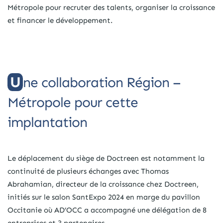
Métropole pour recruter des talents, organiser la croissance
et financer le développement.
Une collaboration Région –
Métropole pour cette
implantation
Le déplacement du siège de Doctreen est notamment la
continuité de plusieurs échanges avec Thomas
Abrahamian, directeur de la croissance chez Doctreen,
initiés sur le salon SantExpo 2024 en marge du pavillon
Occitanie où AD’OCC a accompagné une délégation de 8
entreprises et 3 partenaires.