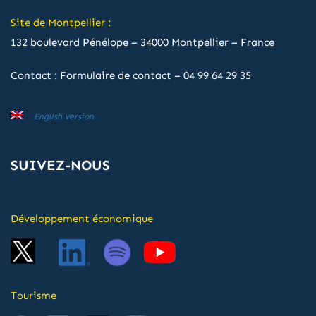
Site de Montpellier :
132 boulevard Pénélope – 34000 Montpellier – France
Contact :
Formulaire de contact
–
04 99 64 29 35
English version
SUIVEZ-NOUS
Développement économique
Tourisme