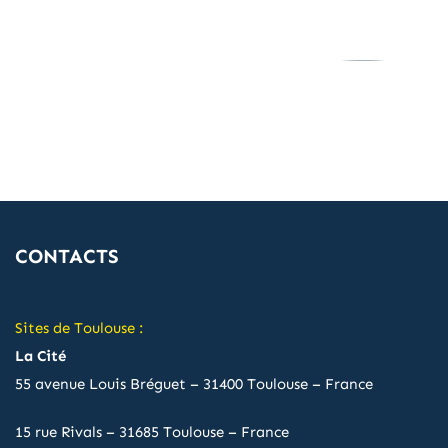
CONTACTS
Sites de Toulouse :
La Cité
55 avenue Louis Bréguet – 31400 Toulouse – France
15 rue Rivals – 31685 Toulouse – France