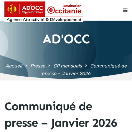
contenu
principal
AD'OCC
Accueil
Presse
CP mensuels
Communiqué de
presse – Janvier 2026
Communiqué de
presse – Janvier 2026