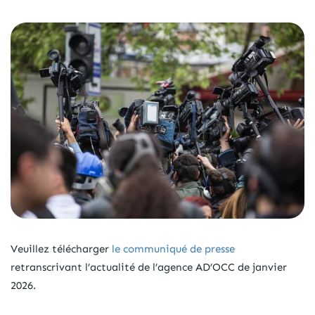
Veuillez télécharger
le communiqué de presse
retranscrivant l’actualité de l’agence AD’OCC de janvier
2026.