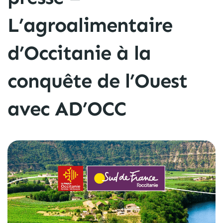
L’agroalimentaire
d’Occitanie à la
conquête de l’Ouest
avec AD’OCC