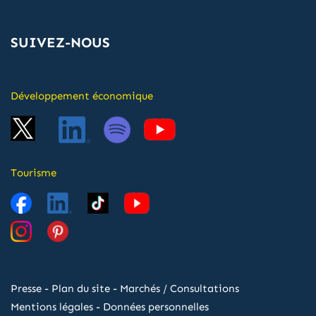
SUIVEZ-NOUS
Développement économique
Tourisme
Presse
-
Plan du site
-
Marchés / Consultations
Mentions légales
-
Données personnelles