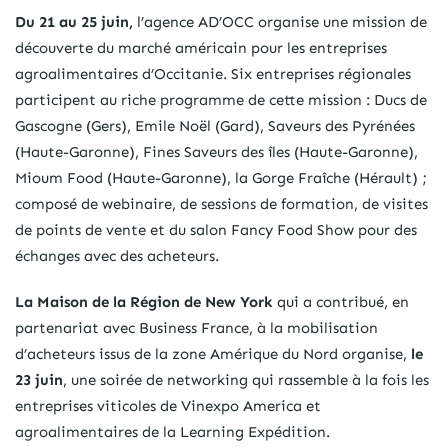
Du 21 au 25 juin,
l’agence AD’OCC organise une mission de
découverte du marché américain pour les entreprises
agroalimentaires d’Occitanie. Six entreprises régionales
participent au riche programme de cette mission : Ducs de
Gascogne (Gers), Emile Noël (Gard), Saveurs des Pyrénées
(Haute-Garonne), Fines Saveurs des îles (Haute-Garonne),
Mioum Food (Haute-Garonne), la Gorge Fraîche (Hérault) ;
composé de webinaire, de sessions de formation, de visites
de points de vente et du salon Fancy Food Show pour des
échanges avec des acheteurs.
La Maison de la Région de New York
qui a contribué, en
partenariat avec Business France, à la mobilisation
d’acheteurs issus de la zone Amérique du Nord organise,
le
23 juin
, une soirée de networking qui rassemble à la fois les
entreprises viticoles de Vinexpo America et
agroalimentaires de la Learning Expédition.