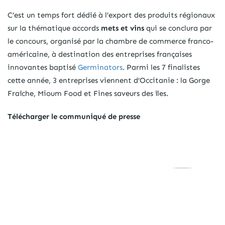
C’est un temps fort dédié à l’export des produits régionaux
sur la thématique accords
mets et vins
qui se conclura par
le concours, organisé par la chambre de commerce franco-
américaine, à destination des entreprises françaises
innovantes baptisé
Germinators
. Parmi les 7 finalistes
cette année, 3 entreprises viennent d’Occitanie : la Gorge
Fraîche, Mioum Food et Fines saveurs des îles.
Télécharger le communiqué de presse