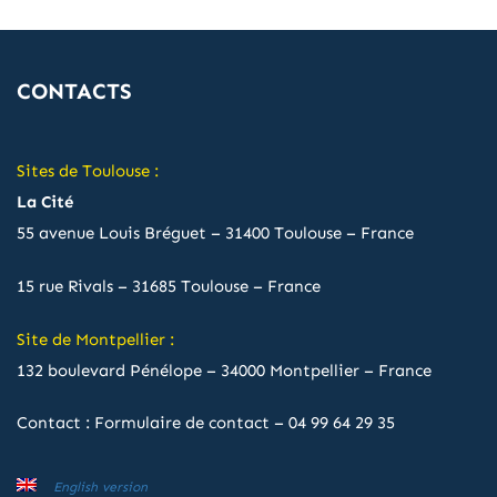
CONTACTS
Sites de Toulouse :
La Cité
55 avenue Louis Bréguet – 31400 Toulouse – France
15 rue Rivals – 31685 Toulouse – France
Site de Montpellier :
132 boulevard Pénélope – 34000 Montpellier – France
Contact :
Formulaire de contact
–
04 99 64 29 35
English version