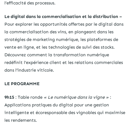
l’efficacité des processus.
Le digital dans la commercialisation et la distribution –
Pour explorer les opportunités offertes par le digital dans
la commercialisation des vins, en plongeant dans les
stratégies de marketing numérique, les plateformes de
vente en ligne, et les technologies de suivi des stocks.
Découvrez comment la transformation numérique
redéfinit l’expérience client et les relations commerciales
dans l’industrie viticole.
LE PROGRAMME
9h15
: Table ronde
« Le numérique dans la vigne »
:
Applications pratiques du digital pour une gestion
intelligente et écoresponsable des vignobles qui maximise
les rendements.​