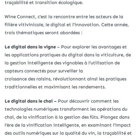
traçabilité et transition écologique.
Wine Connect, c’est la rencontre entre les acteurs de la
filière vitivinicole, le digital et l’innovation. Cette année,
trois thématiques seront abordées :
Le digital dans la vigne
– Pour explorer les avantages et
les applications pratiques du digital dans la viticulture, de
la gestion intelligente des vignobles à l’utilisation de
capteurs connectés pour surveiller la
croissance des raisins, révolutionnant ainsi les pratiques
traditionnelles et maximisant les rendements.
Le digital dans le chai –
Pour découvrir comment les
technologies numériques transforment les opérations du
chai, de la vinification à la gestion des fûts. Plongez dans
l’ère de la vinification intelligente, en examinant l’impact
des outils numériques sur la qualité du vin, la traçabilité et