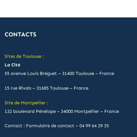
CONTACTS
Sites de Toulouse :
La Cité
55 avenue Louis Bréguet – 31400 Toulouse – France
15 rue Rivals – 31685 Toulouse – France
Site de Montpellier :
132 boulevard Pénélope – 34000 Montpellier – France
Contact :
Formulaire de contact
–
04 99 64 29 35