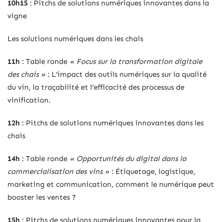
10h15
: Pitchs de solutions numériques innovantes​ dans la
vigne
Les solutions numériques dans les chais​
11h
: Table ronde​
« Focus sur la transformation digitale
des chais »
: L’impact des outils numériques sur la qualité
du vin, la traçabilité et l’efficacité des processus de
vinification.
12h
: Pitchs de solutions numériques innovantes​ dans les
chais
14h
: Table ronde​
« Opportunités du digital dans la
commercialisation des vins »
: Étiquetage, logistique,
marketing et communication, comment le numérique peut
booster les ventes ?
15h
: Pitchs de solutions numériques innovantes​ pour la