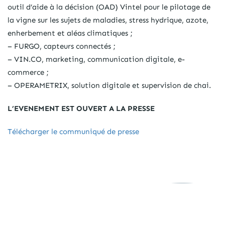
outil d’aide à la décision (OAD) Vintel pour le pilotage de
la vigne sur les sujets de maladies, stress hydrique, azote,
enherbement et aléas climatiques ;
– FURGO, capteurs connectés ;
– VIN.CO, marketing, communication digitale, e-
commerce ;
– OPERAMETRIX, solution digitale et supervision de chai.
L’EVENEMENT EST OUVERT A LA PRESSE
Télécharger le communiqué de presse