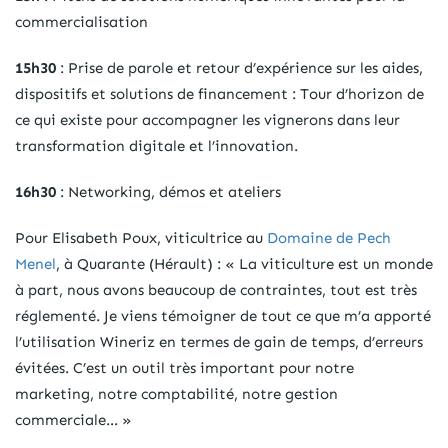
commercialisation
15h30
: Prise de parole et retour d’expérience sur les aides,
dispositifs et solutions de financement : Tour d’horizon de
ce qui existe pour accompagner les vignerons dans leur
transformation digitale et l’innovation.
16h30
: Networking, démos et ateliers ​
Pour Elisabeth Poux, viticultrice au
Domaine de Pech
Menel
, à Quarante (Hérault) : « La viticulture est un monde
à part, nous avons beaucoup de contraintes, tout est très
réglementé. Je viens témoigner de tout ce que m’a apporté
l’utilisation Wineriz en termes de gain de temps, d’erreurs
évitées. C’est un outil très important pour notre
marketing, notre comptabilité, notre gestion
commerciale… »