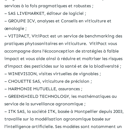
services à la fois pragmatiques et robustes ;
– SAS LIVEMARKET, éditeur de logiciel ;
– GROUPE ICV, analyses et Conseils en viticulture et
œnologie ;
– VITIPACT, VitiPact est un service de benchmarking des
pratiques phytosanitaires en viticulture. VitiPact vous
accompagne dans l’écoconception de stratégies à faible
impact et vous aide ainsi à réduire et maîtriser les risques
d’impact des pesticides sur la santé et de la biodiversité ;
– WINEVISION, visites virtuelles de vignobles ;
– CHOUETTE SAS, viticulture de précision ;
– HARMONIE MUTUELLE, assurances ;
– GREENSHIELD TECHNOLOGY, les mathématiques au
service de la surveillance agronomique ;
– ITK SAS, la société ITK, basée à Montpellier depuis 2003,
travaille sur la modélisation agronomique basée sur
l’intelligence artificielle. Ses modèles sont notamment un