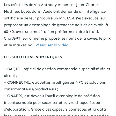
Les créateurs de vin Anthony Aubert et Jean-Charles
Mathieu, basés dans l’Aude ont demandé à l’intelligence
artificielle de leur produire un vin. L’IA s’est exécuté leur
proposant un assemblage de grenache noir et de syrah, à
60-40, avec une macération pré-fermentaire à froid.
ChatGPT leur a même proposé les noms de la cuvée, le prix,
et le marketing.
Visualiser la vidéo
LES SOLUTIONS NUMERIQUES
– BAQIO, logiciel de gestion commerciale spécialisé vin et
alcool ;
– CONNECT41, étiquettes intelligentes NFC et solutions
consommateurs/producteurs ;
– ONAFIS, est devenu l’outil d’œnologie de précision
incontournable pour sécuriser et suivre chaque étape
d’élaboration. Grâce à ces capteurs connectés et la data