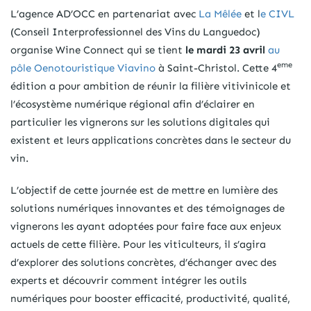
L’agence AD’OCC en partenariat avec
La Mêlée
et l
e CIVL
(Conseil Interprofessionnel des Vins du Languedoc)
organise Wine Connect qui se tient
le mardi 23 avril
au
eme
pôle Oenotouristique Viavino
à Saint-Christol. Cette 4
édition a pour ambition de réunir la filière vitivinicole et
l’écosystème numérique régional afin d’éclairer en
particulier les vignerons sur les solutions digitales qui
existent et leurs applications concrètes dans le secteur du
vin.
L’objectif de cette journée est de mettre en lumière des
solutions numériques innovantes et des témoignages de
vignerons les ayant adoptées pour faire face aux enjeux
actuels de cette filière. Pour les viticulteurs, il s’agira
d’explorer des solutions concrètes, d’échanger avec des
experts et découvrir comment intégrer les outils
numériques pour booster efficacité, productivité, qualité,