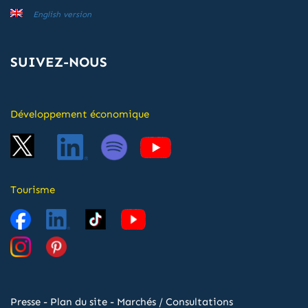
English version
SUIVEZ-NOUS
Développement économique
Tourisme
Presse
-
Plan du site
-
Marchés / Consultations