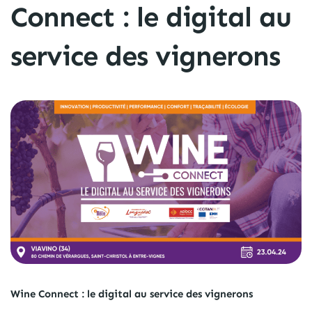
Connect : le digital au
service des vignerons
Wine Connect : le digital au service des vignerons