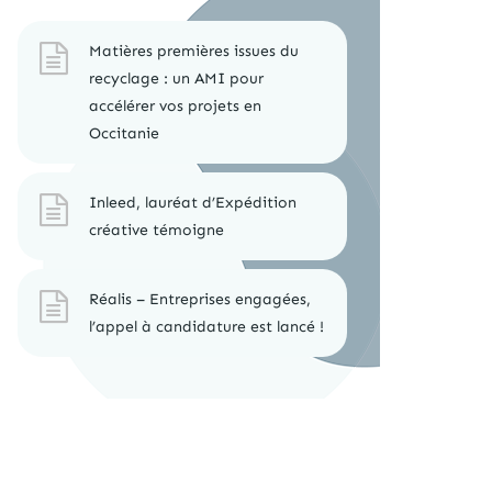
Matières premières issues du
recyclage : un AMI pour
accélérer vos projets en
Occitanie
Inleed, lauréat d’Expédition
créative témoigne
Réalis – Entreprises engagées,
l’appel à candidature est lancé !