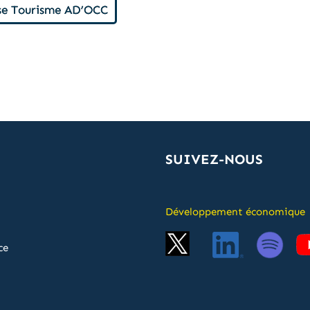
se Tourisme AD’OCC
SUIVEZ-NOUS
Développement économique
ce