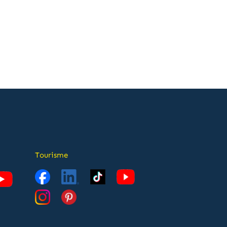
Tourisme