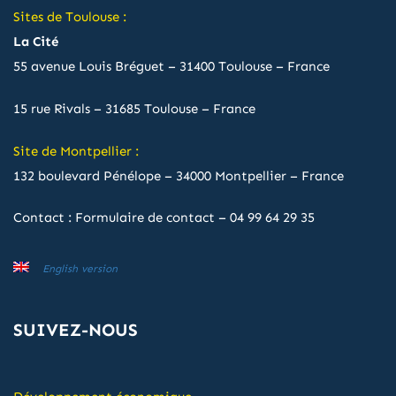
Sites de Toulouse :
La Cité
55 avenue Louis Bréguet – 31400 Toulouse – France
15 rue Rivals – 31685 Toulouse – France
Site de Montpellier :
132 boulevard Pénélope – 34000 Montpellier – France
Contact :
Formulaire de contact
–
04 99 64 29 35
English version
SUIVEZ-NOUS