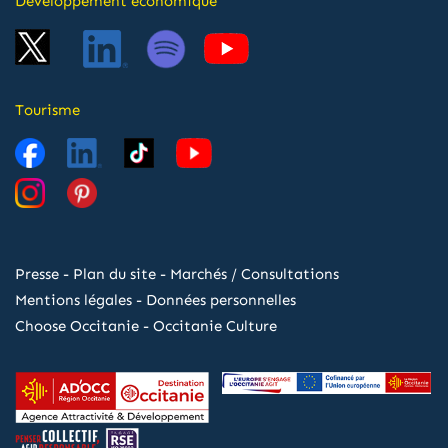
Développement économique
Tourisme
Presse
-
Plan du site
-
Marchés / Consultations
Mentions légales
-
Données personnelles
Choose Occitanie
-
Occitanie Culture