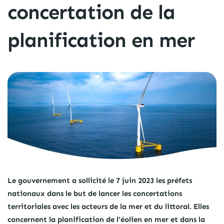
concertation de la
planification en mer
Le gouvernement a sollicité le 7 juin 2023 les préfets
nationaux dans le but de lancer les concertations
territoriales avec les acteurs de la mer et du littoral. Elles
concernent la planification de l’éolien en mer et dans la