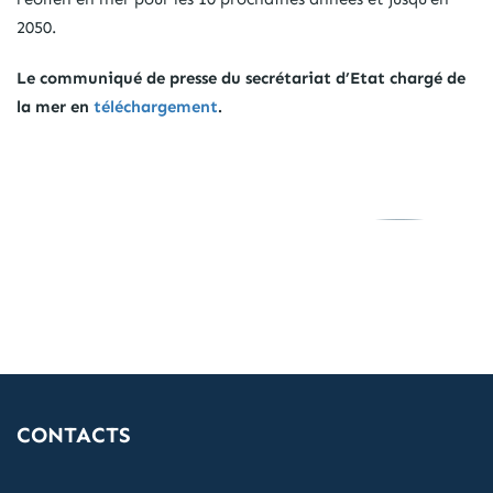
2050.
Le communiqué de presse du secrétariat
d’Etat chargé de
la mer en
téléchargement
.
CONTACTS