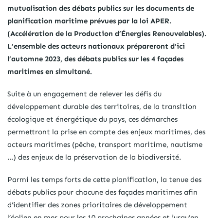
mutualisation des débats publics sur les documents de
planification maritime prévues par la loi APER.
(Accélération de la Production d’Énergies Renouvelables).
L’ensemble des acteurs nationaux prépareront d’ici
l’automne 2023, des débats publics sur les 4 façades
maritimes en simultané.
Suite à un engagement de relever les défis du
développement durable des territoires, de la transition
écologique et énergétique du pays, ces démarches
permettront la prise en compte des enjeux maritimes, des
acteurs maritimes (pêche, transport maritime, nautisme
…) des enjeux de la préservation de la biodiversité.
Parmi les temps forts de cette planification, la tenue des
débats publics pour chacune des façades maritimes afin
d’identifier des zones prioritaires de développement
l’éolien en mer pour les 10 prochaines années et jusqu’en