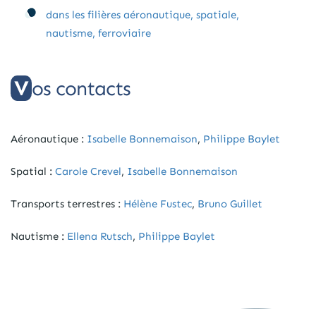
dans les filières aéronautique, spatiale,
nautisme, ferroviaire
Vos contacts
Aéronautique :
Isabelle Bonnemaison
,
Philippe Baylet
Spatial :
Carole Crevel
,
Isabelle Bonnemaison
Transports terrestres :
Hélène Fustec
,
Bruno Guillet
Nautisme :
Ellena Rutsch
,
Philippe Baylet