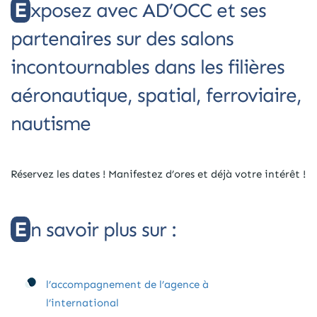
Exposez avec AD’OCC et ses
partenaires sur des salons
incontournables dans les filières
aéronautique, spatial, ferroviaire,
nautisme
Réservez les dates ! Manifestez d’ores et déjà votre intérêt !
En savoir plus sur :
l’accompagnement de l’agence à
l’international