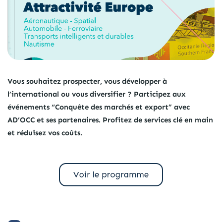
Vous souhaitez prospecter, vous développer à
l’international ou vous diversifier ? Participez aux
événements “Conquête des marchés et export” avec
AD’OCC et ses partenaires. Profitez de services clé en main
et réduisez vos coûts.