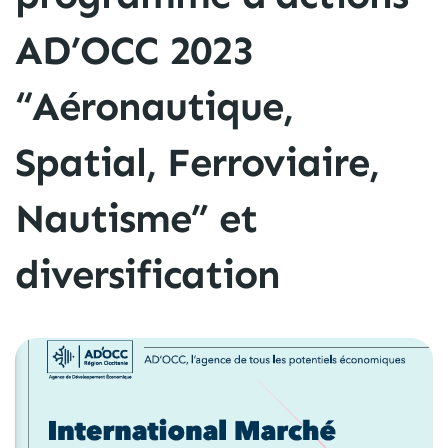
AD’OCC 2023
“Aéronautique,
Spatial, Ferroviaire,
Nautisme” et
diversification