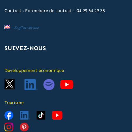
Contact :
Formulaire de contact
–
04 99 64 29 35
English version
SUIVEZ-NOUS
Développement économique
Tourisme