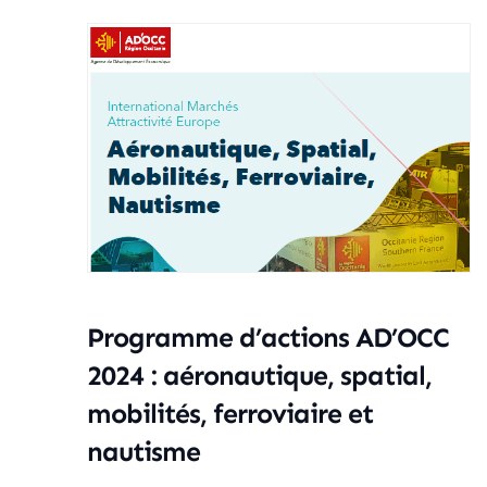
Programme d’actions AD’OCC
2024 : aéronautique, spatial,
mobilités, ferroviaire et
nautisme