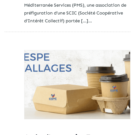
Méditerranée Services (PMS), une association de
préfiguration d’une SCIC (Société Coopérative
d’Intérêt Collectif) portée […]...