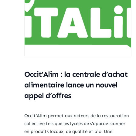
Occit’Alim : la centrale d’achat
alimentaire lance un nouvel
appel d’offres
Occit’Alim permet aux acteurs de la restauration
collective tels que les lycées de s’approvisionner
en produits locaux, de qualité et bio. Une