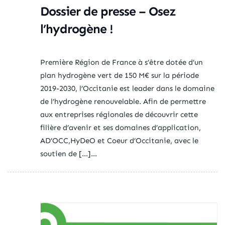
Dossier de presse – Osez
l’hydrogène !
Première Région de France à s’être dotée d’un
plan hydrogène vert de 150 M€ sur la période
2019-2030, l’Occitanie est leader dans le domaine
de l’hydrogène renouvelable. Afin de permettre
aux entreprises régionales de découvrir cette
filière d’avenir et ses domaines d’application,
AD’OCC,HyDeO et Coeur d’Occitanie, avec le
soutien de […]...