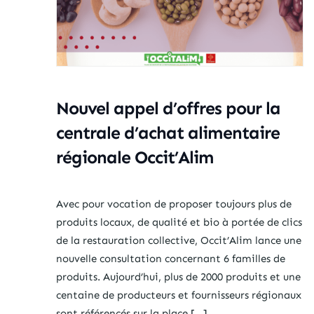
Nouvel appel d’offres pour la
centrale d’achat alimentaire
régionale Occit’Alim
Avec pour vocation de proposer toujours plus de
produits locaux, de qualité et bio à portée de clics
de la restauration collective, Occit’Alim lance une
nouvelle consultation concernant 6 familles de
produits. Aujourd’hui, plus de 2000 produits et une
centaine de producteurs et fournisseurs régionaux
sont référencés sur la place […]...