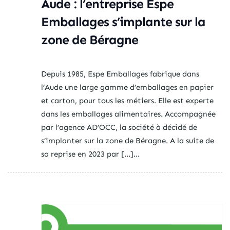
Aude : l’entreprise Espe
Emballages s’implante sur la
zone de Béragne
Depuis 1985, Espe Emballages fabrique dans
l’Aude une large gamme d’emballages en papier
et carton, pour tous les métiers. Elle est experte
dans les emballages alimentaires. Accompagnée
par l’agence AD’OCC, la société à décidé de
s’implanter sur la zone de Béragne. A la suite de
sa reprise en 2023 par […]...