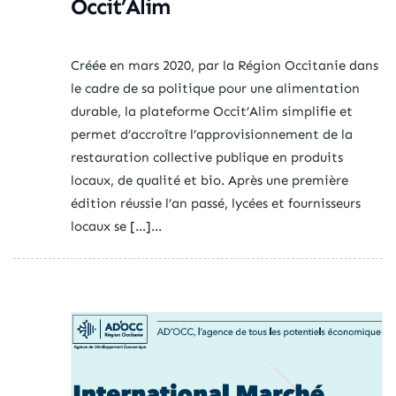
Occit’Alim
Créée en mars 2020, par la Région Occitanie dans
le cadre de sa politique pour une alimentation
durable, la plateforme Occit’Alim simplifie et
permet d’accroître l’approvisionnement de la
restauration collective publique en produits
locaux, de qualité et bio. Après une première
édition réussie l’an passé, lycées et fournisseurs
locaux se […]...