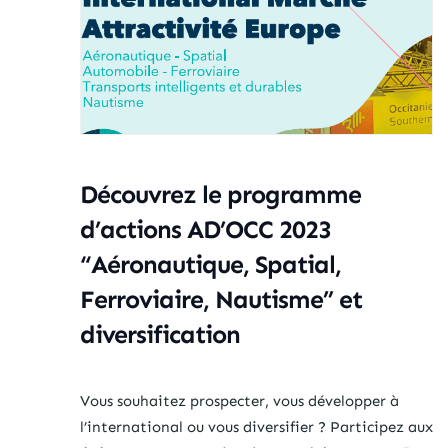
Découvrez le programme
d’actions AD’OCC 2023
“Aéronautique, Spatial,
Ferroviaire, Nautisme” et
diversification
Vous souhaitez prospecter, vous développer à
l’international ou vous diversifier ? Participez aux