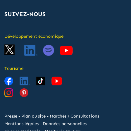
SUIVEZ-NOUS
Développement économique
Tourisme
Presse
-
Plan du site
-
Marchés / Consultations
Mentions légales
-
Données personnelles