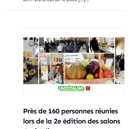
Près de 160 personnes réunies
lors de la 2e édition des salons