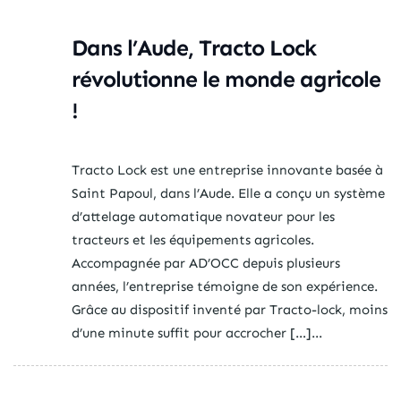
Dans l’Aude, Tracto Lock
révolutionne le monde agricole
!
Tracto Lock est une entreprise innovante basée à
Saint Papoul, dans l’Aude. Elle a conçu un système
d’attelage automatique novateur pour les
tracteurs et les équipements agricoles.
Accompagnée par AD’OCC depuis plusieurs
années, l’entreprise témoigne de son expérience.
Grâce au dispositif inventé par Tracto-lock, moins
d’une minute suffit pour accrocher […]...