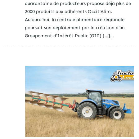
quarantaine de producteurs propose déjà plus de
2000 produits aux adhérents Occit’Alim.
Aujourd’hui, la centrale alimentaire régionale
poursuit son déploiement par la création d’un
Groupement d’Intérêt Public (GIP) […]...