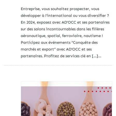
Entreprise, vous souhaitez prospecter, vous
développer à l’international ou vous diversifier ?
En 2024, exposez avec AD’OCC et ses partenaires
sur des salons incontournables dans les filières
aéronautique, spatial, ferroviaire, nautisme !
Participez aux événements “Conquête des
marchés et export” avec AD’OCC et ses
partenaires. Profitez de services clé en […]...