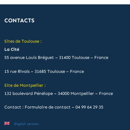
CONTACTS
Sites de Toulouse :
La Cité
55 avenue Louis Bréguet – 31400 Toulouse – France
15 rue Rivals – 31685 Toulouse – France
Site de Montpellier :
132 boulevard Pénélope – 34000 Montpellier – France
Contact :
Formulaire de contact
–
04 99 64 29 35
English version