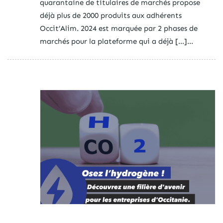
quarantaine de titulaires de marchés propose
déjà plus de 2000 produits aux adhérents
Occit’Alim. 2024 est marquée par 2 phases de
marchés pour la plateforme qui a déjà […]...