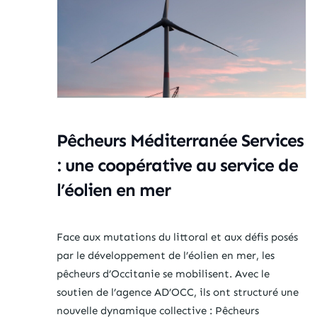
Pêcheurs Méditerranée Services
: une coopérative au service de
l’éolien en mer
Face aux mutations du littoral et aux défis posés
par le développement de l’éolien en mer, les
pêcheurs d’Occitanie se mobilisent. Avec le
soutien de l’agence AD’OCC, ils ont structuré une
nouvelle dynamique collective : Pêcheurs