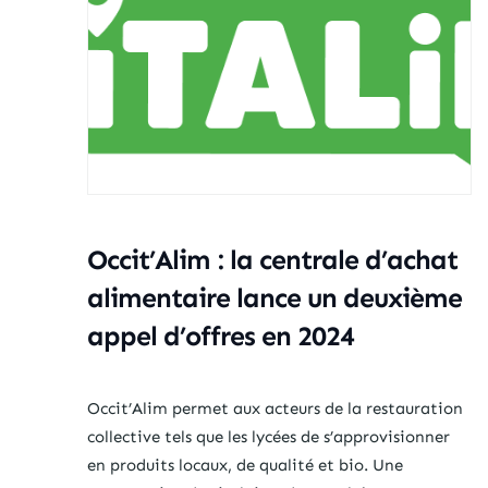
Occit’Alim : la centrale d’achat
alimentaire lance un deuxième
appel d’offres en 2024
Occit’Alim permet aux acteurs de la restauration
collective tels que les lycées de s’approvisionner
en produits locaux, de qualité et bio. Une