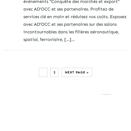
événements “Conquête des marchés et export”
avec AD’OCC et ses partenaires. Profitez de
services clé en main et réduisez vos coûts. Exposez
avec AD’OCC et ses partenaires sur des salons
incontournables dans les filières aéronautique,
spatial, ferroviaire, […]...
1
2
NEXT PAGE »