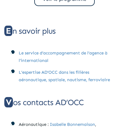
En savoir plus
Le service d’accompagnement de l’agence à
l’international
L’espertise AD’OCC dans les filières
aéronautique, spatiale, nautisme, ferroviaire
Vos contacts AD’OCC
Aéronautique :
Isabelle Bonnemaison
,