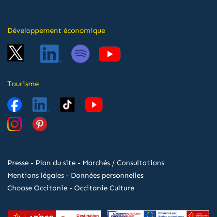
Développement économique
Tourisme
Presse
-
Plan du site
-
Marchés / Consultations
Mentions légales
-
Données personnelles
Choose Occitanie
-
Occitanie Culture