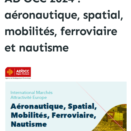
aéronautique, spatial,
mobilités, ferroviaire
et nautisme