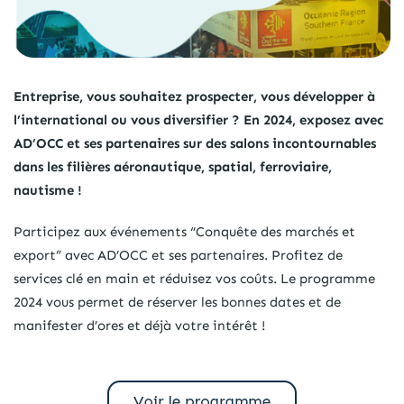
Entreprise, vous souhaitez prospecter, vous développer à
l’international ou vous diversifier ? En 2024, exposez avec
AD’OCC et ses partenaires sur des salons incontournables
dans les filières aéronautique, spatial, ferroviaire,
nautisme !
Participez aux événements “Conquête des marchés et
export” avec AD’OCC et ses partenaires. Profitez de
services clé en main et réduisez vos coûts. Le programme
2024 vous permet de réserver les bonnes dates et de
manifester d’ores et déjà votre intérêt !