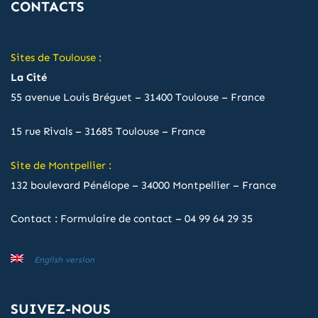
CONTACTS
Sites de Toulouse :
La Cité
55 avenue Louis Bréguet – 31400 Toulouse – France
15 rue Rivals – 31685 Toulouse – France
Site de Montpellier :
132 boulevard Pénélope – 34000 Montpellier – France
Contact :
Formulaire de contact
–
04 99 64 29 35
English version
SUIVEZ-NOUS