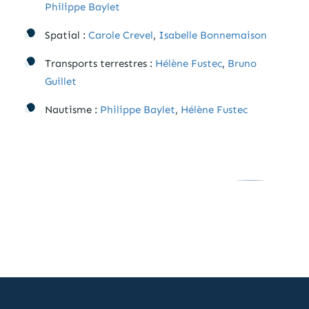
Philippe Baylet
Spatial :
Carole Crevel
,
Isabelle Bonnemaison
Transports terrestres :
Hélène Fustec
,
Bruno
Guillet
Nautisme :
Philippe Baylet
,
Hélène Fustec