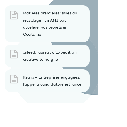
Matières premières issues du
recyclage : un AMI pour
accélérer vos projets en
Occitanie
Inleed, lauréat d’Expédition
créative témoigne
Réalis – Entreprises engagées,
l’appel à candidature est lancé !