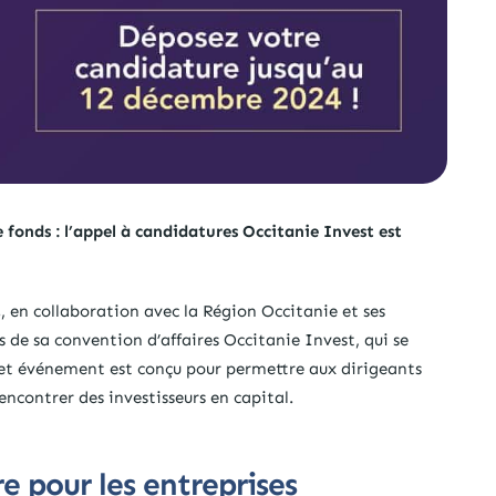
e fonds : l’appel à candidatures Occitanie Invest est
n collaboration avec la Région Occitanie et ses
s de sa convention d’affaires Occitanie Invest, qui se
Cet événement est conçu pour permettre aux dirigeants
encontrer des investisseurs en capital.
e pour les entreprises