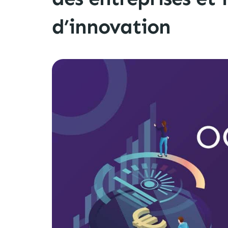
d’innovation