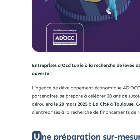
Entreprises d’Occitanie à la recherche de levée d
ouverte !
L’agence de développement économique AD’OCC, e
partenaires, se prépare à célébrer 20 ans de succè
déroulera le
20 mars 2025
à
La Cité
à
Toulouse
. 
d’entreprises à la recherche de financements de r
Une préparation sur-mesur