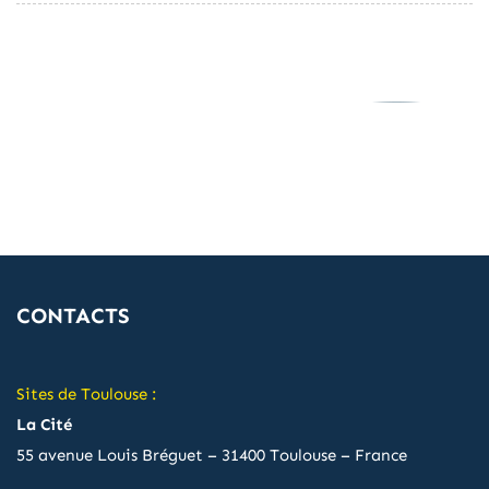
CONTACTS
Sites de Toulouse :
La Cité
55 avenue Louis Bréguet – 31400 Toulouse – France