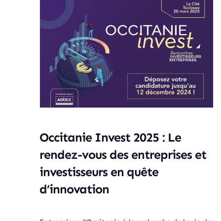
Occitanie Invest 2025 : Le
rendez-vous des entreprises et
investisseurs en quête
d’innovation