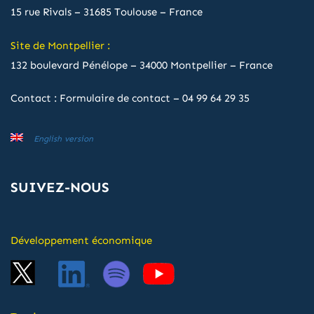
15 rue Rivals – 31685 Toulouse – France
Site de Montpellier :
132 boulevard Pénélope – 34000 Montpellier – France
Contact :
Formulaire de contact
–
04 99 64 29 35
English version
SUIVEZ-NOUS
Développement économique