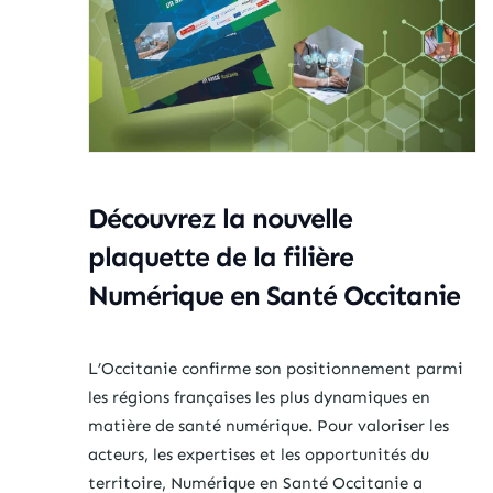
Découvrez la nouvelle
plaquette de la filière
Numérique en Santé Occitanie
L’Occitanie confirme son positionnement parmi
les régions françaises les plus dynamiques en
matière de santé numérique. Pour valoriser les
acteurs, les expertises et les opportunités du
territoire, Numérique en Santé Occitanie a