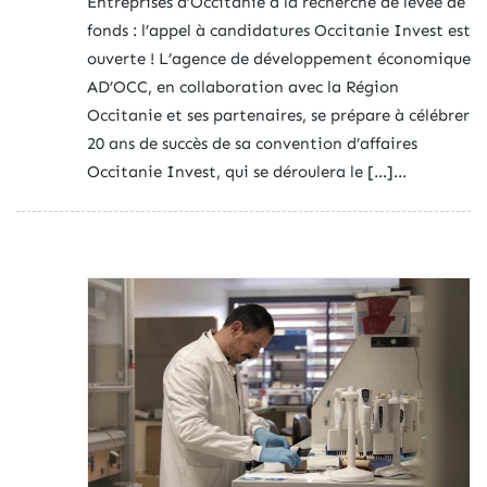
Entreprises d’Occitanie à la recherche de levée de
fonds : l’appel à candidatures Occitanie Invest est
ouverte ! L’agence de développement économique
AD’OCC, en collaboration avec la Région
Occitanie et ses partenaires, se prépare à célébrer
20 ans de succès de sa convention d’affaires
Occitanie Invest, qui se déroulera le […]...