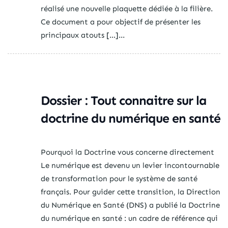
réalisé une nouvelle plaquette dédiée à la filière.
Ce document a pour objectif de présenter les
principaux atouts […]...
Dossier : Tout connaitre sur la
doctrine du numérique en santé
Pourquoi la Doctrine vous concerne directement
Le numérique est devenu un levier incontournable
de transformation pour le système de santé
français. Pour guider cette transition, la Direction
du Numérique en Santé (DNS) a publié la Doctrine
du numérique en santé : un cadre de référence qui