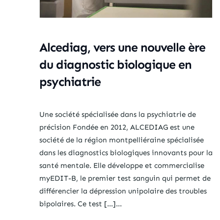
Alcediag, vers une nouvelle ère
du diagnostic biologique en
psychiatrie
Une société spécialisée dans la psychiatrie de
précision Fondée en 2012, ALCEDIAG est une
société de la région montpelliéraine spécialisée
dans les diagnostics biologiques innovants pour la
santé mentale. Elle développe et commercialise
myEDIT-B, le premier test sanguin qui permet de
différencier la dépression unipolaire des troubles
bipolaires. Ce test […]...