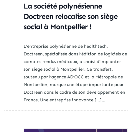
La société polynésienne
Doctreen relocalise son siège
social à Montpellier !
L’entreprise polynésienne de healthtech,
Doctreen, spécialisée dans l’édition de logiciels de
comptes rendus médicaux, a choisi d’implanter
son siège social à Montpellier. Ce transfert,
soutenu par l’agence AD’OCC et la Métropole de
Montpellier, marque une étape importante pour
Doctreen dans le cadre de son développement en
France. Une entreprise innovante […]...