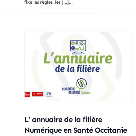
fixe les règles, les […]...
L’ annuaire de la filière
Numérique en Santé Occitanie